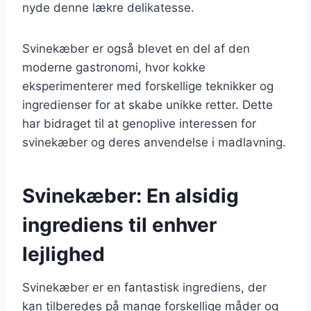
nyde denne lækre delikatesse.
Svinekæber er også blevet en del af den
moderne gastronomi, hvor kokke
eksperimenterer med forskellige teknikker og
ingredienser for at skabe unikke retter. Dette
har bidraget til at genoplive interessen for
svinekæber og deres anvendelse i madlavning.
Svinekæber: En alsidig
ingrediens til enhver
lejlighed
Svinekæber er en fantastisk ingrediens, der
kan tilberedes på mange forskellige måder og