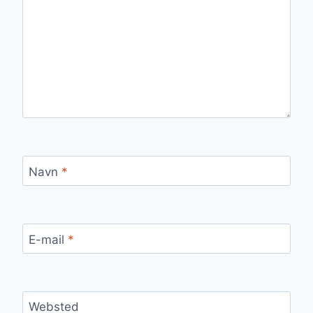
Navn
*
E-mail
*
Websted