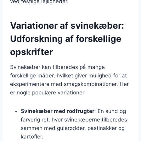
ved festlige lejligheder.
Variationer af svinekæber:
Udforskning af forskellige
opskrifter
Svinekæber kan tilberedes på mange
forskellige måder, hvilket giver mulighed for at
eksperimentere med smagskombinationer. Her
er nogle populære variationer:
Svinekæber med rodfrugter
: En sund og
farverig ret, hvor svinekæberne tilberedes
sammen med gulerødder, pastinakker og
kartofler.