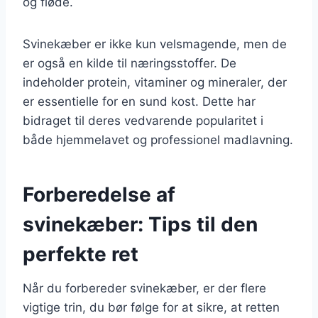
og fløde.
Svinekæber er ikke kun velsmagende, men de
er også en kilde til næringsstoffer. De
indeholder protein, vitaminer og mineraler, der
er essentielle for en sund kost. Dette har
bidraget til deres vedvarende popularitet i
både hjemmelavet og professionel madlavning.
Forberedelse af
svinekæber: Tips til den
perfekte ret
Når du forbereder svinekæber, er der flere
vigtige trin, du bør følge for at sikre, at retten