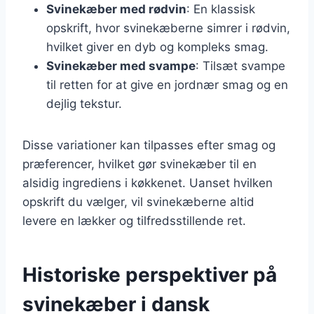
Svinekæber med rødvin
: En klassisk
opskrift, hvor svinekæberne simrer i rødvin,
hvilket giver en dyb og kompleks smag.
Svinekæber med svampe
: Tilsæt svampe
til retten for at give en jordnær smag og en
dejlig tekstur.
Disse variationer kan tilpasses efter smag og
præferencer, hvilket gør svinekæber til en
alsidig ingrediens i køkkenet. Uanset hvilken
opskrift du vælger, vil svinekæberne altid
levere en lækker og tilfredsstillende ret.
Historiske perspektiver på
svinekæber i dansk