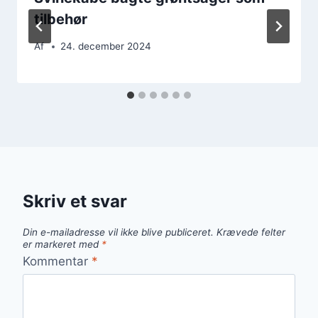
tilbehør
Af
24. december 2024
Skriv et svar
Din e-mailadresse vil ikke blive publiceret.
Krævede felter
er markeret med
*
Kommentar
*