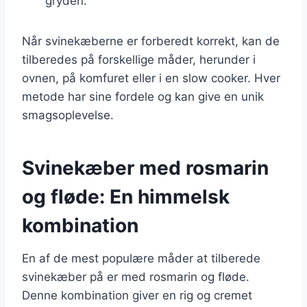
gryden.
Når svinekæberne er forberedt korrekt, kan de
tilberedes på forskellige måder, herunder i
ovnen, på komfuret eller i en slow cooker. Hver
metode har sine fordele og kan give en unik
smagsoplevelse.
Svinekæber med rosmarin
og fløde: En himmelsk
kombination
En af de mest populære måder at tilberede
svinekæber på er med rosmarin og fløde.
Denne kombination giver en rig og cremet