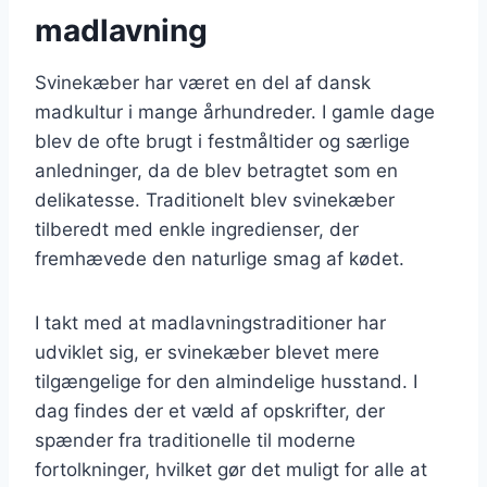
madlavning
Svinekæber har været en del af dansk
madkultur i mange århundreder. I gamle dage
blev de ofte brugt i festmåltider og særlige
anledninger, da de blev betragtet som en
delikatesse. Traditionelt blev svinekæber
tilberedt med enkle ingredienser, der
fremhævede den naturlige smag af kødet.
I takt med at madlavningstraditioner har
udviklet sig, er svinekæber blevet mere
tilgængelige for den almindelige husstand. I
dag findes der et væld af opskrifter, der
spænder fra traditionelle til moderne
fortolkninger, hvilket gør det muligt for alle at