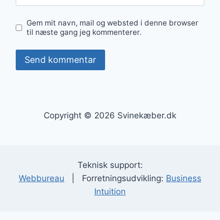
Gem mit navn, mail og websted i denne browser
til næste gang jeg kommenterer.
Copyright © 2026 Svinekæber.dk
Teknisk support:
Webbureau
| Forretningsudvikling:
Business
Intuition