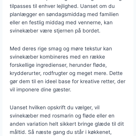
tilpasses til enhver lejlighed. Uanset om du
planlægger en søndagsmiddag med familien
eller en festlig middag med vennerne, kan
svinekæber være stjernen på bordet.
Med deres rige smag og møre tekstur kan
svinekæber kombineres med en række
forskellige ingredienser, herunder fløde,
krydderurter, rodfrugter og meget mere. Dette
gør dem til en ideel base for kreative retter, der
vil imponere dine gæster.
Uanset hvilken opskrift du vælger, vil
svinekæber med rosmarin og fløde eller en
anden variation helt sikkert bringe glæde til dit
måltid. Så næste gang du står i køkkenet,