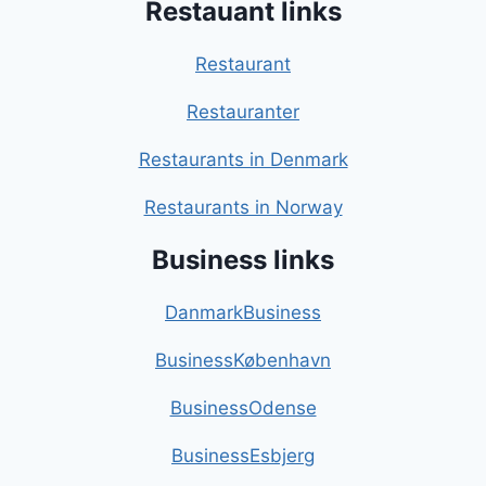
Restauant links
Restaurant
Restauranter
Restaurants in Denmark
Restaurants in Norway
Business links
DanmarkBusiness
BusinessKøbenhavn
BusinessOdense
BusinessEsbjerg