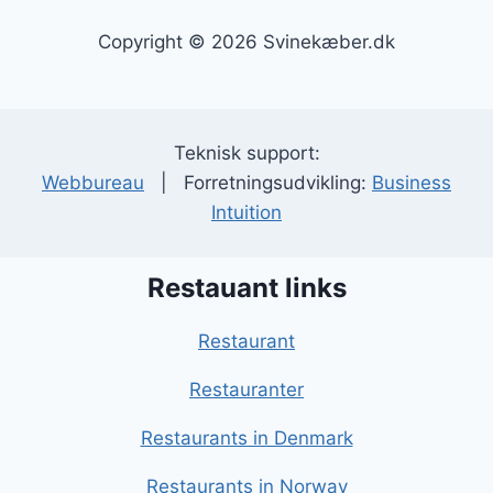
Copyright © 2026 Svinekæber.dk
Teknisk support:
Webbureau
| Forretningsudvikling:
Business
Intuition
Restauant links
Restaurant
Restauranter
Restaurants in Denmark
Restaurants in Norway