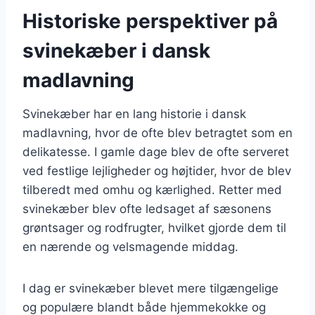
Historiske perspektiver på
svinekæber i dansk
madlavning
Svinekæber har en lang historie i dansk
madlavning, hvor de ofte blev betragtet som en
delikatesse. I gamle dage blev de ofte serveret
ved festlige lejligheder og højtider, hvor de blev
tilberedt med omhu og kærlighed. Retter med
svinekæber blev ofte ledsaget af sæsonens
grøntsager og rodfrugter, hvilket gjorde dem til
en nærende og velsmagende middag.
I dag er svinekæber blevet mere tilgængelige
og populære blandt både hjemmekokke og