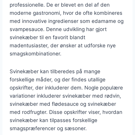
professionelle. De er blevet en del af den
moderne gastronomi, hvor de ofte kombineres
med innovative ingredienser som edamame og
svampesauce. Denne udvikling har gjort
svinekæber til en favorit blandt
madentusiaster, der ønsker at udforske nye
smagskombinationer.
Svinekæber kan tilberedes på mange
forskellige måder, og der findes utallige
opskrifter, der inkluderer dem. Nogle populære
variationer inkluderer svinekæber med rødvin,
svinekæber med flødesauce og svinekæber
med rodfrugter. Disse opskrifter viser, hvordan
svinekæber kan tilpasses forskellige
smagspræferencer og sæsoner.