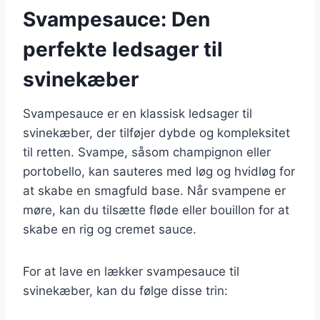
Svampesauce: Den
perfekte ledsager til
svinekæber
Svampesauce er en klassisk ledsager til
svinekæber, der tilføjer dybde og kompleksitet
til retten. Svampe, såsom champignon eller
portobello, kan sauteres med løg og hvidløg for
at skabe en smagfuld base. Når svampene er
møre, kan du tilsætte fløde eller bouillon for at
skabe en rig og cremet sauce.
For at lave en lækker svampesauce til
svinekæber, kan du følge disse trin: