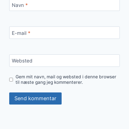
Navn
*
E-mail
*
Websted
Gem mit navn, mail og websted i denne browser
til næste gang jeg kommenterer.