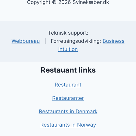
Copyright © 2026 Svinekæber.dk
Teknisk support:
Webbureau
| Forretningsudvikling:
Business
Intuition
Restauant links
Restaurant
Restauranter
Restaurants in Denmark
Restaurants in Norway