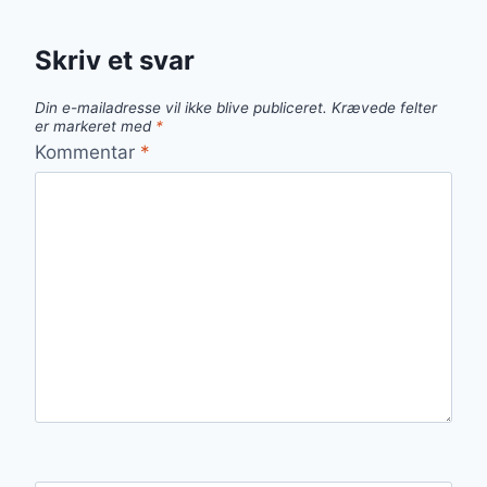
Skriv et svar
Din e-mailadresse vil ikke blive publiceret.
Krævede felter
er markeret med
*
Kommentar
*