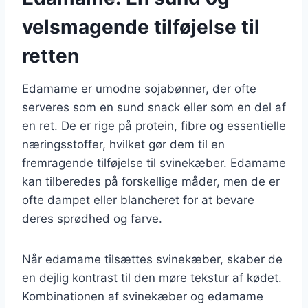
velsmagende tilføjelse til
retten
Edamame er umodne sojabønner, der ofte
serveres som en sund snack eller som en del af
en ret. De er rige på protein, fibre og essentielle
næringsstoffer, hvilket gør dem til en
fremragende tilføjelse til svinekæber. Edamame
kan tilberedes på forskellige måder, men de er
ofte dampet eller blancheret for at bevare
deres sprødhed og farve.
Når edamame tilsættes svinekæber, skaber de
en dejlig kontrast til den møre tekstur af kødet.
Kombinationen af svinekæber og edamame