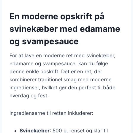
En moderne opskrift på
svinekæber med edamame
og svampesauce
For at lave en moderne ret med svinekæber,
edamame og svampesauce, kan du følge
denne enkle opskrift. Det er en ret, der
kombinerer traditionel smag med moderne
ingredienser, hvilket gør den perfekt til både
hverdag og fest.
Ingredienserne til retten inkluderer:
Svinekæber
: 500 g, renset og klar til