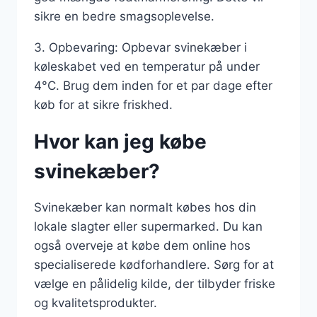
sikre en bedre smagsoplevelse.
3. Opbevaring: Opbevar svinekæber i
køleskabet ved en temperatur på under
4°C. Brug dem inden for et par dage efter
køb for at sikre friskhed.
Hvor kan jeg købe
svinekæber?
Svinekæber kan normalt købes hos din
lokale slagter eller supermarked. Du kan
også overveje at købe dem online hos
specialiserede kødforhandlere. Sørg for at
vælge en pålidelig kilde, der tilbyder friske
og kvalitetsprodukter.