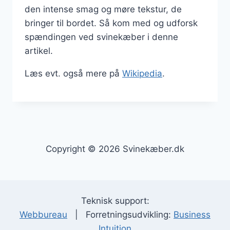
den intense smag og møre tekstur, de
bringer til bordet. Så kom med og udforsk
spændingen ved svinekæber i denne
artikel.
Læs evt. også mere på
Wikipedia
.
Copyright © 2026 Svinekæber.dk
Teknisk support:
Webbureau
| Forretningsudvikling:
Business
Intuition