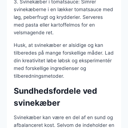
3. Svinekæber i tomatsauce: Simrer
svinekæberne i en lækker tomatsauce med
løg, peberfrugt og krydderier. Serveres
med pasta eller kartoffelmos for en
velsmagende ret.
Husk, at svinekæber er alsidige og kan
tilberedes på mange forskellige måder. Lad
din kreativitet løbe løbsk og eksperimentér
med forskellige ingredienser og
tilberedningsmetoder.
Sundhedsfordele ved
svinekæber
Svinekæber kan være en del af en sund og
afbalanceret kost. Selvom de indeholder en