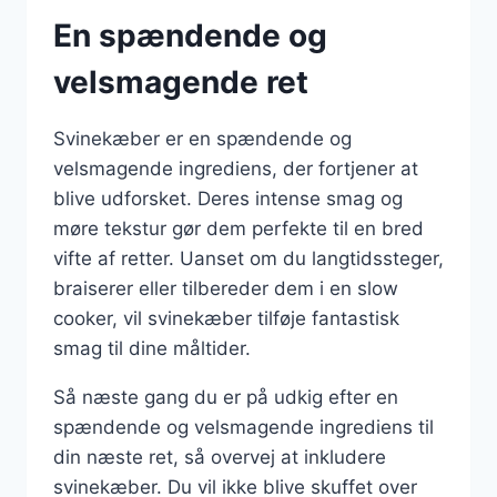
En spændende og
velsmagende ret
Svinekæber er en spændende og
velsmagende ingrediens, der fortjener at
blive udforsket. Deres intense smag og
møre tekstur gør dem perfekte til en bred
vifte af retter. Uanset om du langtidssteger,
braiserer eller tilbereder dem i en slow
cooker, vil svinekæber tilføje fantastisk
smag til dine måltider.
Så næste gang du er på udkig efter en
spændende og velsmagende ingrediens til
din næste ret, så overvej at inkludere
svinekæber. Du vil ikke blive skuffet over