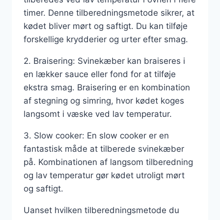
timer. Denne tilberedningsmetode sikrer, at
kødet bliver mørt og saftigt. Du kan tilføje
forskellige krydderier og urter efter smag.
2. Braisering: Svinekæber kan braiseres i
en lækker sauce eller fond for at tilføje
ekstra smag. Braisering er en kombination
af stegning og simring, hvor kødet koges
langsomt i væske ved lav temperatur.
3. Slow cooker: En slow cooker er en
fantastisk måde at tilberede svinekæber
på. Kombinationen af langsom tilberedning
og lav temperatur gør kødet utroligt mørt
og saftigt.
Uanset hvilken tilberedningsmetode du