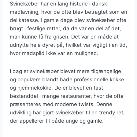
Svinekæber har en lang historie i dansk
madlavning, hvor de ofte blev betragtet som en
delikatesse. I gamle dage blev svinekæber ofte
brugt i festlige retter, da de var en del af det,
man kunne få fra grisen. Det var en måde at
udnytte hele dyret på, hvilket var vigtigt i en tid,
hvor madspild ikke var en mulighed.
I dag er svinekæber blevet mere tilgængelige
og populære blandt både professionelle kokke
og hjemmekokke. De er blevet en fast
bestanddel i mange restauranter, hvor de ofte
præsenteres med moderne twists. Denne
udvikling har gjort svinekæber til en trendy ret,
der appellerer til både unge og gamle.