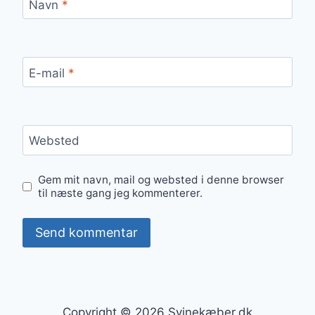
Navn
*
E-mail
*
Websted
Gem mit navn, mail og websted i denne browser
til næste gang jeg kommenterer.
Copyright © 2026 Svinekæber.dk