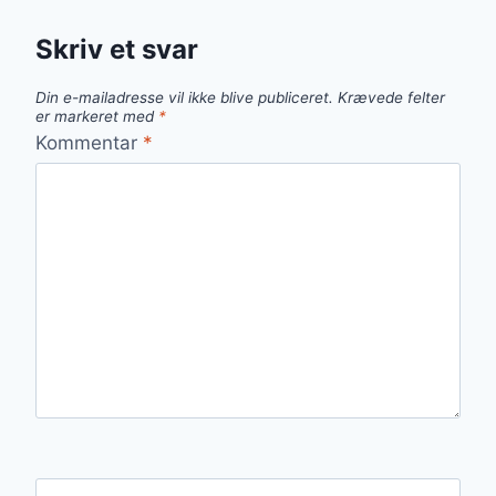
Skriv et svar
Din e-mailadresse vil ikke blive publiceret.
Krævede felter
er markeret med
*
Kommentar
*