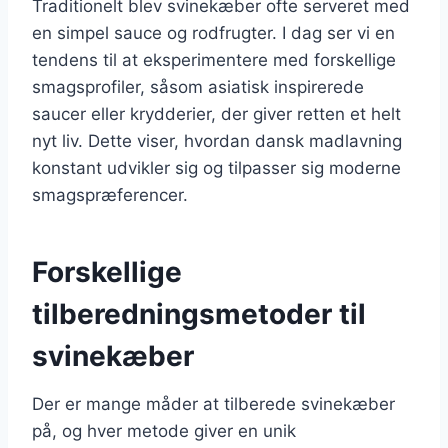
Traditionelt blev svinekæber ofte serveret med
en simpel sauce og rodfrugter. I dag ser vi en
tendens til at eksperimentere med forskellige
smagsprofiler, såsom asiatisk inspirerede
saucer eller krydderier, der giver retten et helt
nyt liv. Dette viser, hvordan dansk madlavning
konstant udvikler sig og tilpasser sig moderne
smagspræferencer.
Forskellige
tilberedningsmetoder til
svinekæber
Der er mange måder at tilberede svinekæber
på, og hver metode giver en unik