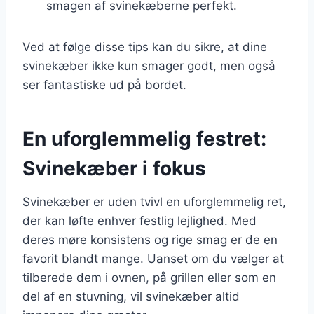
smagen af svinekæberne perfekt.
Ved at følge disse tips kan du sikre, at dine
svinekæber ikke kun smager godt, men også
ser fantastiske ud på bordet.
En uforglemmelig festret:
Svinekæber i fokus
Svinekæber er uden tvivl en uforglemmelig ret,
der kan løfte enhver festlig lejlighed. Med
deres møre konsistens og rige smag er de en
favorit blandt mange. Uanset om du vælger at
tilberede dem i ovnen, på grillen eller som en
del af en stuvning, vil svinekæber altid