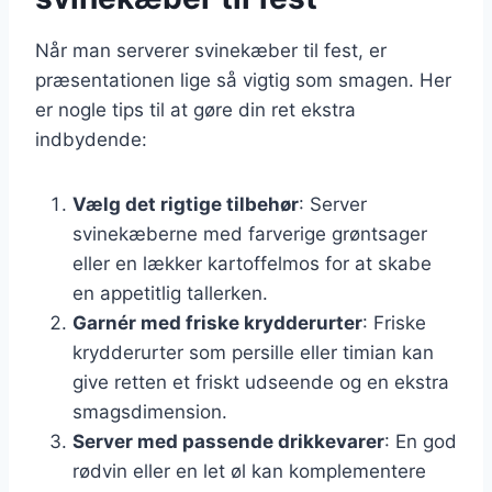
Når man serverer svinekæber til fest, er
præsentationen lige så vigtig som smagen. Her
er nogle tips til at gøre din ret ekstra
indbydende:
Vælg det rigtige tilbehør
: Server
svinekæberne med farverige grøntsager
eller en lækker kartoffelmos for at skabe
en appetitlig tallerken.
Garnér med friske krydderurter
: Friske
krydderurter som persille eller timian kan
give retten et friskt udseende og en ekstra
smagsdimension.
Server med passende drikkevarer
: En god
rødvin eller en let øl kan komplementere