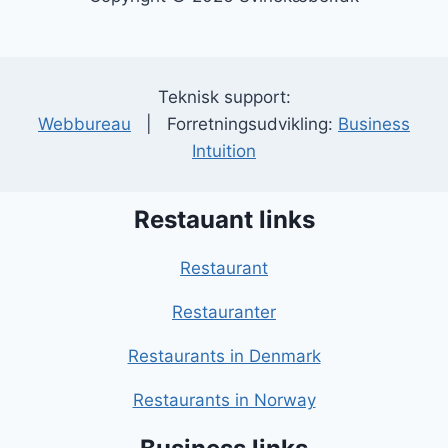
Teknisk support:
Webbureau
| Forretningsudvikling:
Business
Intuition
Restauant links
Restaurant
Restauranter
Restaurants in Denmark
Restaurants in Norway