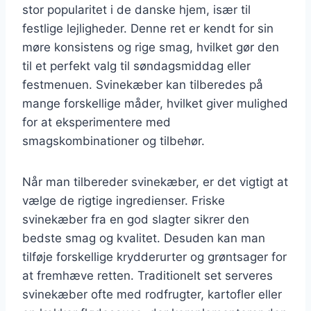
stor popularitet i de danske hjem, især til
festlige lejligheder. Denne ret er kendt for sin
møre konsistens og rige smag, hvilket gør den
til et perfekt valg til søndagsmiddag eller
festmenuen. Svinekæber kan tilberedes på
mange forskellige måder, hvilket giver mulighed
for at eksperimentere med
smagskombinationer og tilbehør.
Når man tilbereder svinekæber, er det vigtigt at
vælge de rigtige ingredienser. Friske
svinekæber fra en god slagter sikrer den
bedste smag og kvalitet. Desuden kan man
tilføje forskellige krydderurter og grøntsager for
at fremhæve retten. Traditionelt set serveres
svinekæber ofte med rodfrugter, kartofler eller