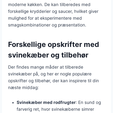
moderne køkken. De kan tilberedes med
forskellige krydderier og saucer, hvilket giver
mulighed for at eksperimentere med
smagskombinationer og præsentation.
Forskellige opskrifter med
svinekæber og tilbehør
Der findes mange måder at tilberede
svinekæber på, og her er nogle populære
opskrifter og tilbehør, der kan inspirere til din
næste middag:
Svinekæber med rodfrugter
: En sund og
farverig ret, hvor svinekæberne simrer