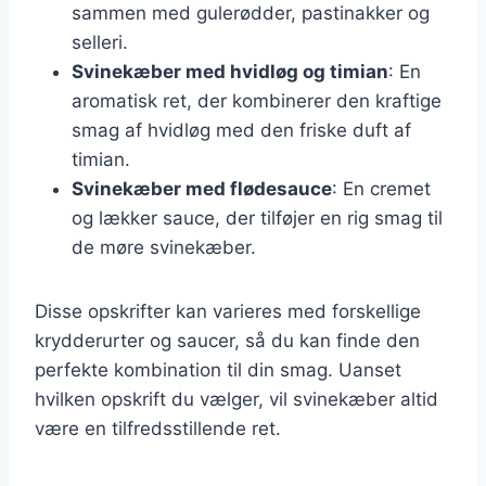
sammen med gulerødder, pastinakker og
selleri.
Svinekæber med hvidløg og timian
: En
aromatisk ret, der kombinerer den kraftige
smag af hvidløg med den friske duft af
timian.
Svinekæber med flødesauce
: En cremet
og lækker sauce, der tilføjer en rig smag til
de møre svinekæber.
Disse opskrifter kan varieres med forskellige
krydderurter og saucer, så du kan finde den
perfekte kombination til din smag. Uanset
hvilken opskrift du vælger, vil svinekæber altid
være en tilfredsstillende ret.