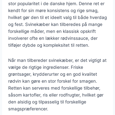
stor popularitet i de danske hjem. Denne ret er
kendt for sin møre konsistens og rige smag,
hvilket gør den til et ideelt valg til både hverdag
og fest. Svinekæber kan tilberedes på mange
forskellige måder, men en klassisk opskrift
involverer ofte en lækker rødvinssauce, der
tilføjer dybde og kompleksitet til retten.
Når man tilbereder svinekæber, er det vigtigt at
vælge de rigtige ingredienser. Friske
grøntsager, krydderurter og en god kvalitet
rødvin kan gøre en stor forskel for smagen.
Retten kan serveres med forskellige tilbehør,
såsom kartofler, ris eller rodfrugter, hvilket gør
den alsidig og tilpasselig til forskellige
smagspræferencer.