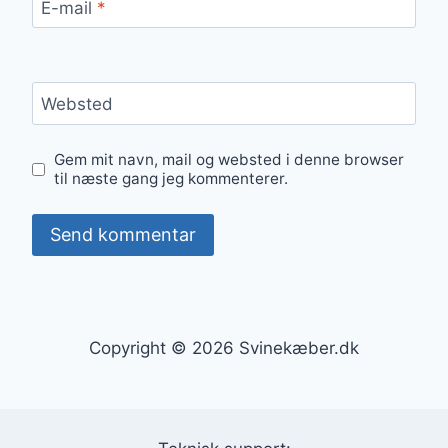
E-mail
*
Websted
Gem mit navn, mail og websted i denne browser
til næste gang jeg kommenterer.
Copyright © 2026 Svinekæber.dk