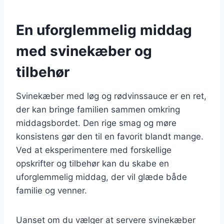
En uforglemmelig middag
med svinekæber og
tilbehør
Svinekæber med løg og rødvinssauce er en ret,
der kan bringe familien sammen omkring
middagsbordet. Den rige smag og møre
konsistens gør den til en favorit blandt mange.
Ved at eksperimentere med forskellige
opskrifter og tilbehør kan du skabe en
uforglemmelig middag, der vil glæde både
familie og venner.
Uanset om du vælger at servere svinekæber