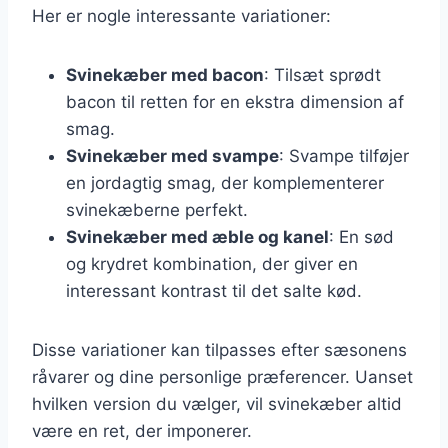
Her er nogle interessante variationer:
Svinekæber med bacon
: Tilsæt sprødt
bacon til retten for en ekstra dimension af
smag.
Svinekæber med svampe
: Svampe tilføjer
en jordagtig smag, der komplementerer
svinekæberne perfekt.
Svinekæber med æble og kanel
: En sød
og krydret kombination, der giver en
interessant kontrast til det salte kød.
Disse variationer kan tilpasses efter sæsonens
råvarer og dine personlige præferencer. Uanset
hvilken version du vælger, vil svinekæber altid
være en ret, der imponerer.