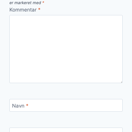
er markeret med
*
Kommentar
*
Navn
*