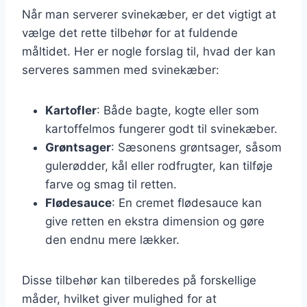
Når man serverer svinekæber, er det vigtigt at
vælge det rette tilbehør for at fuldende
måltidet. Her er nogle forslag til, hvad der kan
serveres sammen med svinekæber:
Kartofler
: Både bagte, kogte eller som
kartoffelmos fungerer godt til svinekæber.
Grøntsager
: Sæsonens grøntsager, såsom
gulerødder, kål eller rodfrugter, kan tilføje
farve og smag til retten.
Flødesauce
: En cremet flødesauce kan
give retten en ekstra dimension og gøre
den endnu mere lækker.
Disse tilbehør kan tilberedes på forskellige
måder, hvilket giver mulighed for at