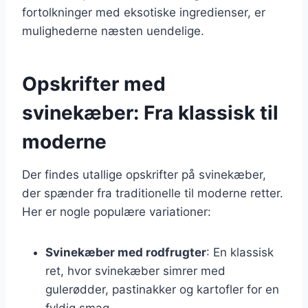
fortolkninger med eksotiske ingredienser, er
mulighederne næsten uendelige.
Opskrifter med
svinekæber: Fra klassisk til
moderne
Der findes utallige opskrifter på svinekæber,
der spænder fra traditionelle til moderne retter.
Her er nogle populære variationer:
Svinekæber med rodfrugter
: En klassisk
ret, hvor svinekæber simrer med
gulerødder, pastinakker og kartofler for en
fyldig smag.