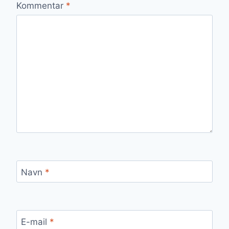
Kommentar
*
Navn
*
E-mail
*