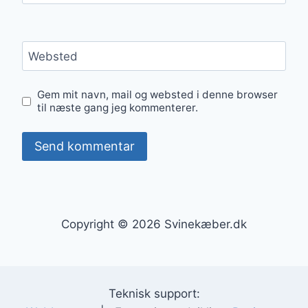
Websted
Gem mit navn, mail og websted i denne browser
til næste gang jeg kommenterer.
Copyright © 2026 Svinekæber.dk
Teknisk support: