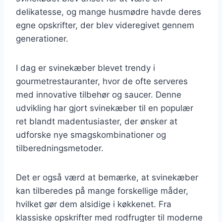
delikatesse, og mange husmødre havde deres
egne opskrifter, der blev videregivet gennem
generationer.
I dag er svinekæber blevet trendy i
gourmetrestauranter, hvor de ofte serveres
med innovative tilbehør og saucer. Denne
udvikling har gjort svinekæber til en populær
ret blandt madentusiaster, der ønsker at
udforske nye smagskombinationer og
tilberedningsmetoder.
Det er også værd at bemærke, at svinekæber
kan tilberedes på mange forskellige måder,
hvilket gør dem alsidige i køkkenet. Fra
klassiske opskrifter med rodfrugter til moderne