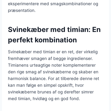
eksperimentere med smagskombinationer og
præsentation.
Svinekæber med timian: En
perfekt kombination
Svinekæber med timian er en ret, der virkelig
fremhæver smagen af begge ingredienser.
Timianens urteagtige noter komplementerer
den rige smag af svinekæberne og skaber en
harmonisk balance. For at tilberede denne ret
kan man følge en simpel opskrift, hvor
svinekæberne brunes af og derefter simrer
med timian, hvidløg og en god fond.