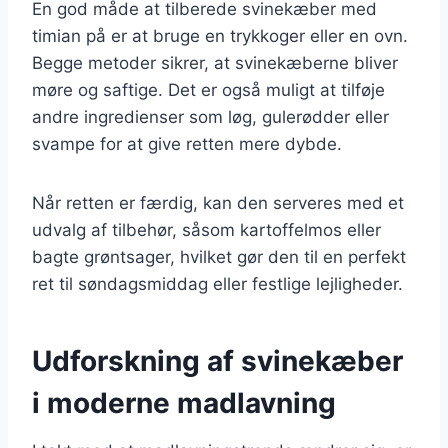
En god måde at tilberede svinekæber med
timian på er at bruge en trykkoger eller en ovn.
Begge metoder sikrer, at svinekæberne bliver
møre og saftige. Det er også muligt at tilføje
andre ingredienser som løg, gulerødder eller
svampe for at give retten mere dybde.
Når retten er færdig, kan den serveres med et
udvalg af tilbehør, såsom kartoffelmos eller
bagte grøntsager, hvilket gør den til en perfekt
ret til søndagsmiddag eller festlige lejligheder.
Udforskning af svinekæber
i moderne madlavning