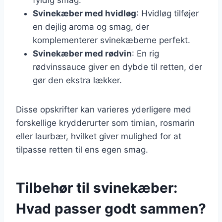
Svinekæber med hvidløg
: Hvidløg tilføjer
en dejlig aroma og smag, der
komplementerer svinekæberne perfekt.
Svinekæber med rødvin
: En rig
rødvinssauce giver en dybde til retten, der
gør den ekstra lækker.
Disse opskrifter kan varieres yderligere med
forskellige krydderurter som timian, rosmarin
eller laurbær, hvilket giver mulighed for at
tilpasse retten til ens egen smag.
Tilbehør til svinekæber:
Hvad passer godt sammen?