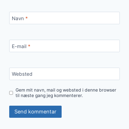
Navn
*
E-mail
*
Websted
Gem mit navn, mail og websted i denne browser
til næste gang jeg kommenterer.