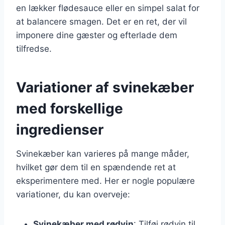
en lækker flødesauce eller en simpel salat for
at balancere smagen. Det er en ret, der vil
imponere dine gæster og efterlade dem
tilfredse.
Variationer af svinekæber
med forskellige
ingredienser
Svinekæber kan varieres på mange måder,
hvilket gør dem til en spændende ret at
eksperimentere med. Her er nogle populære
variationer, du kan overveje:
Svinekæber med rødvin
: Tilføj rødvin til