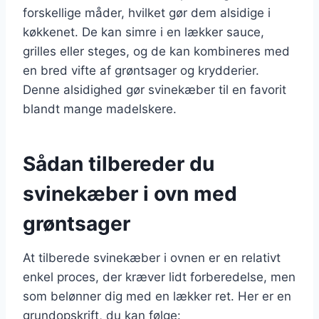
forskellige måder, hvilket gør dem alsidige i
køkkenet. De kan simre i en lækker sauce,
grilles eller steges, og de kan kombineres med
en bred vifte af grøntsager og krydderier.
Denne alsidighed gør svinekæber til en favorit
blandt mange madelskere.
Sådan tilbereder du
svinekæber i ovn med
grøntsager
At tilberede svinekæber i ovnen er en relativt
enkel proces, der kræver lidt forberedelse, men
som belønner dig med en lækker ret. Her er en
grundopskrift, du kan følge: