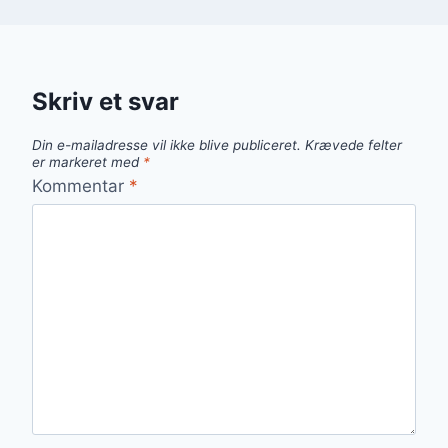
Skriv et svar
Din e-mailadresse vil ikke blive publiceret.
Krævede felter
er markeret med
*
Kommentar
*