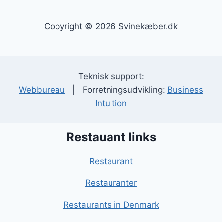
Copyright © 2026 Svinekæber.dk
Teknisk support:
Webbureau
| Forretningsudvikling:
Business
Intuition
Restauant links
Restaurant
Restauranter
Restaurants in Denmark