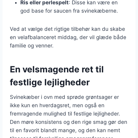
Ris eller perlespelt
: Disse kan være en
god base for saucen fra svinekæberne.
Ved at vælge det rigtige tilbehør kan du skabe
en velafbalanceret middag, der vil glæde både
familie og venner.
En velsmagende ret til
festlige lejligheder
Svinekæber i ovn med sprøde grøntsager er
ikke kun en hverdagsret, men også en
fremragende mulighed til festlige lejligheder.
Den møre konsistens og den rige smag gør den
til en favorit blandt mange, og den kan nemt