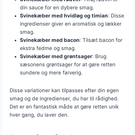
din sauce for en dybere smag.
Svinekæber med hvidløg og timian
: Disse
ingredienser giver en aromatisk og lækker
smag.
Svinekæber med bacon
: Tilsæt bacon for
ekstra fedme og smag.
Svinekæber med grøntsager
: Brug
sæsonens grøntsager for at gøre retten
sundere og mere farverig.
Disse variationer kan tilpasses efter din egen
smag og de ingredienser, du har til rådighed.
Det er en fantastisk måde at gøre retten unik
hver gang, du laver den.