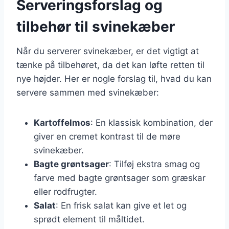
Serveringsforslag og
tilbehør til svinekæber
Når du serverer svinekæber, er det vigtigt at
tænke på tilbehøret, da det kan løfte retten til
nye højder. Her er nogle forslag til, hvad du kan
servere sammen med svinekæber:
Kartoffelmos
: En klassisk kombination, der
giver en cremet kontrast til de møre
svinekæber.
Bagte grøntsager
: Tilføj ekstra smag og
farve med bagte grøntsager som græskar
eller rodfrugter.
Salat
: En frisk salat kan give et let og
sprødt element til måltidet.