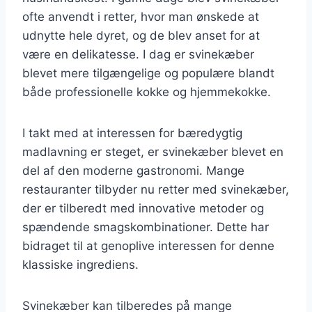
ofte anvendt i retter, hvor man ønskede at
udnytte hele dyret, og de blev anset for at
være en delikatesse. I dag er svinekæber
blevet mere tilgængelige og populære blandt
både professionelle kokke og hjemmekokke.
I takt med at interessen for bæredygtig
madlavning er steget, er svinekæber blevet en
del af den moderne gastronomi. Mange
restauranter tilbyder nu retter med svinekæber,
der er tilberedt med innovative metoder og
spændende smagskombinationer. Dette har
bidraget til at genoplive interessen for denne
klassiske ingrediens.
Svinekæber kan tilberedes på mange