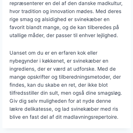
repræsenterer en del af den danske madkultur,
hvor tradition og innovation mødes. Med deres
rige smag og alsidighed er svinekæber en
favorit blandt mange, og de kan tilberedes på
utallige måder, der passer til enhver lejlighed.
Uanset om du er en erfaren kok eller
nybegynder i køkkenet, er svinekæber en
ingrediens, der er værd at udforske. Med de
mange opskrifter og tilberedningsmetoder, der
findes, kan du skabe en ret, der ikke blot
tilfredsstiller din sult, men også dine smagsløg.
Giv dig selv muligheden for at nyde denne
lækre delikatesse, og lad svinekæber med ris
blive en fast del af dit madlavningsrepertoire.