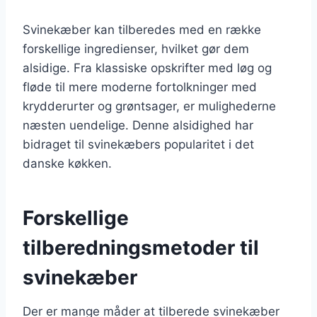
Svinekæber kan tilberedes med en række
forskellige ingredienser, hvilket gør dem
alsidige. Fra klassiske opskrifter med løg og
fløde til mere moderne fortolkninger med
krydderurter og grøntsager, er mulighederne
næsten uendelige. Denne alsidighed har
bidraget til svinekæbers popularitet i det
danske køkken.
Forskellige
tilberedningsmetoder til
svinekæber
Der er mange måder at tilberede svinekæber