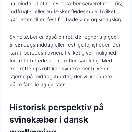
ualmindeligt at se svinekæber serveret med ris,
rodfrugter eller en lækker flødesauce, hvilket
gør retten til en fest for både øjne og smagsløg.
Svinekæber er også en ret, der egner sig godt
til søndagsmiddag eller festlige lejligheder. Den
kan tilberedes i ovnen, hvilket giver mulighed
for at forberede andre retter samtidig. Med
den rette opskrift kan svinekæber blive en
stjerne på middagsbordet, der vil imponere
både familie og gæster.
Historisk perspektiv på
svinekæber i dansk
madlavning