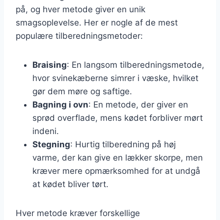
på, og hver metode giver en unik
smagsoplevelse. Her er nogle af de mest
populære tilberedningsmetoder:
Braising
: En langsom tilberedningsmetode,
hvor svinekæberne simrer i væske, hvilket
gør dem møre og saftige.
Bagning i ovn
: En metode, der giver en
sprød overflade, mens kødet forbliver mørt
indeni.
Stegning
: Hurtig tilberedning på høj
varme, der kan give en lækker skorpe, men
kræver mere opmærksomhed for at undgå
at kødet bliver tørt.
Hver metode kræver forskellige