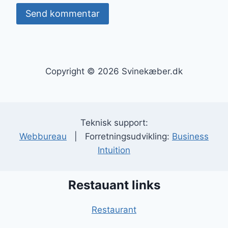
Copyright © 2026 Svinekæber.dk
Teknisk support:
Webbureau
| Forretningsudvikling:
Business
Intuition
Restauant links
Restaurant