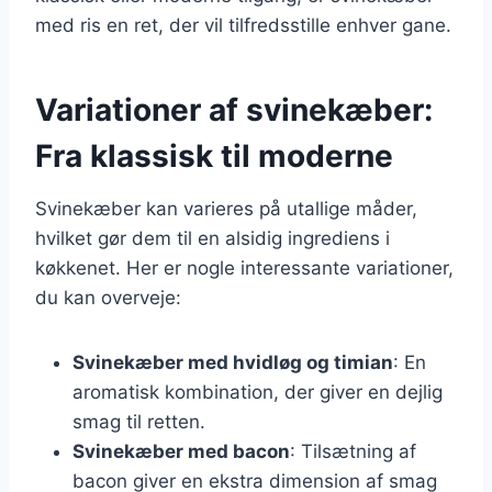
med ris en ret, der vil tilfredsstille enhver gane.
Variationer af svinekæber:
Fra klassisk til moderne
Svinekæber kan varieres på utallige måder,
hvilket gør dem til en alsidig ingrediens i
køkkenet. Her er nogle interessante variationer,
du kan overveje:
Svinekæber med hvidløg og timian
: En
aromatisk kombination, der giver en dejlig
smag til retten.
Svinekæber med bacon
: Tilsætning af
bacon giver en ekstra dimension af smag