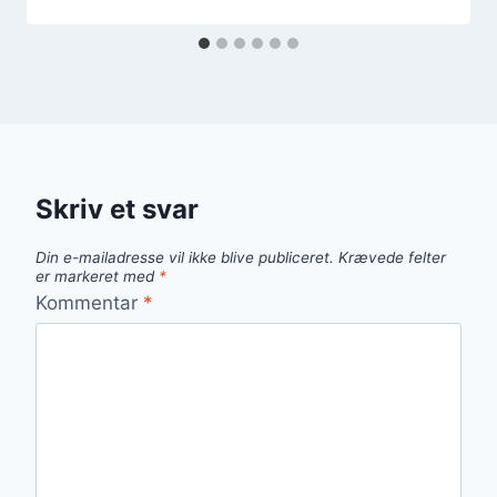
Skriv et svar
Din e-mailadresse vil ikke blive publiceret.
Krævede felter
er markeret med
*
Kommentar
*