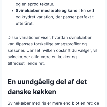
og en sprød tekstur.
Svinekæber med æble og kanel
: En sød
og krydret variation, der passer perfekt til
efteråret.
Disse variationer viser, hvordan svinekæber
kan tilpasses forskellige smagsprofiler og
sæsoner. Uanset hvilken opskrift du vælger, vil
svinekæber altid være en lækker og
tilfredsstillende ret.
En uundgåelig del af det
danske køkken
Svinekæber med ris er mere end blot en ret; de