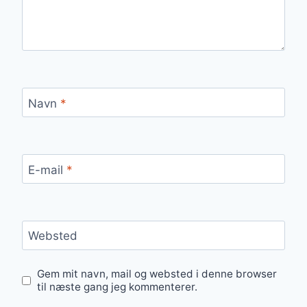
Navn
*
E-mail
*
Websted
Gem mit navn, mail og websted i denne browser
til næste gang jeg kommenterer.