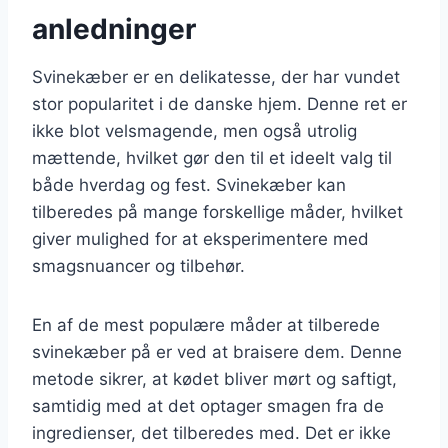
anledninger
Svinekæber er en delikatesse, der har vundet
stor popularitet i de danske hjem. Denne ret er
ikke blot velsmagende, men også utrolig
mættende, hvilket gør den til et ideelt valg til
både hverdag og fest. Svinekæber kan
tilberedes på mange forskellige måder, hvilket
giver mulighed for at eksperimentere med
smagsnuancer og tilbehør.
En af de mest populære måder at tilberede
svinekæber på er ved at braisere dem. Denne
metode sikrer, at kødet bliver mørt og saftigt,
samtidig med at det optager smagen fra de
ingredienser, det tilberedes med. Det er ikke