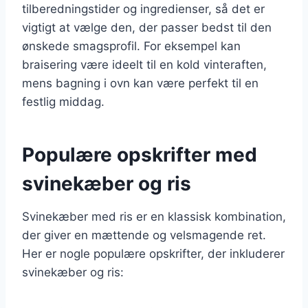
tilberedningstider og ingredienser, så det er
vigtigt at vælge den, der passer bedst til den
ønskede smagsprofil. For eksempel kan
braisering være ideelt til en kold vinteraften,
mens bagning i ovn kan være perfekt til en
festlig middag.
Populære opskrifter med
svinekæber og ris
Svinekæber med ris er en klassisk kombination,
der giver en mættende og velsmagende ret.
Her er nogle populære opskrifter, der inkluderer
svinekæber og ris: