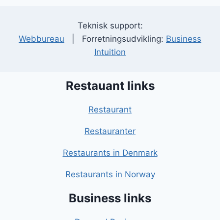
Teknisk support:
Webbureau
| Forretningsudvikling:
Business
Intuition
Restauant links
Restaurant
Restauranter
Restaurants in Denmark
Restaurants in Norway
Business links