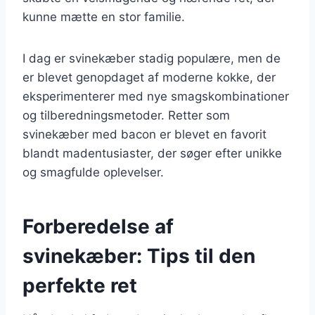
kunne mætte en stor familie.
I dag er svinekæber stadig populære, men de
er blevet genopdaget af moderne kokke, der
eksperimenterer med nye smagskombinationer
og tilberedningsmetoder. Retter som
svinekæber med bacon er blevet en favorit
blandt madentusiaster, der søger efter unikke
og smagfulde oplevelser.
Forberedelse af
svinekæber: Tips til den
perfekte ret