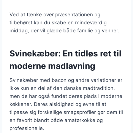
Ved at tænke over præsentationen og
tilbehøret kan du skabe en mindeværdig
middag, der vil glæde både familie og venner.
Svinekæber: En tidløs ret til
moderne madlavning
Svinekæber med bacon og andre variationer er
ikke kun en del af den danske madtradition,
men de har også fundet deres plads i moderne
køkkener. Deres alsidighed og evne til at
tilpasse sig forskellige smagsprofiler gør dem til
en favorit blandt både amatørkokke og
professionelle.