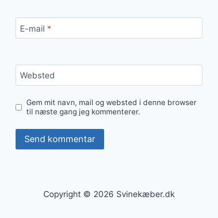
E-mail
*
Websted
Gem mit navn, mail og websted i denne browser
til næste gang jeg kommenterer.
Copyright © 2026 Svinekæber.dk