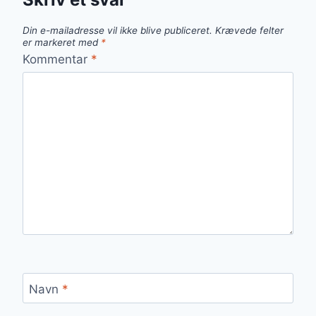
Din e-mailadresse vil ikke blive publiceret.
Krævede felter
er markeret med
*
Kommentar
*
Navn
*