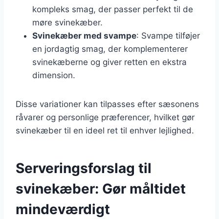
kompleks smag, der passer perfekt til de
møre svinekæber.
Svinekæber med svampe
: Svampe tilføjer
en jordagtig smag, der komplementerer
svinekæberne og giver retten en ekstra
dimension.
Disse variationer kan tilpasses efter sæsonens
råvarer og personlige præferencer, hvilket gør
svinekæber til en ideel ret til enhver lejlighed.
Serveringsforslag til
svinekæber: Gør måltidet
mindeværdigt