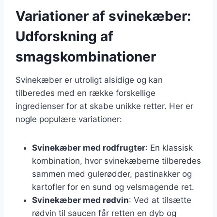
Variationer af svinekæber:
Udforskning af
smagskombinationer
Svinekæber er utroligt alsidige og kan
tilberedes med en række forskellige
ingredienser for at skabe unikke retter. Her er
nogle populære variationer:
Svinekæber med rodfrugter
: En klassisk
kombination, hvor svinekæberne tilberedes
sammen med gulerødder, pastinakker og
kartofler for en sund og velsmagende ret.
Svinekæber med rødvin
: Ved at tilsætte
rødvin til saucen får retten en dyb og