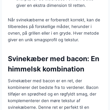
giver en ekstra dimension til retten.
Når svinekæberne er forberedt korrekt, kan de
tilberedes på forskellige måder, herunder i
ovnen, på grillen eller i en gryde. Hver metode
giver en unik smagsprofil og tekstur.
Svinekæber med bacon: En
himmelsk kombination
Svinekæber med bacon er en ret, der
kombinerer det bedste fra to verdener. Bacon
tilføjer en sprødhed og en røgfyldt smag, der
komplementerer den møre tekstur af
svinekæberne. Denne ret er perfekt til en