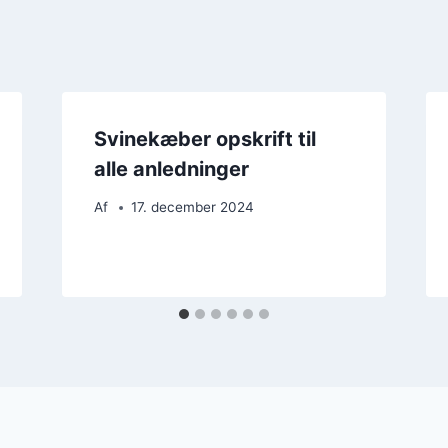
Svinekæber opskrift til
alle anledninger
Af
17. december 2024