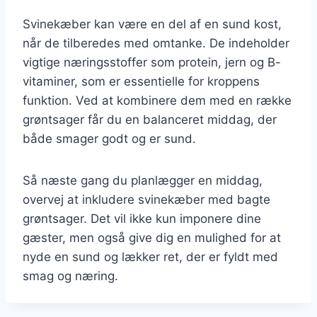
Svinekæber kan være en del af en sund kost,
når de tilberedes med omtanke. De indeholder
vigtige næringsstoffer som protein, jern og B-
vitaminer, som er essentielle for kroppens
funktion. Ved at kombinere dem med en række
grøntsager får du en balanceret middag, der
både smager godt og er sund.
Så næste gang du planlægger en middag,
overvej at inkludere svinekæber med bagte
grøntsager. Det vil ikke kun imponere dine
gæster, men også give dig en mulighed for at
nyde en sund og lækker ret, der er fyldt med
smag og næring.