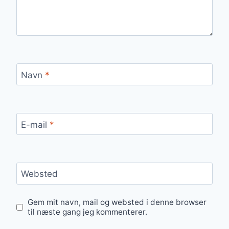
Navn
*
E-mail
*
Websted
Gem mit navn, mail og websted i denne browser
til næste gang jeg kommenterer.