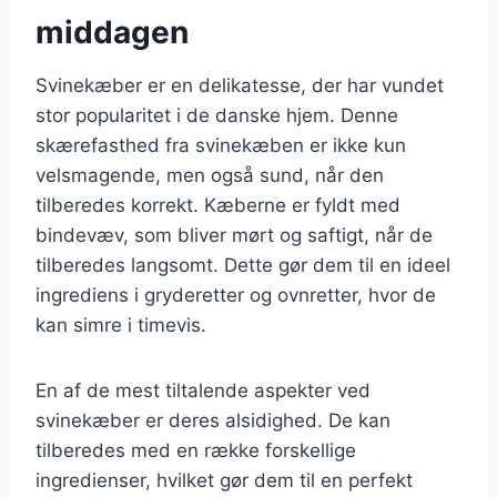
middagen
Svinekæber er en delikatesse, der har vundet
stor popularitet i de danske hjem. Denne
skærefasthed fra svinekæben er ikke kun
velsmagende, men også sund, når den
tilberedes korrekt. Kæberne er fyldt med
bindevæv, som bliver mørt og saftigt, når de
tilberedes langsomt. Dette gør dem til en ideel
ingrediens i gryderetter og ovnretter, hvor de
kan simre i timevis.
En af de mest tiltalende aspekter ved
svinekæber er deres alsidighed. De kan
tilberedes med en række forskellige
ingredienser, hvilket gør dem til en perfekt