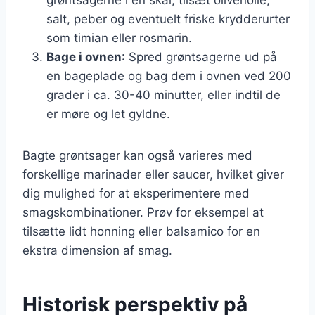
salt, peber og eventuelt friske krydderurter
som timian eller rosmarin.
Bage i ovnen
: Spred grøntsagerne ud på
en bageplade og bag dem i ovnen ved 200
grader i ca. 30-40 minutter, eller indtil de
er møre og let gyldne.
Bagte grøntsager kan også varieres med
forskellige marinader eller saucer, hvilket giver
dig mulighed for at eksperimentere med
smagskombinationer. Prøv for eksempel at
tilsætte lidt honning eller balsamico for en
ekstra dimension af smag.
Historisk perspektiv på