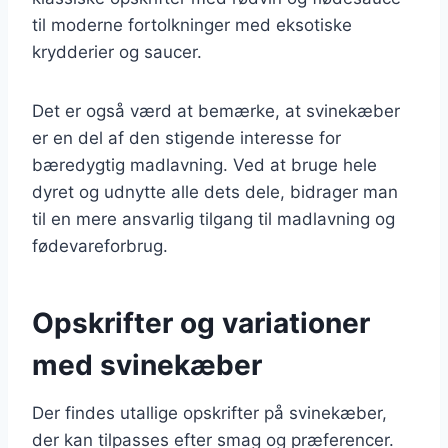
til moderne fortolkninger med eksotiske
krydderier og saucer.
Det er også værd at bemærke, at svinekæber
er en del af den stigende interesse for
bæredygtig madlavning. Ved at bruge hele
dyret og udnytte alle dets dele, bidrager man
til en mere ansvarlig tilgang til madlavning og
fødevareforbrug.
Opskrifter og variationer
med svinekæber
Der findes utallige opskrifter på svinekæber,
der kan tilpasses efter smag og præferencer.