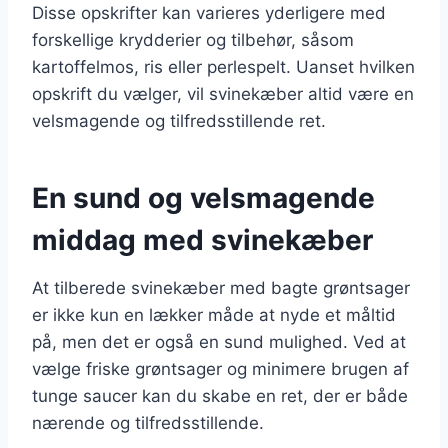
Disse opskrifter kan varieres yderligere med
forskellige krydderier og tilbehør, såsom
kartoffelmos, ris eller perlespelt. Uanset hvilken
opskrift du vælger, vil svinekæber altid være en
velsmagende og tilfredsstillende ret.
En sund og velsmagende
middag med svinekæber
At tilberede svinekæber med bagte grøntsager
er ikke kun en lækker måde at nyde et måltid
på, men det er også en sund mulighed. Ved at
vælge friske grøntsager og minimere brugen af
tunge saucer kan du skabe en ret, der er både
nærende og tilfredsstillende.