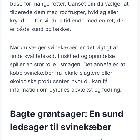
base for mange retter. Uanset om du vælger at
tilberede dem med rodfrugter, hvidløg eller
krydderurter, vil du altid ende med en ret, der
er både sund og lækker.
Når du vælger svinekæber, er det vigtigt at
finde kvalitetskød. Friskhed og oprindelse
spiller en stor rolle i smagen. Det anbefales at
købe svinekæber fra lokale slagtere eller
økologiske producenter, hvor du kan få
information om dyrenes opvækst og fodring.
Bagte grøntsager: En sund
ledsager til svinekæber