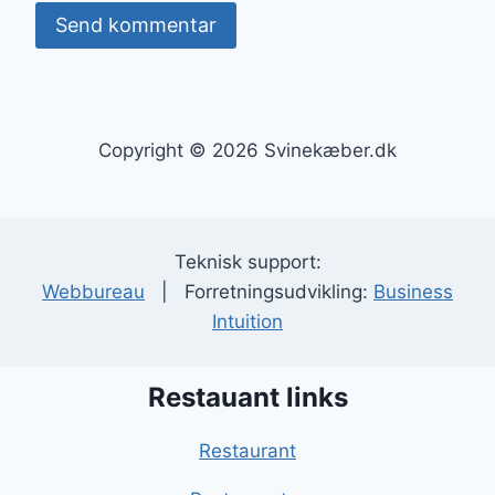
Copyright © 2026 Svinekæber.dk
Teknisk support:
Webbureau
| Forretningsudvikling:
Business
Intuition
Restauant links
Restaurant