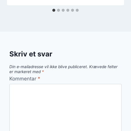
Skriv et svar
Din e-mailadresse vil ikke blive publiceret.
Krævede felter
er markeret med
*
Kommentar
*