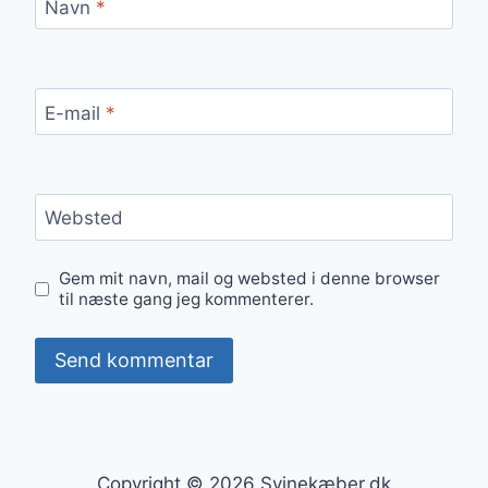
Navn
*
E-mail
*
Websted
Gem mit navn, mail og websted i denne browser
til næste gang jeg kommenterer.
Copyright © 2026 Svinekæber.dk