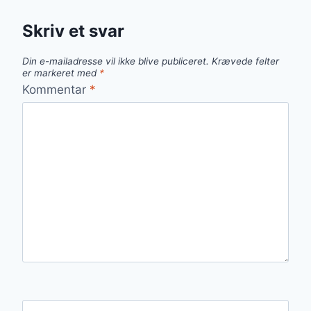
Skriv et svar
Din e-mailadresse vil ikke blive publiceret.
Krævede felter
er markeret med
*
Kommentar
*