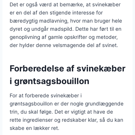
Det er også værd at bemærke, at svinekæber
er en del af den stigende interesse for
bæredygtig madlavning, hvor man bruger hele
dyret og undgår madspild. Dette har ført til en
genoplivning af gamle opskrifter og metoder,
der hylder denne velsmagende del af svinet.
Forberedelse af svinekæber
i grøntsagsbouillon
For at forberede svinekæber i
grøntsagsbouillon er der nogle grundlæggende
trin, du skal følge. Det er vigtigt at have de
rette ingredienser og redskaber klar, så du kan
skabe en lækker ret.