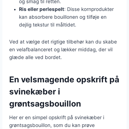
og smag til retten.
Ris eller perlespelt
: Disse kornprodukter
kan absorbere bouillonen og tilføje en
dejlig tekstur til måltidet.
Ved at vælge det rigtige tilbehør kan du skabe
en velafbalanceret og lækker middag, der vil
glæde alle ved bordet.
En velsmagende opskrift på
svinekæber i
grøntsagsbouillon
Her er en simpel opskrift på svinekæber i
grøntsagsbouillon, som du kan prøve