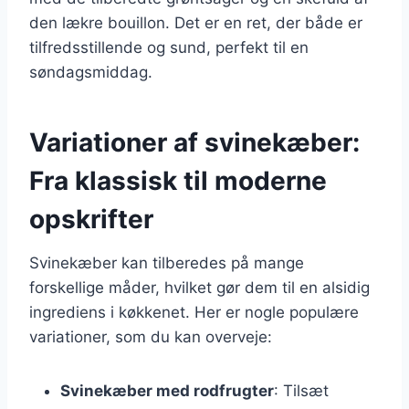
den lækre bouillon. Det er en ret, der både er
tilfredsstillende og sund, perfekt til en
søndagsmiddag.
Variationer af svinekæber:
Fra klassisk til moderne
opskrifter
Svinekæber kan tilberedes på mange
forskellige måder, hvilket gør dem til en alsidig
ingrediens i køkkenet. Her er nogle populære
variationer, som du kan overveje:
Svinekæber med rodfrugter
: Tilsæt