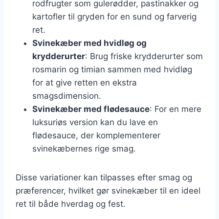
rodfrugter som gulerødder, pastinakker og
kartofler til gryden for en sund og farverig
ret.
Svinekæber med hvidløg og
krydderurter
: Brug friske krydderurter som
rosmarin og timian sammen med hvidløg
for at give retten en ekstra
smagsdimension.
Svinekæber med flødesauce
: For en mere
luksuriøs version kan du lave en
flødesauce, der komplementerer
svinekæbernes rige smag.
Disse variationer kan tilpasses efter smag og
præferencer, hvilket gør svinekæber til en ideel
ret til både hverdag og fest.