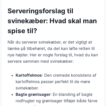
Serveringsforslag til
svinekæber: Hvad skal man
spise til?
Når du serverer svinekæber, er det vigtigt at
tænke på tilbehøret, da det kan løfte retten til
nye højder. Her er nogle forslag til, hvad du kan
servere sammen med svinekæber:
Kartoffelmos
: Den cremede konsistens af
kartoffelmos passer perfekt til de møre
svinekæber.
Bagte grøntsager
: En blanding af bagte
rodfrugter og grøntsager tilføjer både farve