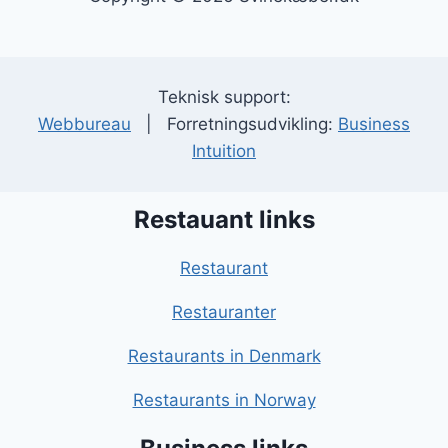
Teknisk support:
Webbureau
| Forretningsudvikling:
Business
Intuition
Restauant links
Restaurant
Restauranter
Restaurants in Denmark
Restaurants in Norway