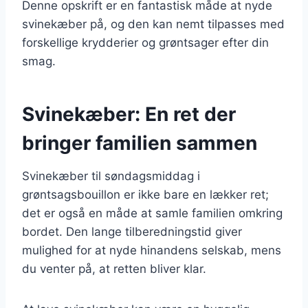
Denne opskrift er en fantastisk måde at nyde
svinekæber på, og den kan nemt tilpasses med
forskellige krydderier og grøntsager efter din
smag.
Svinekæber: En ret der
bringer familien sammen
Svinekæber til søndagsmiddag i
grøntsagsbouillon er ikke bare en lækker ret;
det er også en måde at samle familien omkring
bordet. Den lange tilberedningstid giver
mulighed for at nyde hinandens selskab, mens
du venter på, at retten bliver klar.