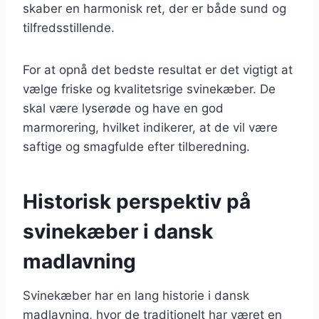
skaber en harmonisk ret, der er både sund og
tilfredsstillende.
For at opnå det bedste resultat er det vigtigt at
vælge friske og kvalitetsrige svinekæber. De
skal være lyserøde og have en god
marmorering, hvilket indikerer, at de vil være
saftige og smagfulde efter tilberedning.
Historisk perspektiv på
svinekæber i dansk
madlavning
Svinekæber har en lang historie i dansk
madlavning, hvor de traditionelt har været en