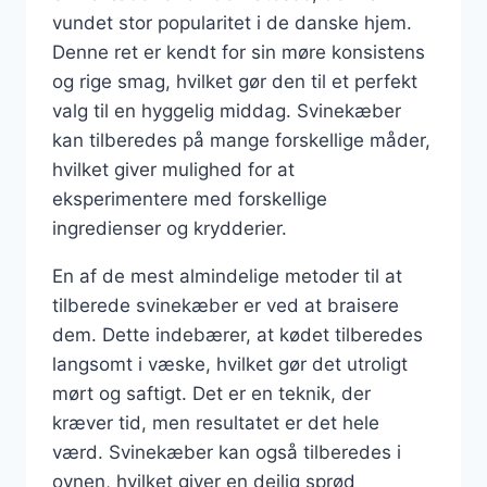
vundet stor popularitet i de danske hjem.
Denne ret er kendt for sin møre konsistens
og rige smag, hvilket gør den til et perfekt
valg til en hyggelig middag. Svinekæber
kan tilberedes på mange forskellige måder,
hvilket giver mulighed for at
eksperimentere med forskellige
ingredienser og krydderier.
En af de mest almindelige metoder til at
tilberede svinekæber er ved at braisere
dem. Dette indebærer, at kødet tilberedes
langsomt i væske, hvilket gør det utroligt
mørt og saftigt. Det er en teknik, der
kræver tid, men resultatet er det hele
værd. Svinekæber kan også tilberedes i
ovnen, hvilket giver en dejlig sprød