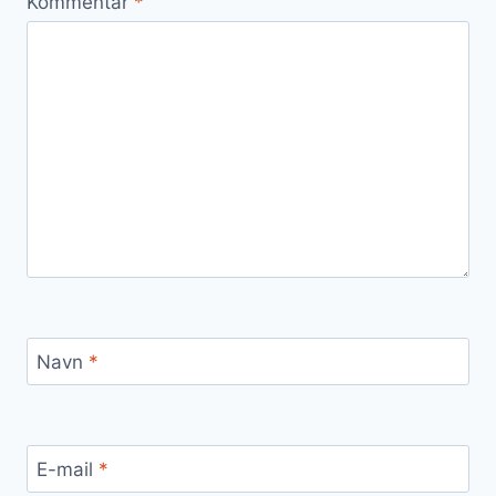
Kommentar
*
Navn
*
E-mail
*