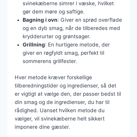
svinekæberne simrer i væske, hvilket
gør dem møre og saftige.
Bagning i ovn
: Giver en sprød overflade
og en dyb smag, når de tilberedes med
krydderurter og grøntsager.
Grillning
: En hurtigere metode, der
giver en røgfyldt smag, perfekt til
sommerens grillfester.
Hver metode kræver forskellige
tilberedningstider og ingredienser, så det
er vigtigt at vælge den, der passer bedst til
din smag og de ingredienser, du har til
rådighed. Uanset hvilken metode du
vælger, vil svinekæberne helt sikkert
imponere dine gæster.