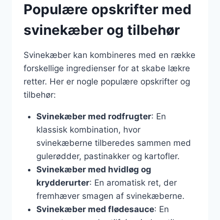
Populære opskrifter med
svinekæber og tilbehør
Svinekæber kan kombineres med en række
forskellige ingredienser for at skabe lækre
retter. Her er nogle populære opskrifter og
tilbehør:
Svinekæber med rodfrugter
: En
klassisk kombination, hvor
svinekæberne tilberedes sammen med
gulerødder, pastinakker og kartofler.
Svinekæber med hvidløg og
krydderurter
: En aromatisk ret, der
fremhæver smagen af svinekæberne.
Svinekæber med flødesauce
: En