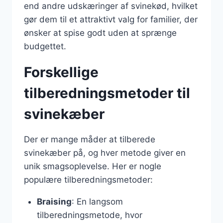
end andre udskæringer af svinekød, hvilket
gør dem til et attraktivt valg for familier, der
ønsker at spise godt uden at sprænge
budgettet.
Forskellige
tilberedningsmetoder til
svinekæber
Der er mange måder at tilberede
svinekæber på, og hver metode giver en
unik smagsoplevelse. Her er nogle
populære tilberedningsmetoder:
Braising
: En langsom
tilberedningsmetode, hvor