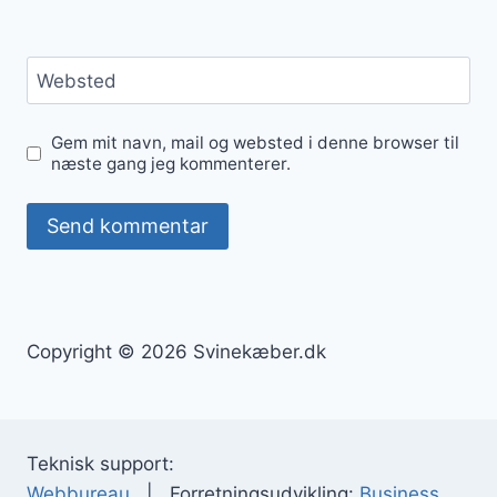
Websted
Gem mit navn, mail og websted i denne browser til
næste gang jeg kommenterer.
Copyright © 2026 Svinekæber.dk
Teknisk support:
Webbureau
| Forretningsudvikling:
Business