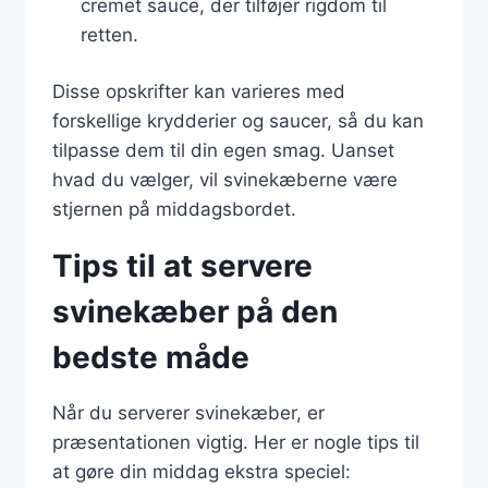
cremet sauce, der tilføjer rigdom til
retten.
Disse opskrifter kan varieres med
forskellige krydderier og saucer, så du kan
tilpasse dem til din egen smag. Uanset
hvad du vælger, vil svinekæberne være
stjernen på middagsbordet.
Tips til at servere
svinekæber på den
bedste måde
Når du serverer svinekæber, er
præsentationen vigtig. Her er nogle tips til
at gøre din middag ekstra speciel: