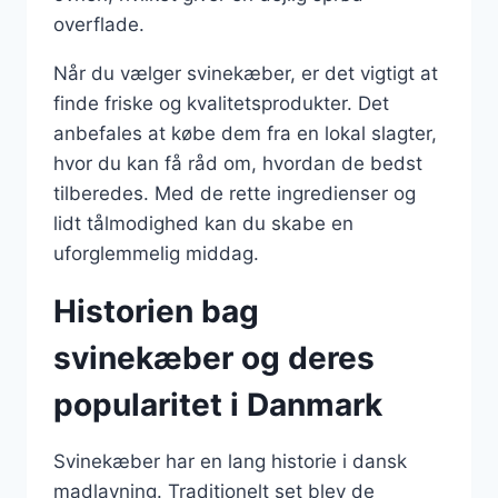
overflade.
Når du vælger svinekæber, er det vigtigt at
finde friske og kvalitetsprodukter. Det
anbefales at købe dem fra en lokal slagter,
hvor du kan få råd om, hvordan de bedst
tilberedes. Med de rette ingredienser og
lidt tålmodighed kan du skabe en
uforglemmelig middag.
Historien bag
svinekæber og deres
popularitet i Danmark
Svinekæber har en lang historie i dansk
madlavning. Traditionelt set blev de