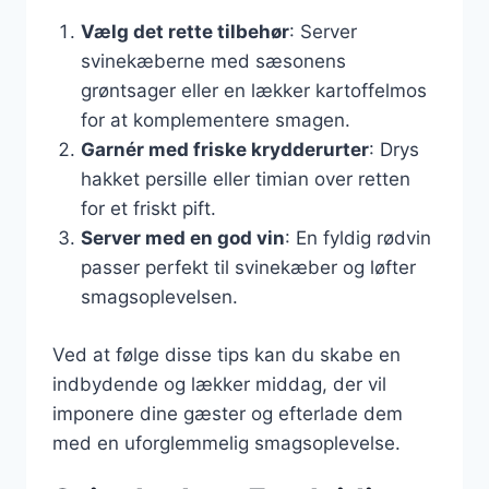
Vælg det rette tilbehør
: Server
svinekæberne med sæsonens
grøntsager eller en lækker kartoffelmos
for at komplementere smagen.
Garnér med friske krydderurter
: Drys
hakket persille eller timian over retten
for et friskt pift.
Server med en god vin
: En fyldig rødvin
passer perfekt til svinekæber og løfter
smagsoplevelsen.
Ved at følge disse tips kan du skabe en
indbydende og lækker middag, der vil
imponere dine gæster og efterlade dem
med en uforglemmelig smagsoplevelse.