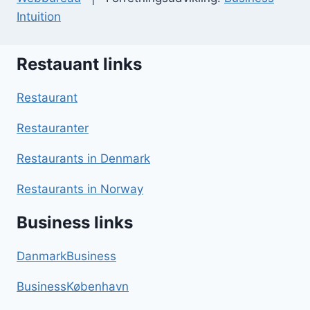
Intuition
Restauant links
Restaurant
Restauranter
Restaurants in Denmark
Restaurants in Norway
Business links
DanmarkBusiness
BusinessKøbenhavn