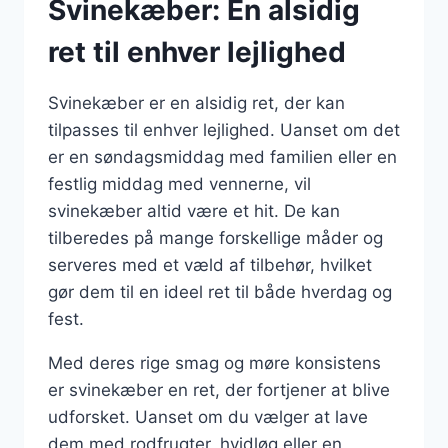
Svinekæber: En alsidig
ret til enhver lejlighed
Svinekæber er en alsidig ret, der kan
tilpasses til enhver lejlighed. Uanset om det
er en søndagsmiddag med familien eller en
festlig middag med vennerne, vil
svinekæber altid være et hit. De kan
tilberedes på mange forskellige måder og
serveres med et væld af tilbehør, hvilket
gør dem til en ideel ret til både hverdag og
fest.
Med deres rige smag og møre konsistens
er svinekæber en ret, der fortjener at blive
udforsket. Uanset om du vælger at lave
dem med rodfrugter, hvidløg eller en