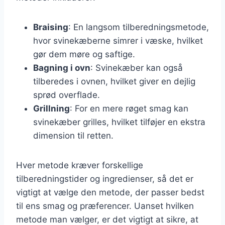
Braising
: En langsom tilberedningsmetode,
hvor svinekæberne simrer i væske, hvilket
gør dem møre og saftige.
Bagning i ovn
: Svinekæber kan også
tilberedes i ovnen, hvilket giver en dejlig
sprød overflade.
Grillning
: For en mere røget smag kan
svinekæber grilles, hvilket tilføjer en ekstra
dimension til retten.
Hver metode kræver forskellige
tilberedningstider og ingredienser, så det er
vigtigt at vælge den metode, der passer bedst
til ens smag og præferencer. Uanset hvilken
metode man vælger, er det vigtigt at sikre, at