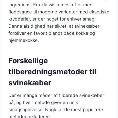
ingrediens. Fra klassiske opskrifter med
flødesauce til moderne varianter med eksotiske
krydderier, er der noget for enhver smag.
Denne alsidighed har sikret, at svinekæber
forbliver en favorit blandt både kokke og
hjemmekokke.
Forskellige
tilberedningsmetoder til
svinekæber
Der er mange måder at tilberede svinekæber
på, og hver metode giver en unik
smagsoplevelse. Nogle af de mest populære
metoder inkluderer: