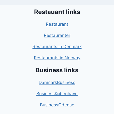
Restauant links
Restaurant
Restauranter
Restaurants in Denmark
Restaurants in Norway
Business links
DanmarkBusiness
BusinessKøbenhavn
BusinessOdense