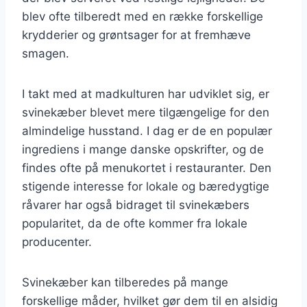
blev ofte tilberedt med en række forskellige
krydderier og grøntsager for at fremhæve
smagen.
I takt med at madkulturen har udviklet sig, er
svinekæber blevet mere tilgængelige for den
almindelige husstand. I dag er de en populær
ingrediens i mange danske opskrifter, og de
findes ofte på menukortet i restauranter. Den
stigende interesse for lokale og bæredygtige
råvarer har også bidraget til svinekæbers
popularitet, da de ofte kommer fra lokale
producenter.
Svinekæber kan tilberedes på mange
forskellige måder, hvilket gør dem til en alsidig