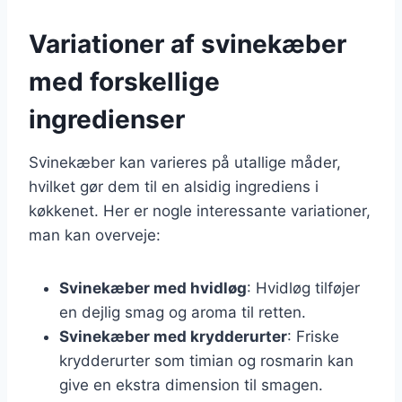
Variationer af svinekæber
med forskellige
ingredienser
Svinekæber kan varieres på utallige måder,
hvilket gør dem til en alsidig ingrediens i
køkkenet. Her er nogle interessante variationer,
man kan overveje:
Svinekæber med hvidløg
: Hvidløg tilføjer
en dejlig smag og aroma til retten.
Svinekæber med krydderurter
: Friske
krydderurter som timian og rosmarin kan
give en ekstra dimension til smagen.