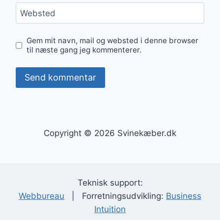
Websted
Gem mit navn, mail og websted i denne browser
til næste gang jeg kommenterer.
Copyright © 2026 Svinekæber.dk
Teknisk support:
Webbureau
| Forretningsudvikling:
Business
Intuition