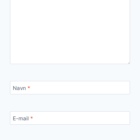
Navn
*
E-mail
*