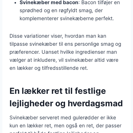
Svinekæber med bacon
: Bacon tilføjer en
sprødhed og en røgfyldt smag, der
komplementerer svinekæberne perfekt.
Disse variationer viser, hvordan man kan
tilpasse svinekæber til ens personlige smag og
præferencer. Uanset hvilke ingredienser man
vælger at inkludere, vil svinekæber altid være
en lækker og tilfredsstillende ret.
En lækker ret til festlige
lejligheder og hverdagsmad
Svinekæber serveret med gulerødder er ikke
kun en lækker ret, men også en ret, der passer