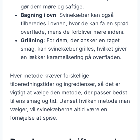
gør dem møre og saftige.
Bagning i ovn
: Svinekæber kan også
tilberedes i ovnen, hvor de kan få en sprød
overflade, mens de forbliver møre indeni.
Grillning
: For dem, der ønsker en røget
smag, kan svinekæber grilles, hvilket giver
en lækker karamelisering på overfladen.
Hver metode kræver forskellige
tilberedningstider og ingredienser, så det er
vigtigt at vælge den metode, der passer bedst
til ens smag og tid. Uanset hvilken metode man
vælger, vil svinekæberne altid være en
fornøjelse at spise.