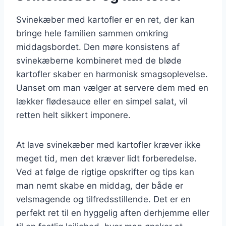
Svinekæber med kartofler er en ret, der kan
bringe hele familien sammen omkring
middagsbordet. Den møre konsistens af
svinekæberne kombineret med de bløde
kartofler skaber en harmonisk smagsoplevelse.
Uanset om man vælger at servere dem med en
lækker flødesauce eller en simpel salat, vil
retten helt sikkert imponere.
At lave svinekæber med kartofler kræver ikke
meget tid, men det kræver lidt forberedelse.
Ved at følge de rigtige opskrifter og tips kan
man nemt skabe en middag, der både er
velsmagende og tilfredsstillende. Det er en
perfekt ret til en hyggelig aften derhjemme eller