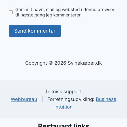
Gem mit navn, mail og websted i denne browser
til næste gang jeg kommenterer.
Copyright © 2026 Svinekæber.dk
Teknisk support:
Webbureau
| Forretningsudvikling:
Business
Intuition
Restauant links