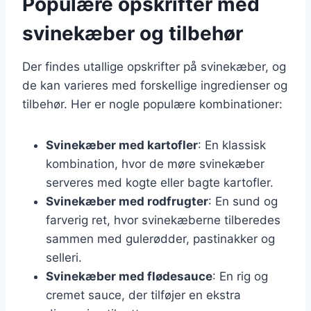
Populære opskrifter med
svinekæber og tilbehør
Der findes utallige opskrifter på svinekæber, og
de kan varieres med forskellige ingredienser og
tilbehør. Her er nogle populære kombinationer:
Svinekæber med kartofler
: En klassisk
kombination, hvor de møre svinekæber
serveres med kogte eller bagte kartofler.
Svinekæber med rodfrugter
: En sund og
farverig ret, hvor svinekæberne tilberedes
sammen med gulerødder, pastinakker og
selleri.
Svinekæber med flødesauce
: En rig og
cremet sauce, der tilføjer en ekstra