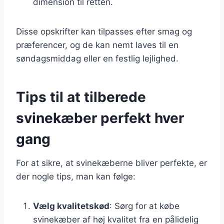
dimension til retten.
Disse opskrifter kan tilpasses efter smag og
præferencer, og de kan nemt laves til en
søndagsmiddag eller en festlig lejlighed.
Tips til at tilberede
svinekæber perfekt hver
gang
For at sikre, at svinekæberne bliver perfekte, er
der nogle tips, man kan følge:
Vælg kvalitetskød
: Sørg for at købe
svinekæber af høj kvalitet fra en pålidelig