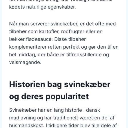
kødets naturlige egenskaber.
Når man serverer svinekæber, er det ofte med
tilbehør som kartofler, rodfrugter eller en
lækker flødesauce. Disse tilbehør
komplementerer retten perfekt og gør den til en
hel middag, der både er tilfredsstillende og
velsmagende.
Historien bag svinekæber
og deres popularitet
Svinekæber har en lang historie i dansk
madlavning og har traditionelt været en del af
husmandskost. I tidligere tider blev alle dele af