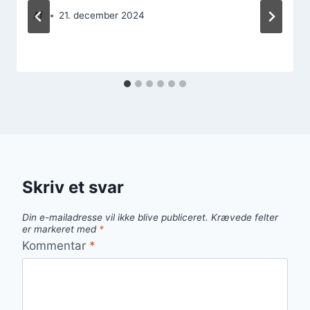
Af
21. december 2024
Skriv et svar
Din e-mailadresse vil ikke blive publiceret.
Krævede felter
er markeret med
*
Kommentar
*