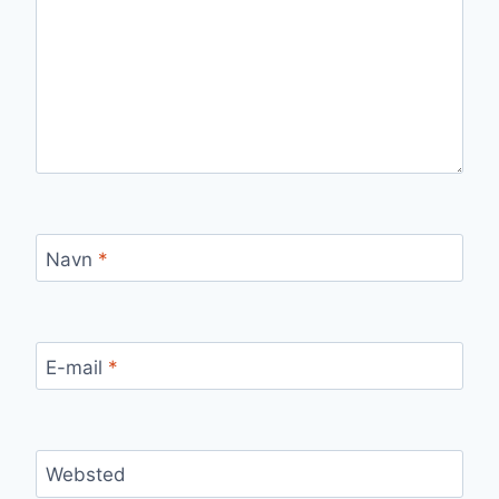
Navn
*
E-mail
*
Websted