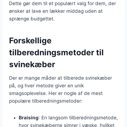
Dette gør dem til et populært valg for dem, der
ønsker at lave en lækker middag uden at
sprænge budgettet.
Forskellige
tilberedningsmetoder til
svinekæber
Der er mange måder at tilberede svinekæber
på, og hver metode giver en unik
smagsoplevelse. Her er nogle af de mest
populære tilberedningsmetoder:
Braising
: En langsom tilberedningsmetode,
hvor svinekæberne simrer i væske, hvilket