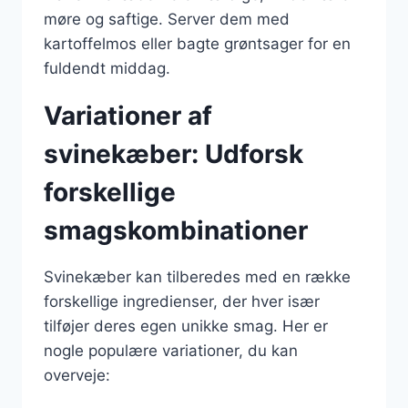
møre og saftige. Server dem med
kartoffelmos eller bagte grøntsager for en
fuldendt middag.
Variationer af
svinekæber: Udforsk
forskellige
smagskombinationer
Svinekæber kan tilberedes med en række
forskellige ingredienser, der hver især
tilføjer deres egen unikke smag. Her er
nogle populære variationer, du kan
overveje: