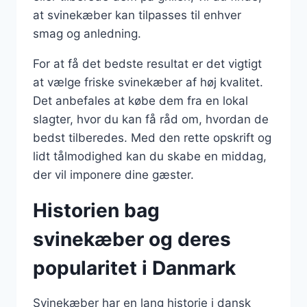
at svinekæber kan tilpasses til enhver
smag og anledning.
For at få det bedste resultat er det vigtigt
at vælge friske svinekæber af høj kvalitet.
Det anbefales at købe dem fra en lokal
slagter, hvor du kan få råd om, hvordan de
bedst tilberedes. Med den rette opskrift og
lidt tålmodighed kan du skabe en middag,
der vil imponere dine gæster.
Historien bag
svinekæber og deres
popularitet i Danmark
Svinekæber har en lang historie i dansk