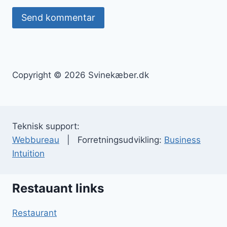
Copyright © 2026 Svinekæber.dk
Teknisk support:
Webbureau
| Forretningsudvikling:
Business
Intuition
Restauant links
Restaurant