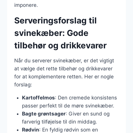
imponere.
Serveringsforslag til
svinekæber: Gode
tilbehør og drikkevarer
Når du serverer svinekæber, er det vigtigt
at vælge det rette tilbehør og drikkevarer
for at komplementere retten. Her er nogle
forslag:
Kartoffelmos
: Den cremede konsistens
passer perfekt til de møre svinekæber.
Bagte grøntsager
: Giver en sund og
farverig tilføjelse til din middag.
Rødvin
: En fyldig rødvin som en