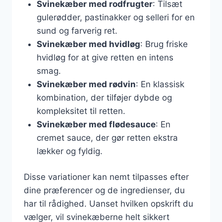
Svinekæber med rodfrugter
: Tilsæt
gulerødder, pastinakker og selleri for en
sund og farverig ret.
Svinekæber med hvidløg
: Brug friske
hvidløg for at give retten en intens
smag.
Svinekæber med rødvin
: En klassisk
kombination, der tilføjer dybde og
kompleksitet til retten.
Svinekæber med flødesauce
: En
cremet sauce, der gør retten ekstra
lækker og fyldig.
Disse variationer kan nemt tilpasses efter
dine præferencer og de ingredienser, du
har til rådighed. Uanset hvilken opskrift du
vælger, vil svinekæberne helt sikkert