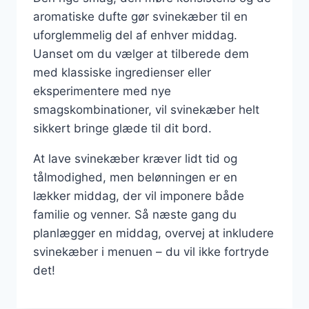
aromatiske dufte gør svinekæber til en
uforglemmelig del af enhver middag.
Uanset om du vælger at tilberede dem
med klassiske ingredienser eller
eksperimentere med nye
smagskombinationer, vil svinekæber helt
sikkert bringe glæde til dit bord.
At lave svinekæber kræver lidt tid og
tålmodighed, men belønningen er en
lækker middag, der vil imponere både
familie og venner. Så næste gang du
planlægger en middag, overvej at inkludere
svinekæber i menuen – du vil ikke fortryde
det!