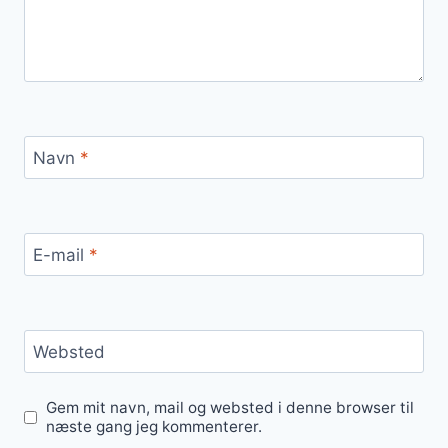
Navn
*
E-mail
*
Websted
Gem mit navn, mail og websted i denne browser til
næste gang jeg kommenterer.