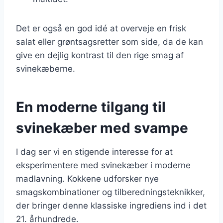
Det er også en god idé at overveje en frisk
salat eller grøntsagsretter som side, da de kan
give en dejlig kontrast til den rige smag af
svinekæberne.
En moderne tilgang til
svinekæber med svampe
I dag ser vi en stigende interesse for at
eksperimentere med svinekæber i moderne
madlavning. Kokkene udforsker nye
smagskombinationer og tilberedningsteknikker,
der bringer denne klassiske ingrediens ind i det
21. århundrede.