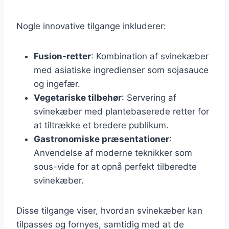
Nogle innovative tilgange inkluderer:
Fusion-retter
: Kombination af svinekæber
med asiatiske ingredienser som sojasauce
og ingefær.
Vegetariske tilbehør
: Servering af
svinekæber med plantebaserede retter for
at tiltrække et bredere publikum.
Gastronomiske præsentationer
:
Anvendelse af moderne teknikker som
sous-vide for at opnå perfekt tilberedte
svinekæber.
Disse tilgange viser, hvordan svinekæber kan
tilpasses og fornyes, samtidig med at de