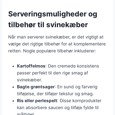
Serveringsmuligheder og
tilbehør til svinekæber
Når man serverer svinekæber, er det vigtigt at
vælge det rigtige tilbehør for at komplementere
retten. Nogle populære tilbehør inkluderer:
Kartoffelmos
: Den cremede konsistens
passer perfekt til den rige smag af
svinekæber.
Bagte grøntsager
: En sund og farverig
tilføjelse, der tilføjer tekstur og smag.
Ris eller perlespelt
: Disse kornprodukter
kan absorbere saucen og tilføje fylde til
måltidet.