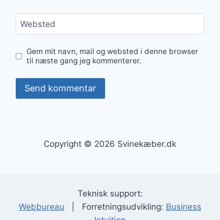
Websted
Gem mit navn, mail og websted i denne browser
til næste gang jeg kommenterer.
Copyright © 2026 Svinekæber.dk
Teknisk support:
Webbureau
| Forretningsudvikling:
Business