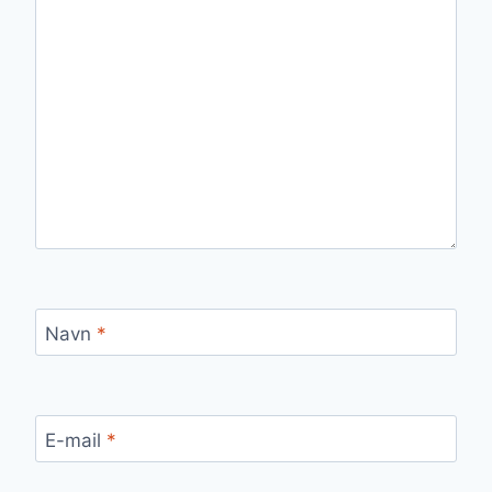
Navn
*
E-mail
*