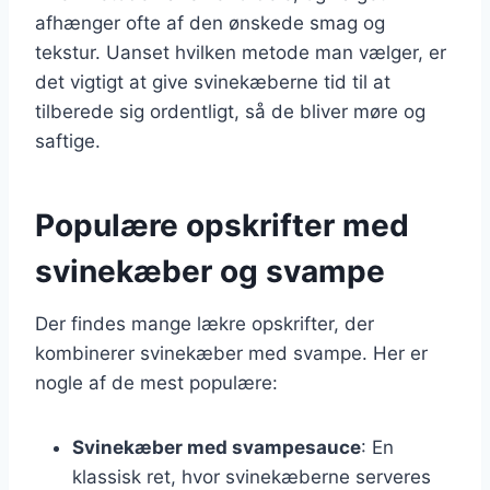
afhænger ofte af den ønskede smag og
tekstur. Uanset hvilken metode man vælger, er
det vigtigt at give svinekæberne tid til at
tilberede sig ordentligt, så de bliver møre og
saftige.
Populære opskrifter med
svinekæber og svampe
Der findes mange lækre opskrifter, der
kombinerer svinekæber med svampe. Her er
nogle af de mest populære:
Svinekæber med svampesauce
: En
klassisk ret, hvor svinekæberne serveres