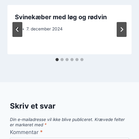
Svinekæber med løg og rødvin
Af
7. december 2024
Skriv et svar
Din e-mailadresse vil ikke blive publiceret.
Krævede felter
er markeret med
*
Kommentar
*