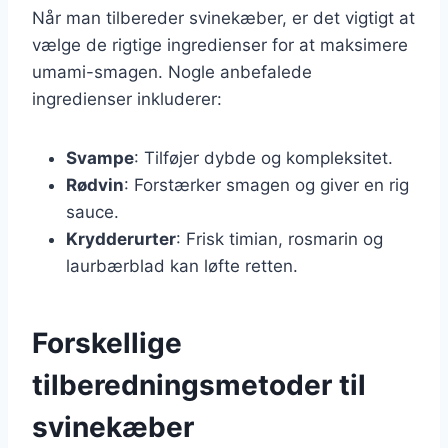
Når man tilbereder svinekæber, er det vigtigt at
vælge de rigtige ingredienser for at maksimere
umami-smagen. Nogle anbefalede
ingredienser inkluderer:
Svampe
: Tilføjer dybde og kompleksitet.
Rødvin
: Forstærker smagen og giver en rig
sauce.
Krydderurter
: Frisk timian, rosmarin og
laurbærblad kan løfte retten.
Forskellige
tilberedningsmetoder til
svinekæber