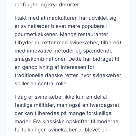
rodfrugter og krydderurter.
I takt med at madkulturen har udviklet sig,
er svinekæber blevet mere populære i
gourmetkøkkener. Mange restauranter
tilbyder nu retter med svinekæber, tilberedt
med innovative metoder og spændende
smagskombinationer. Dette har bidraget til
en genoplivning af interessen for
traditionelle danske retter, hvor svinekæber
spiller en central rolle.
I dag er svinekæber ikke kun en del af
festlige måltider, men også en hverdagsret,
der kan tilberedes på mange forskellige
måder. Fra klassiske opskrifter til moderne
fortolkninger, svinekæber er blevet en