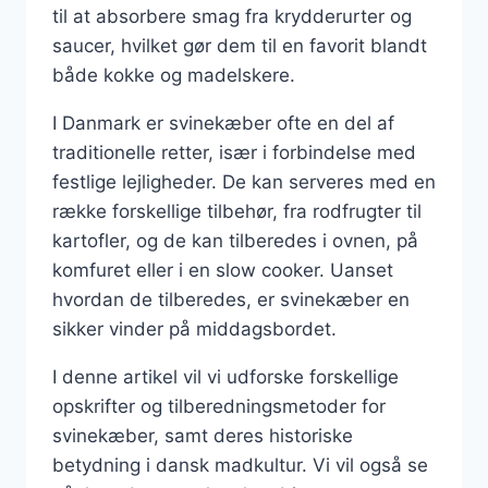
til at absorbere smag fra krydderurter og
saucer, hvilket gør dem til en favorit blandt
både kokke og madelskere.
I Danmark er svinekæber ofte en del af
traditionelle retter, især i forbindelse med
festlige lejligheder. De kan serveres med en
række forskellige tilbehør, fra rodfrugter til
kartofler, og de kan tilberedes i ovnen, på
komfuret eller i en slow cooker. Uanset
hvordan de tilberedes, er svinekæber en
sikker vinder på middagsbordet.
I denne artikel vil vi udforske forskellige
opskrifter og tilberedningsmetoder for
svinekæber, samt deres historiske
betydning i dansk madkultur. Vi vil også se