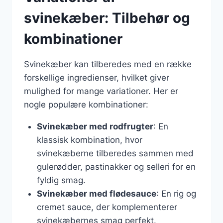
svinekæber: Tilbehør og
kombinationer
Svinekæber kan tilberedes med en række
forskellige ingredienser, hvilket giver
mulighed for mange variationer. Her er
nogle populære kombinationer:
Svinekæber med rodfrugter
: En
klassisk kombination, hvor
svinekæberne tilberedes sammen med
gulerødder, pastinakker og selleri for en
fyldig smag.
Svinekæber med flødesauce
: En rig og
cremet sauce, der komplementerer
svinekæbernes smag perfekt.