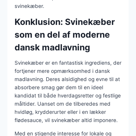
svinekæber.
Konklusion: Svinekæber
som en del af moderne
dansk madlavning
Svinekæber er en fantastisk ingrediens, der
fortjener mere opmærksomhed i dansk
madlavning. Deres alsidighed og evne til at
absorbere smag gør dem til en ideel
kandidat til både hverdagsretter og festlige
måltider. Uanset om de tilberedes med
hvidløg, krydderurter eller i en lækker
flødesauce, vil svinekæber altid imponere.
Med en stigende interesse for lokale og