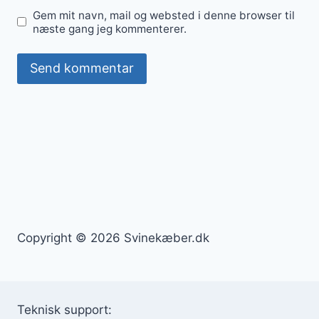
Gem mit navn, mail og websted i denne browser til
næste gang jeg kommenterer.
Copyright © 2026 Svinekæber.dk
Teknisk support: