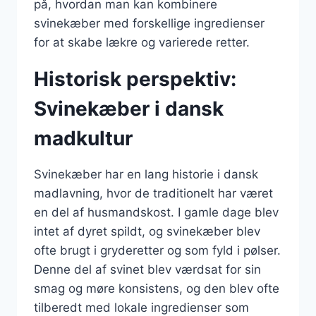
på, hvordan man kan kombinere
svinekæber med forskellige ingredienser
for at skabe lækre og varierede retter.
Historisk perspektiv:
Svinekæber i dansk
madkultur
Svinekæber har en lang historie i dansk
madlavning, hvor de traditionelt har været
en del af husmandskost. I gamle dage blev
intet af dyret spildt, og svinekæber blev
ofte brugt i gryderetter og som fyld i pølser.
Denne del af svinet blev værdsat for sin
smag og møre konsistens, og den blev ofte
tilberedt med lokale ingredienser som