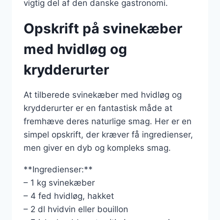
vigtig del af den danske gastronomi.
Opskrift på svinekæber
med hvidløg og
krydderurter
At tilberede svinekæber med hvidløg og
krydderurter er en fantastisk måde at
fremhæve deres naturlige smag. Her er en
simpel opskrift, der kræver få ingredienser,
men giver en dyb og kompleks smag.
**Ingredienser:**
– 1 kg svinekæber
– 4 fed hvidløg, hakket
– 2 dl hvidvin eller bouillon