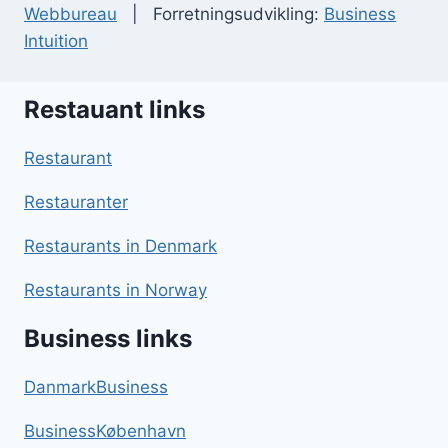
Webbureau
| Forretningsudvikling:
Business
Intuition
Restauant links
Restaurant
Restauranter
Restaurants in Denmark
Restaurants in Norway
Business links
DanmarkBusiness
BusinessKøbenhavn