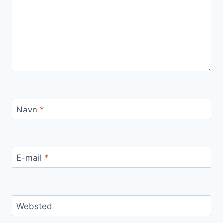
Navn
*
E-mail
*
Websted