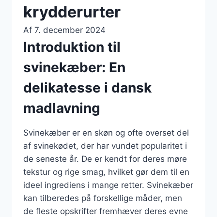
krydderurter
Af
7. december 2024
Introduktion til
svinekæber: En
delikatesse i dansk
madlavning
Svinekæber er en skøn og ofte overset del
af svinekødet, der har vundet popularitet i
de seneste år. De er kendt for deres møre
tekstur og rige smag, hvilket gør dem til en
ideel ingrediens i mange retter. Svinekæber
kan tilberedes på forskellige måder, men
de fleste opskrifter fremhæver deres evne