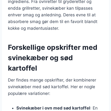
ingrediens. Fra ovnretter til gryderetter og
endda grillretter, svinekæber kan tilpasses
enhver smag og anledning. Deres evne til at
absorbere smag gør dem til en favorit blandt
kokke og madentusiaster.
Forskellige opskrifter med
svinekæber og sød
kartoffel
Der findes mange opskrifter, der kombinerer
svinekæber med sød kartoffel. Her er nogle
populære variationer:
Svinekæber i ovn med sød kartoffel
: En