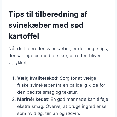
Tips til tilberedning af
svinekæber med sød
kartoffel
Når du tilbereder svinekæber, er der nogle tips,
der kan hjælpe med at sikre, at retten bliver
vellykket:
Vælg kvalitetskød
: Sørg for at vælge
friske svinekæber fra en pålidelig kilde for
den bedste smag og tekstur.
Marinér kødet
: En god marinade kan tilføje
ekstra smag. Overvej at bruge ingredienser
som hvidløg, timian og rødvin.