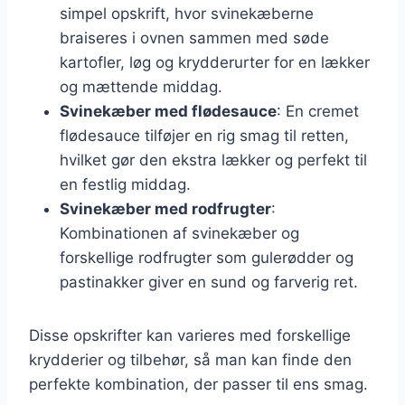
simpel opskrift, hvor svinekæberne
braiseres i ovnen sammen med søde
kartofler, løg og krydderurter for en lækker
og mættende middag.
Svinekæber med flødesauce
: En cremet
flødesauce tilføjer en rig smag til retten,
hvilket gør den ekstra lækker og perfekt til
en festlig middag.
Svinekæber med rodfrugter
:
Kombinationen af svinekæber og
forskellige rodfrugter som gulerødder og
pastinakker giver en sund og farverig ret.
Disse opskrifter kan varieres med forskellige
krydderier og tilbehør, så man kan finde den
perfekte kombination, der passer til ens smag.