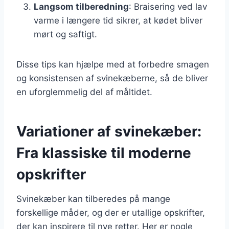
Langsom tilberedning
: Braisering ved lav
varme i længere tid sikrer, at kødet bliver
mørt og saftigt.
Disse tips kan hjælpe med at forbedre smagen
og konsistensen af svinekæberne, så de bliver
en uforglemmelig del af måltidet.
Variationer af svinekæber:
Fra klassiske til moderne
opskrifter
Svinekæber kan tilberedes på mange
forskellige måder, og der er utallige opskrifter,
der kan inspirere til nye retter. Her er nogle