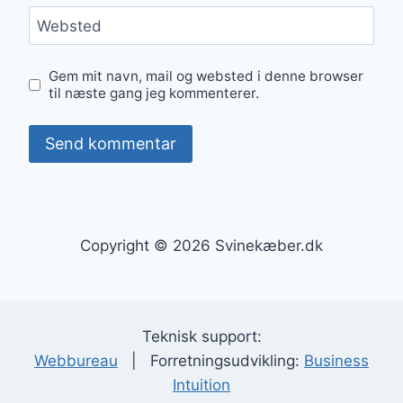
Websted
Gem mit navn, mail og websted i denne browser
til næste gang jeg kommenterer.
Copyright © 2026 Svinekæber.dk
Teknisk support:
Webbureau
| Forretningsudvikling:
Business
Intuition