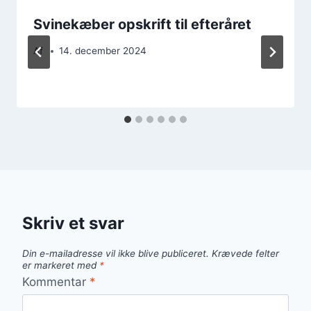
Svinekæber opskrift til efteråret
Af
14. december 2024
Skriv et svar
Din e-mailadresse vil ikke blive publiceret.
Krævede felter
er markeret med
*
Kommentar
*