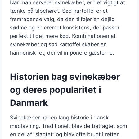
Når man serverer svinekæber, er det vigtigt at
tænke på tilbehøret. Sød kartoffel er et
fremragende valg, da den tilføjer en dejlig
sødme og en cremet konsistens, der passer
perfekt til det møre kød. Kombinationen af
svinekæber og sød kartoffel skaber en
harmonisk ret, der vil imponere gæsterne.
Historien bag svinekæber
og deres popularitet i
Danmark
Svinekæber har en lang historie i dansk
madlavning. Traditionelt blev de betragtet som
en del af “slagtet” og blev ofte brugt i retter,