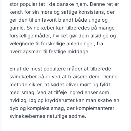
stor popularitet i de danske hjem. Denne ret er
kendt for sin møre og saftige konsistens, der
gør den til en favorit blandt både unge og
gamle. Svinekæber kan tilberedes på mange
forskellige måder, hvilket gør dem alsidige og
velegnede til forskellige anledninger, fra
hverdagsmad til festlige middage.
En af de mest populære måder at tilberede
svinekæber på er ved at braisere dem. Denne
metode sikrer, at kødet bliver mørt og fyldt
med smag. Ved at tilføje ingredienser som
hvidløg, løg og krydderurter kan man skabe en
dyb og kompleks smag, der komplementerer
svinekæbernes naturlige sødme.