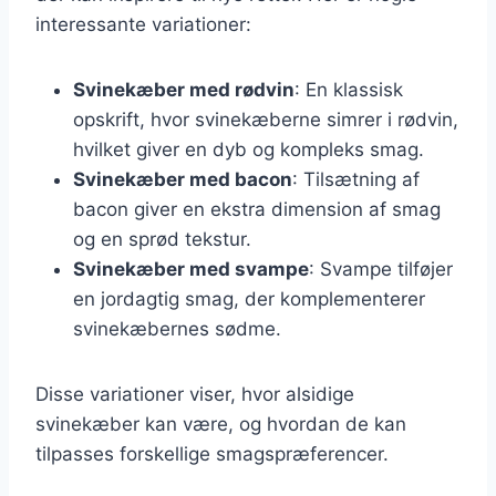
interessante variationer:
Svinekæber med rødvin
: En klassisk
opskrift, hvor svinekæberne simrer i rødvin,
hvilket giver en dyb og kompleks smag.
Svinekæber med bacon
: Tilsætning af
bacon giver en ekstra dimension af smag
og en sprød tekstur.
Svinekæber med svampe
: Svampe tilføjer
en jordagtig smag, der komplementerer
svinekæbernes sødme.
Disse variationer viser, hvor alsidige
svinekæber kan være, og hvordan de kan
tilpasses forskellige smagspræferencer.