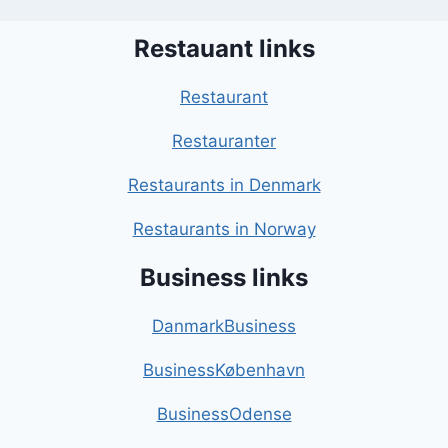
Restauant links
Restaurant
Restauranter
Restaurants in Denmark
Restaurants in Norway
Business links
DanmarkBusiness
BusinessKøbenhavn
BusinessOdense