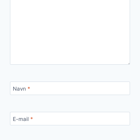
Navn
*
E-mail
*