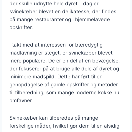
der skulle udnytte hele dyret. I dag er
svinekæber blevet en delikatesse, der findes
på mange restauranter og i hjemmelavede
opskrifter.
I takt med at interessen for bæredygtig
madlavning er steget, er svinekæber blevet
mere populære. De er en del af en bevægelse,
der fokuserer på at bruge alle dele af dyret og
minimere madspild. Dette har ført til en
genopdagelse af gamle opskrifter og metoder
til tilberedning, som mange moderne kokke nu
omfavner.
Svinekæber kan tilberedes på mange
forskellige måder, hvilket gør dem til en alsidig