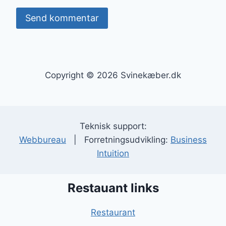
Copyright © 2026 Svinekæber.dk
Teknisk support:
Webbureau
| Forretningsudvikling:
Business
Intuition
Restauant links
Restaurant