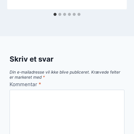
Skriv et svar
Din e-mailadresse vil ikke blive publiceret.
Krævede felter
er markeret med
*
Kommentar
*