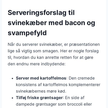
Serveringsforslag til
svinekæber med bacon og
svampefyld
Når du serverer svinekæber, er præsentationen
lige så vigtig som smagen. Her er nogle forslag
til, hvordan du kan anrette retten for at gøre
den endnu mere indbydende:
Server med kartoffelmos
: Den cremede
konsistens af kartoffelmos komplementerer
svinekæbernes møre kød.
Tilføj friske grøntsager
: En side af
dampede grøntsager som broccoli eller