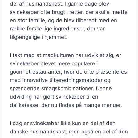
del af husmandskost. I gamle dage blev
svinekæber ofte brugt i retter, der skulle mætte
en stor familie, og de blev tilberedt med en
række forskellige ingredienser, der var
tilgængelige i hjemmet.
I takt med at madkulturen har udviklet sig, er
svinekæber blevet mere populære i
gourmetrestauranter, hvor de ofte præsenteres
med innovative tilberedningsmetoder og
spændende smagskombinationer. Denne
udvikling har gjort svinekæber til en
delikatesse, der nu findes på mange menuer.
I dag er svinekæber ikke kun en del af den
danske husmandskost, men også en del af den