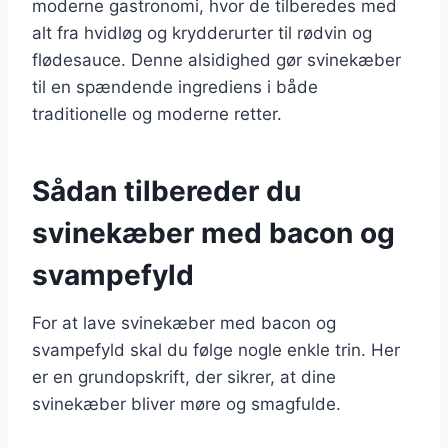
moderne gastronomi, hvor de tilberedes med
alt fra hvidløg og krydderurter til rødvin og
flødesauce. Denne alsidighed gør svinekæber
til en spændende ingrediens i både
traditionelle og moderne retter.
Sådan tilbereder du
svinekæber med bacon og
svampefyld
For at lave svinekæber med bacon og
svampefyld skal du følge nogle enkle trin. Her
er en grundopskrift, der sikrer, at dine
svinekæber bliver møre og smagfulde.