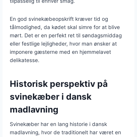
tilpasselig til enhver smag.
En god svinekæbeopskrift kræver tid og
tålmodighed, da kødet skal simre for at blive
mørt. Det er en perfekt ret til søndagsmiddag
eller festlige lejligheder, hvor man ønsker at
imponere gæsterne med en hjemmelavet
delikatesse.
Historisk perspektiv på
svinekæber i dansk
madlavning
Svinekæber har en lang historie i dansk
madlavning, hvor de traditionelt har været en