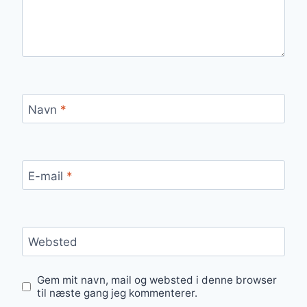
Navn
*
E-mail
*
Websted
Gem mit navn, mail og websted i denne browser
til næste gang jeg kommenterer.