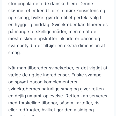
stor popularitet i de danske hjem. Denne
skønne ret er kendt for sin møre konsistens og
rige smag, hvilket gør den til et perfekt valg til
en hyggelig middag. Svinekæber kan tilberedes
på mange forskellige måder, men en af de
mest elskede opskrifter inkluderer bacon og
svampefyld, der tilføjer en ekstra dimension af
smag.
Når man tilbereder svinekæber, er det vigtigt at
vælge de rigtige ingredienser. Friske svampe
og sprødt bacon komplementerer
svinekæbernes naturlige smag og giver retten
en dejlig umami-oplevelse. Retten kan serveres
med forskellige tilbehør, såsom kartofler, ris
eller rodfrugter, hvilket gør den alsidig og