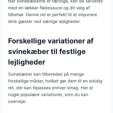
Når svinekæberne er færdige, kan de serveres
med en lækker flødesauce og dit valg af
tilbehør. Denne ret er perfekt til at imponere
dine gæster ved særlige lejligheder.
Forskellige variationer af
svinekæber til festlige
lejligheder
Svinekæber kan tilberedes på mange
forskellige måder, hvilket gør dem til en alsidig
ret, der kan tilpasses enhver smag. Her er
nogle populære variationer, som du kan
overveje: