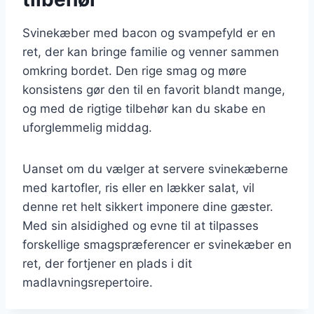
Svinekæber med bacon og svampefyld er en
ret, der kan bringe familie og venner sammen
omkring bordet. Den rige smag og møre
konsistens gør den til en favorit blandt mange,
og med de rigtige tilbehør kan du skabe en
uforglemmelig middag.
Uanset om du vælger at servere svinekæberne
med kartofler, ris eller en lækker salat, vil
denne ret helt sikkert imponere dine gæster.
Med sin alsidighed og evne til at tilpasses
forskellige smagspræferencer er svinekæber en
ret, der fortjener en plads i dit
madlavningsrepertoire.