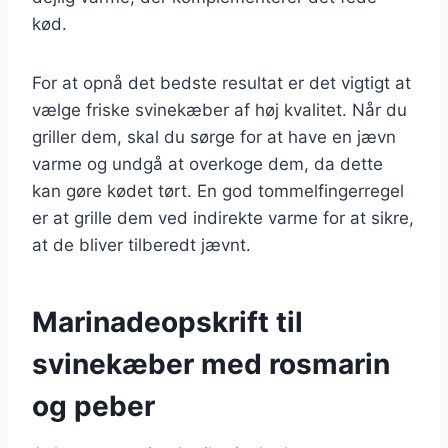
kød.
For at opnå det bedste resultat er det vigtigt at
vælge friske svinekæber af høj kvalitet. Når du
griller dem, skal du sørge for at have en jævn
varme og undgå at overkoge dem, da dette
kan gøre kødet tørt. En god tommelfingerregel
er at grille dem ved indirekte varme for at sikre,
at de bliver tilberedt jævnt.
Marinadeopskrift til
svinekæber med rosmarin
og peber