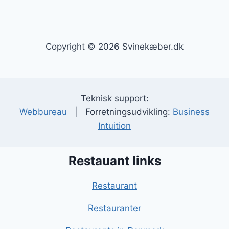
Copyright © 2026 Svinekæber.dk
Teknisk support:
Webbureau
| Forretningsudvikling:
Business
Intuition
Restauant links
Restaurant
Restauranter