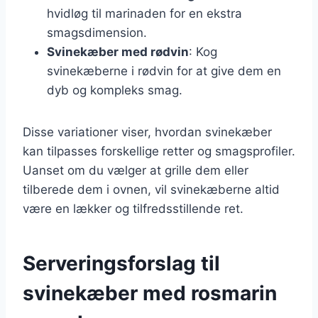
hvidløg til marinaden for en ekstra
smagsdimension.
Svinekæber med rødvin
: Kog
svinekæberne i rødvin for at give dem en
dyb og kompleks smag.
Disse variationer viser, hvordan svinekæber
kan tilpasses forskellige retter og smagsprofiler.
Uanset om du vælger at grille dem eller
tilberede dem i ovnen, vil svinekæberne altid
være en lækker og tilfredsstillende ret.
Serveringsforslag til
svinekæber med rosmarin