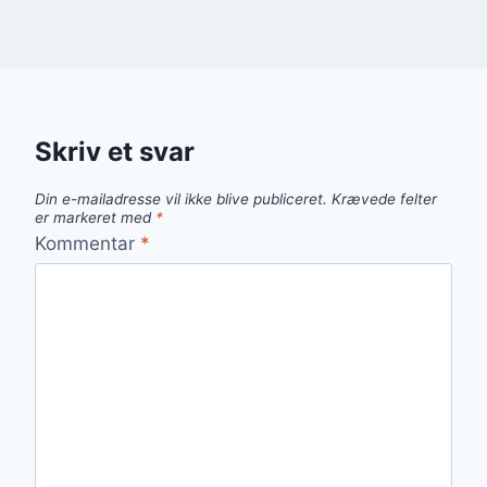
Skriv et svar
Din e-mailadresse vil ikke blive publiceret.
Krævede felter
er markeret med
*
Kommentar
*