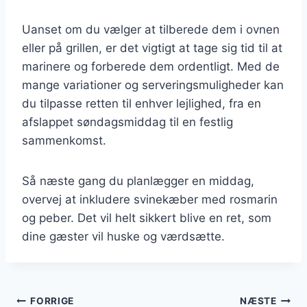
Uanset om du vælger at tilberede dem i ovnen
eller på grillen, er det vigtigt at tage sig tid til at
marinere og forberede dem ordentligt. Med de
mange variationer og serveringsmuligheder kan
du tilpasse retten til enhver lejlighed, fra en
afslappet søndagsmiddag til en festlig
sammenkomst.
Så næste gang du planlægger en middag,
overvej at inkludere svinekæber med rosmarin
og peber. Det vil helt sikkert blive en ret, som
dine gæster vil huske og værdsætte.
Indlægsnavigation
FORRIGE
NÆSTE