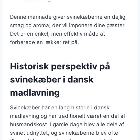
Denne marinade giver svinekæberne en dejlig
smag og aroma, der vil imponere dine gæster.
Det er en enkel, men effektiv måde at
forberede en lækker ret på.
Historisk perspektiv på
svinekæber i dansk
madlavning
Svinekæber har en lang historie i dansk
madlavning og har traditionelt været en del af
husmandskost. I gamle dage blev alle dele af
svinet udnyttet, og svinekæberne blev ofte