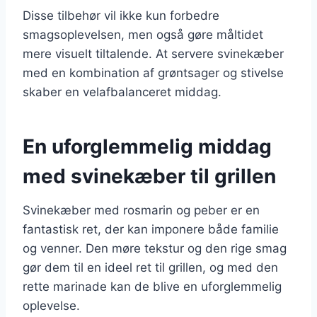
Disse tilbehør vil ikke kun forbedre
smagsoplevelsen, men også gøre måltidet
mere visuelt tiltalende. At servere svinekæber
med en kombination af grøntsager og stivelse
skaber en velafbalanceret middag.
En uforglemmelig middag
med svinekæber til grillen
Svinekæber med rosmarin og peber er en
fantastisk ret, der kan imponere både familie
og venner. Den møre tekstur og den rige smag
gør dem til en ideel ret til grillen, og med den
rette marinade kan de blive en uforglemmelig
oplevelse.