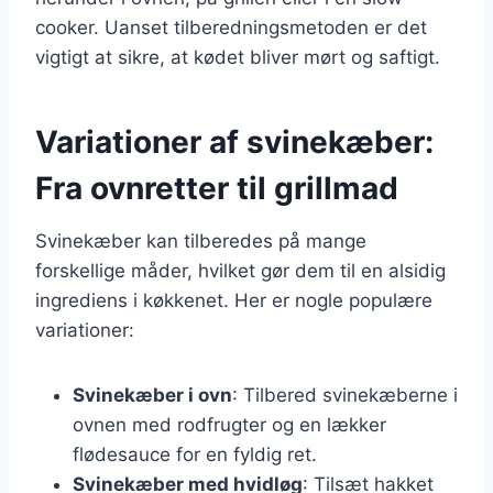
cooker. Uanset tilberedningsmetoden er det
vigtigt at sikre, at kødet bliver mørt og saftigt.
Variationer af svinekæber:
Fra ovnretter til grillmad
Svinekæber kan tilberedes på mange
forskellige måder, hvilket gør dem til en alsidig
ingrediens i køkkenet. Her er nogle populære
variationer:
Svinekæber i ovn
: Tilbered svinekæberne i
ovnen med rodfrugter og en lækker
flødesauce for en fyldig ret.
Svinekæber med hvidløg
: Tilsæt hakket