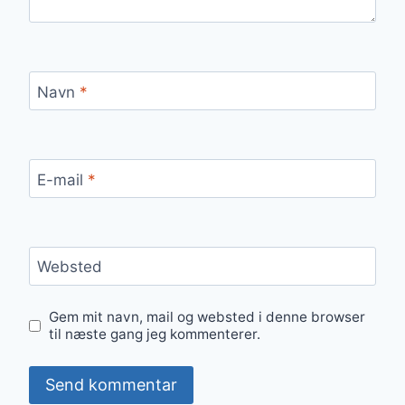
Navn
*
E-mail
*
Websted
Gem mit navn, mail og websted i denne browser
til næste gang jeg kommenterer.