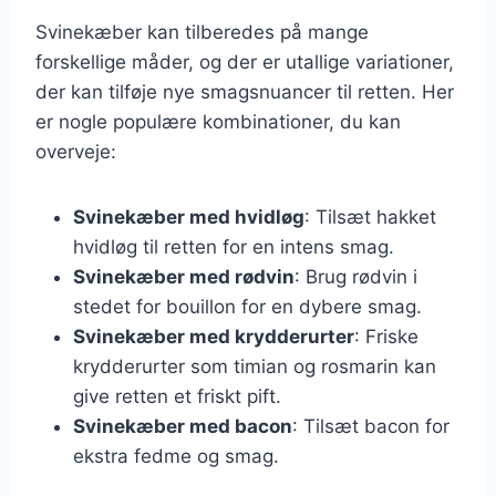
Svinekæber kan tilberedes på mange
forskellige måder, og der er utallige variationer,
der kan tilføje nye smagsnuancer til retten. Her
er nogle populære kombinationer, du kan
overveje:
Svinekæber med hvidløg
: Tilsæt hakket
hvidløg til retten for en intens smag.
Svinekæber med rødvin
: Brug rødvin i
stedet for bouillon for en dybere smag.
Svinekæber med krydderurter
: Friske
krydderurter som timian og rosmarin kan
give retten et friskt pift.
Svinekæber med bacon
: Tilsæt bacon for
ekstra fedme og smag.