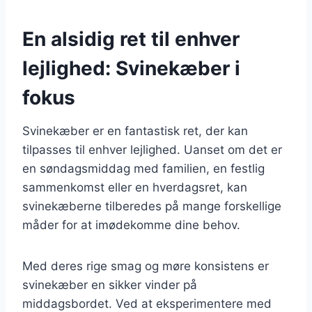
En alsidig ret til enhver
lejlighed: Svinekæber i
fokus
Svinekæber er en fantastisk ret, der kan
tilpasses til enhver lejlighed. Uanset om det er
en søndagsmiddag med familien, en festlig
sammenkomst eller en hverdagsret, kan
svinekæberne tilberedes på mange forskellige
måder for at imødekomme dine behov.
Med deres rige smag og møre konsistens er
svinekæber en sikker vinder på
middagsbordet. Ved at eksperimentere med