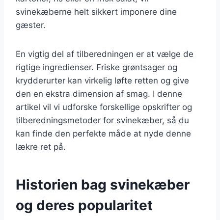
svinekæberne helt sikkert imponere dine
gæster.
En vigtig del af tilberedningen er at vælge de
rigtige ingredienser. Friske grøntsager og
krydderurter kan virkelig løfte retten og give
den en ekstra dimension af smag. I denne
artikel vil vi udforske forskellige opskrifter og
tilberedningsmetoder for svinekæber, så du
kan finde den perfekte måde at nyde denne
lækre ret på.
Historien bag svinekæber
og deres popularitet