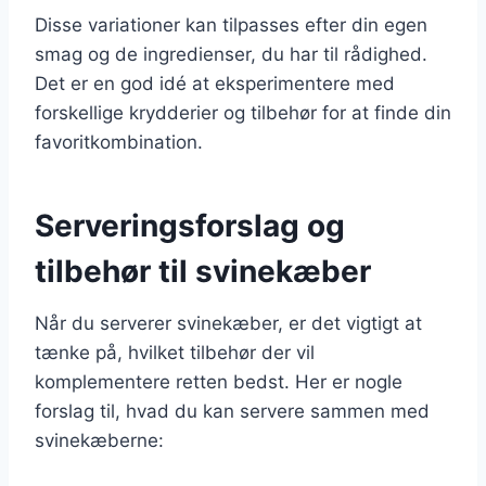
Disse variationer kan tilpasses efter din egen
smag og de ingredienser, du har til rådighed.
Det er en god idé at eksperimentere med
forskellige krydderier og tilbehør for at finde din
favoritkombination.
Serveringsforslag og
tilbehør til svinekæber
Når du serverer svinekæber, er det vigtigt at
tænke på, hvilket tilbehør der vil
komplementere retten bedst. Her er nogle
forslag til, hvad du kan servere sammen med
svinekæberne: