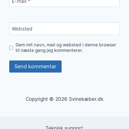
E-mail
*
Websted
Gem mit navn, mail og websted i denne browser
til næste gang jeg kommenterer.
Copyright © 2026 Svinekæber.dk
Teknisk support: