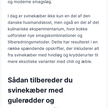
og moderne smagsløg.
I dag er svinekæber ikke kun en del af den
danske husmandskost, men også en del af det
kulinariske eksperimentarium, hvor kokke
udforsker nye smagskombinationer og
tilberedningsmetoder. Dette har resulteret i en
række spændende opskrifter, der inkluderer alt
fra svinekæber med hvidløg og krydderurter til
mere eksotiske varianter med chili og æble.
Sådan tilbereder du
svinekæber med
gulerødder og