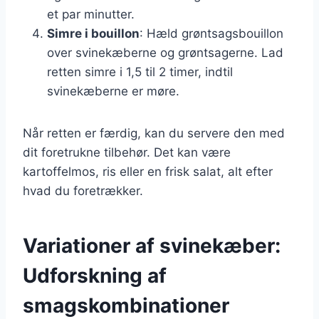
et par minutter.
Simre i bouillon
: Hæld grøntsagsbouillon
over svinekæberne og grøntsagerne. Lad
retten simre i 1,5 til 2 timer, indtil
svinekæberne er møre.
Når retten er færdig, kan du servere den med
dit foretrukne tilbehør. Det kan være
kartoffelmos, ris eller en frisk salat, alt efter
hvad du foretrækker.
Variationer af svinekæber:
Udforskning af
smagskombinationer