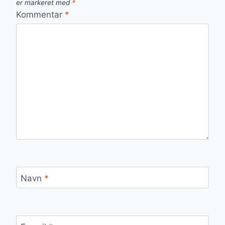
er markeret med
*
Kommentar
*
Navn
*