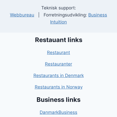
Teknisk support:
Webbureau
| Forretningsudvikling:
Business
Intuition
Restauant links
Restaurant
Restauranter
Restaurants in Denmark
Restaurants in Norway
Business links
DanmarkBusiness