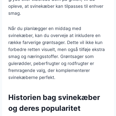
opleve, at svinekæber kan tilpasses til enhver
smag.
Når du planlægger en middag med
svinekæber, kan du overveje at inkludere en
række farverige grøntsager. Dette vil ikke kun
forbedre retten visuelt, men også tilføje ekstra
smag og næringsstoffer. Grøntsager som
gulerødder, peberfrugter og rodfrugter er
fremragende valg, der komplementerer
svinekæberne perfekt.
Historien bag svinekæber
og deres popularitet