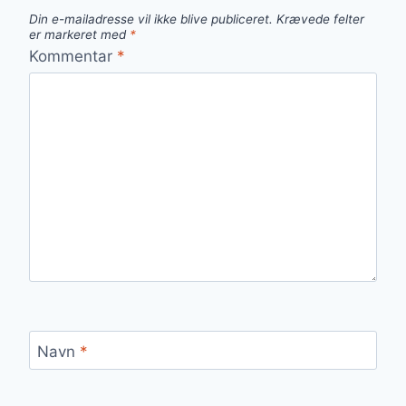
Din e-mailadresse vil ikke blive publiceret.
Krævede felter
er markeret med
*
Kommentar
*
Navn
*