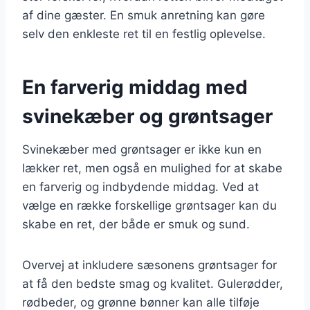
af dine gæster. En smuk anretning kan gøre
selv den enkleste ret til en festlig oplevelse.
En farverig middag med
svinekæber og grøntsager
Svinekæber med grøntsager er ikke kun en
lækker ret, men også en mulighed for at skabe
en farverig og indbydende middag. Ved at
vælge en række forskellige grøntsager kan du
skabe en ret, der både er smuk og sund.
Overvej at inkludere sæsonens grøntsager for
at få den bedste smag og kvalitet. Gulerødder,
rødbeder, og grønne bønner kan alle tilføje