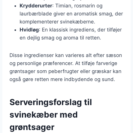
Krydderurter
: Timian, rosmarin og
laurbærblade giver en aromatisk smag, der
komplementerer svinekæberne.
Hvidløg
: En klassisk ingrediens, der tilføjer
en dejlig smag og aroma til retten.
Disse ingredienser kan varieres alt efter sæson
og personlige præferencer. At tilføje farverige
grøntsager som peberfrugter eller græskar kan
også gøre retten mere indbydende og sund.
Serveringsforslag til
svinekæber med
grøntsager