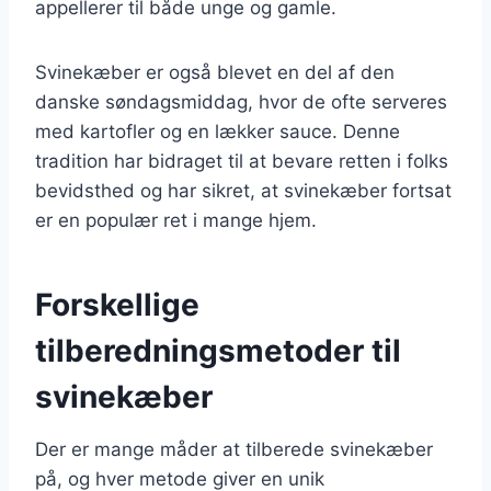
appellerer til både unge og gamle.
Svinekæber er også blevet en del af den
danske søndagsmiddag, hvor de ofte serveres
med kartofler og en lækker sauce. Denne
tradition har bidraget til at bevare retten i folks
bevidsthed og har sikret, at svinekæber fortsat
er en populær ret i mange hjem.
Forskellige
tilberedningsmetoder til
svinekæber
Der er mange måder at tilberede svinekæber
på, og hver metode giver en unik