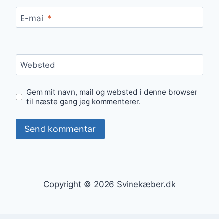
E-mail
*
Websted
Gem mit navn, mail og websted i denne browser
til næste gang jeg kommenterer.
Copyright © 2026 Svinekæber.dk