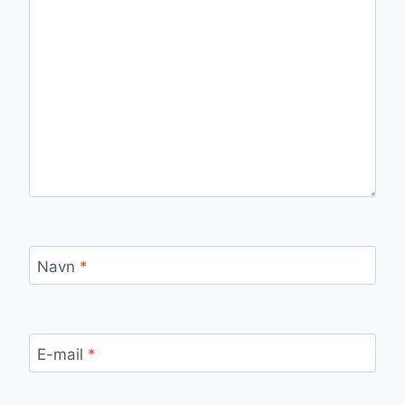
Navn
*
E-mail
*