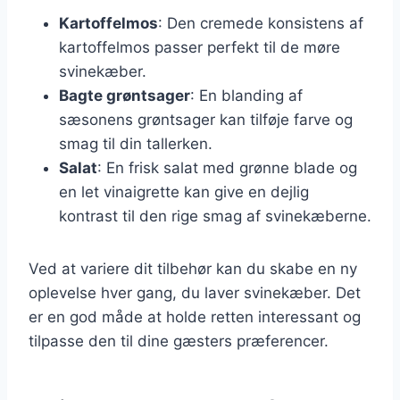
Kartoffelmos
: Den cremede konsistens af
kartoffelmos passer perfekt til de møre
svinekæber.
Bagte grøntsager
: En blanding af
sæsonens grøntsager kan tilføje farve og
smag til din tallerken.
Salat
: En frisk salat med grønne blade og
en let vinaigrette kan give en dejlig
kontrast til den rige smag af svinekæberne.
Ved at variere dit tilbehør kan du skabe en ny
oplevelse hver gang, du laver svinekæber. Det
er en god måde at holde retten interessant og
tilpasse den til dine gæsters præferencer.