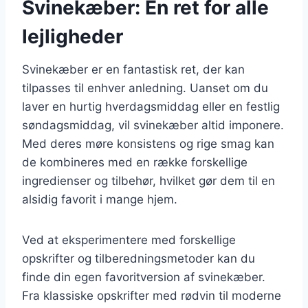
Svinekæber: En ret for alle
lejligheder
Svinekæber er en fantastisk ret, der kan
tilpasses til enhver anledning. Uanset om du
laver en hurtig hverdagsmiddag eller en festlig
søndagsmiddag, vil svinekæber altid imponere.
Med deres møre konsistens og rige smag kan
de kombineres med en række forskellige
ingredienser og tilbehør, hvilket gør dem til en
alsidig favorit i mange hjem.
Ved at eksperimentere med forskellige
opskrifter og tilberedningsmetoder kan du
finde din egen favoritversion af svinekæber.
Fra klassiske opskrifter med rødvin til moderne