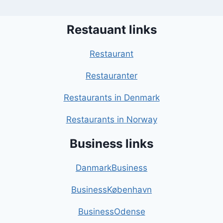
Restauant links
Restaurant
Restauranter
Restaurants in Denmark
Restaurants in Norway
Business links
DanmarkBusiness
BusinessKøbenhavn
BusinessOdense