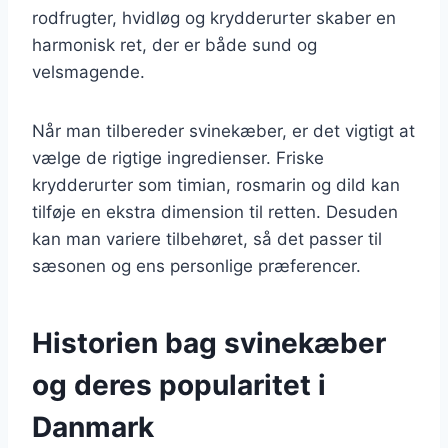
rodfrugter, hvidløg og krydderurter skaber en
harmonisk ret, der er både sund og
velsmagende.
Når man tilbereder svinekæber, er det vigtigt at
vælge de rigtige ingredienser. Friske
krydderurter som timian, rosmarin og dild kan
tilføje en ekstra dimension til retten. Desuden
kan man variere tilbehøret, så det passer til
sæsonen og ens personlige præferencer.
Historien bag svinekæber
og deres popularitet i
Danmark