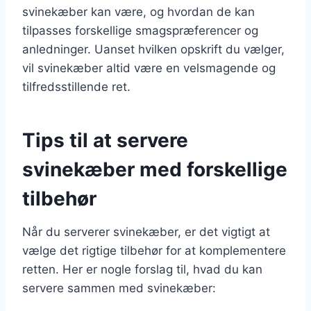
svinekæber kan være, og hvordan de kan
tilpasses forskellige smagspræferencer og
anledninger. Uanset hvilken opskrift du vælger,
vil svinekæber altid være en velsmagende og
tilfredsstillende ret.
Tips til at servere
svinekæber med forskellige
tilbehør
Når du serverer svinekæber, er det vigtigt at
vælge det rigtige tilbehør for at komplementere
retten. Her er nogle forslag til, hvad du kan
servere sammen med svinekæber: