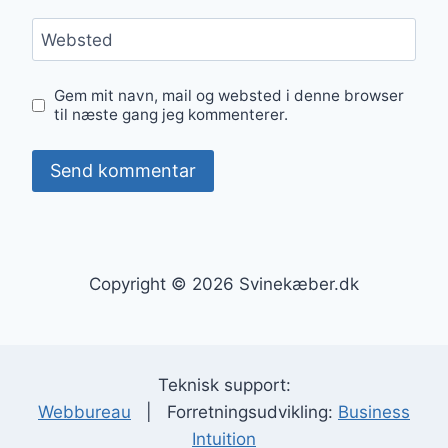
Websted
Gem mit navn, mail og websted i denne browser
til næste gang jeg kommenterer.
Copyright © 2026 Svinekæber.dk
Teknisk support:
Webbureau
| Forretningsudvikling:
Business
Intuition