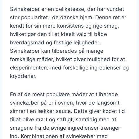
Svinekæber er en delikatesse, der har vundet
stor popularitet i de danske hjem. Denne ret er
kendt for sin møre konsistens og rige smag,
hvilket gør den til et ideelt valg til både
hverdagsmad og festlige lejligheder.
Svinekæber kan tilberedes på mange
forskellige måder, hvilket giver mulighed for at
eksperimentere med forskellige ingredienser og
krydderier.
En af de mest populære måder at tilberede
svinekæber på er i ovnen, hvor de langsomt
simrer i en lækker sauce. Dette giver kødet tid
til at blive mørt og saftigt, samtidig med at
smagene fra de øvrige ingredienser trænger
ind. Kombinationen af svinekæber med