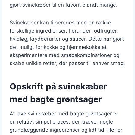
gjort svinekæber til en favorit blandt mange.
Svinekæber kan tilberedes med en række
forskellige ingredienser, herunder rodfrugter,
hvidløg, krydderurter og saucer. Dette har gjort
det muligt for kokke og hjemmekokke at
eksperimentere med smagskombinationer og
skabe unikke retter, der passer til enhver smag.
Opskrift på svinekæber
med bagte grøntsager
At lave svinekæber med bagte grøntsager er
en relativt simpel proces, der kræver nogle
grundlæggende ingredienser og lidt tid. Her er