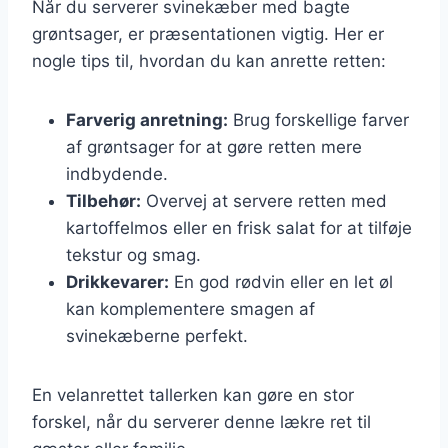
Når du serverer svinekæber med bagte
grøntsager, er præsentationen vigtig. Her er
nogle tips til, hvordan du kan anrette retten:
Farverig anretning:
Brug forskellige farver
af grøntsager for at gøre retten mere
indbydende.
Tilbehør:
Overvej at servere retten med
kartoffelmos eller en frisk salat for at tilføje
tekstur og smag.
Drikkevarer:
En god rødvin eller en let øl
kan komplementere smagen af
svinekæberne perfekt.
En velanrettet tallerken kan gøre en stor
forskel, når du serverer denne lækre ret til