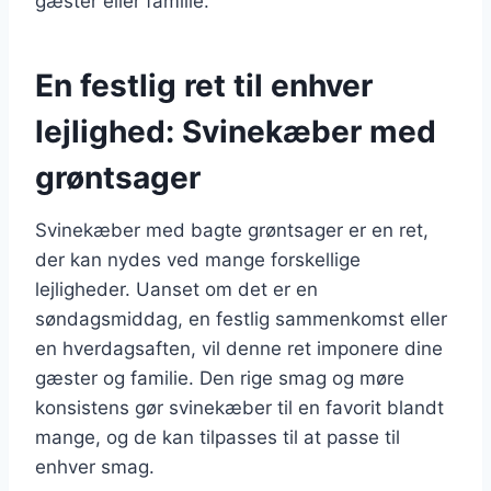
gæster eller familie.
En festlig ret til enhver
lejlighed: Svinekæber med
grøntsager
Svinekæber med bagte grøntsager er en ret,
der kan nydes ved mange forskellige
lejligheder. Uanset om det er en
søndagsmiddag, en festlig sammenkomst eller
en hverdagsaften, vil denne ret imponere dine
gæster og familie. Den rige smag og møre
konsistens gør svinekæber til en favorit blandt
mange, og de kan tilpasses til at passe til
enhver smag.