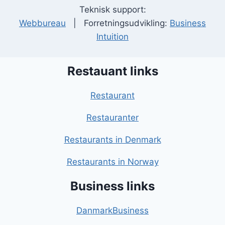
Teknisk support:
Webbureau
| Forretningsudvikling:
Business
Intuition
Restauant links
Restaurant
Restauranter
Restaurants in Denmark
Restaurants in Norway
Business links
DanmarkBusiness