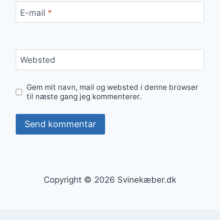
E-mail
*
Websted
Gem mit navn, mail og websted i denne browser
til næste gang jeg kommenterer.
Copyright © 2026 Svinekæber.dk