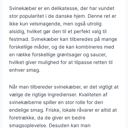
Svinekæber er en delikatesse, der har vundet
stor popularitet i de danske hjem. Denne ret er
ikke kun velsmagende, men også utrolig
alsidig, hvilket gør den til et perfekt valg til
festmad. Svinekæber kan tilberedes på mange
forskellige måder, og de kan kombineres med
en række forskellige grøntsager og saucer,
hvilket giver mulighed for at tilpasse retten til
enhver smag.
Når man tilbereder svinekæber, er det vigtigt at
vælge de rigtige ingredienser. Kvaliteten af
svinekæberne spiller en stor rolle for den
endelige smag. Friske, lokale råvarer er altid at
foretrække, da de giver en bedre
smagsoplevelse. Desuden kan man