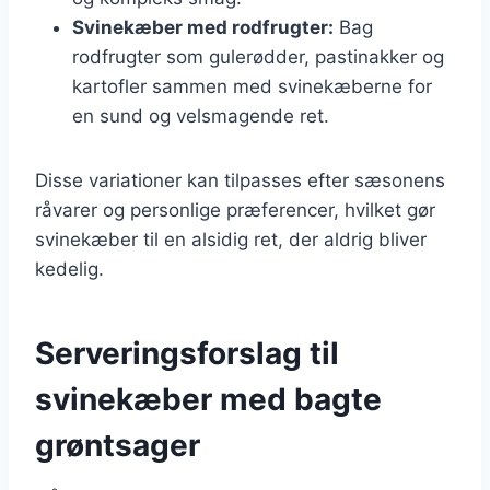
Svinekæber med rodfrugter:
Bag
rodfrugter som gulerødder, pastinakker og
kartofler sammen med svinekæberne for
en sund og velsmagende ret.
Disse variationer kan tilpasses efter sæsonens
råvarer og personlige præferencer, hvilket gør
svinekæber til en alsidig ret, der aldrig bliver
kedelig.
Serveringsforslag til
svinekæber med bagte
grøntsager