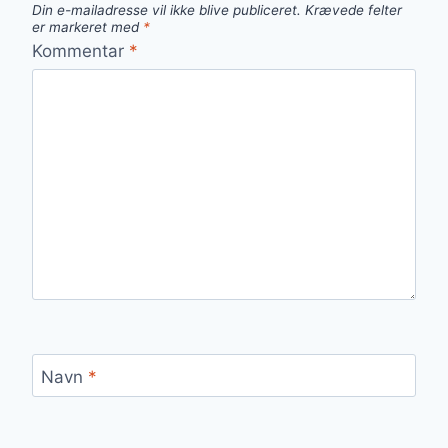
Din e-mailadresse vil ikke blive publiceret.
Krævede felter
er markeret med
*
Kommentar
*
Navn
*