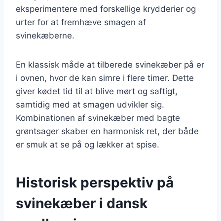
eksperimentere med forskellige krydderier og
urter for at fremhæve smagen af
svinekæberne.
En klassisk måde at tilberede svinekæber på er
i ovnen, hvor de kan simre i flere timer. Dette
giver kødet tid til at blive mørt og saftigt,
samtidig med at smagen udvikler sig.
Kombinationen af svinekæber med bagte
grøntsager skaber en harmonisk ret, der både
er smuk at se på og lækker at spise.
Historisk perspektiv på
svinekæber i dansk