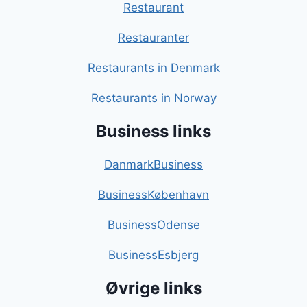
Restaurant
Restauranter
Restaurants in Denmark
Restaurants in Norway
Business links
DanmarkBusiness
BusinessKøbenhavn
BusinessOdense
BusinessEsbjerg
Øvrige links