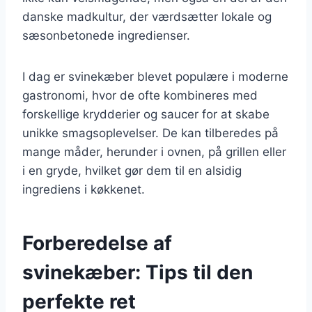
danske madkultur, der værdsætter lokale og
sæsonbetonede ingredienser.
I dag er svinekæber blevet populære i moderne
gastronomi, hvor de ofte kombineres med
forskellige krydderier og saucer for at skabe
unikke smagsoplevelser. De kan tilberedes på
mange måder, herunder i ovnen, på grillen eller
i en gryde, hvilket gør dem til en alsidig
ingrediens i køkkenet.
Forberedelse af
svinekæber: Tips til den
perfekte ret