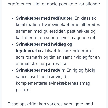
præferencer. Her er nogle populære variationer:
Svinekæber med rodfrugter
: En klassisk
kombination, hvor svinekæberne tilberedes
sammen med gulerødder, pastinakker og
kartofler for en sund og velsmagende ret.
Svinekæber med hvidløg og
krydderurter
: Tilsæt friske krydderurter
som rosmarin og timian samt hvidløg for en
aromatisk smagsoplevelse.
Svinekæber med rødvin
: En rig og fyldig
sauce lavet med rødvin, der
komplementerer svinekæbernes smag
perfekt.
Disse opskrifter kan varieres yderligere med