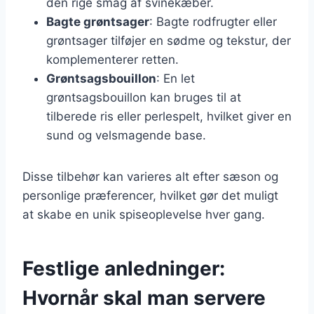
den rige smag af svinekæber.
Bagte grøntsager
: Bagte rodfrugter eller
grøntsager tilføjer en sødme og tekstur, der
komplementerer retten.
Grøntsagsbouillon
: En let
grøntsagsbouillon kan bruges til at
tilberede ris eller perlespelt, hvilket giver en
sund og velsmagende base.
Disse tilbehør kan varieres alt efter sæson og
personlige præferencer, hvilket gør det muligt
at skabe en unik spiseoplevelse hver gang.
Festlige anledninger:
Hvornår skal man servere