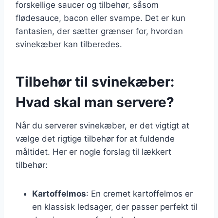
forskellige saucer og tilbehør, såsom
flødesauce, bacon eller svampe. Det er kun
fantasien, der sætter grænser for, hvordan
svinekæber kan tilberedes.
Tilbehør til svinekæber:
Hvad skal man servere?
Når du serverer svinekæber, er det vigtigt at
vælge det rigtige tilbehør for at fuldende
måltidet. Her er nogle forslag til lækkert
tilbehør:
Kartoffelmos
: En cremet kartoffelmos er
en klassisk ledsager, der passer perfekt til