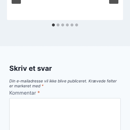
Skriv et svar
Din e-mailadresse vil ikke blive publiceret.
Krævede felter
er markeret med
*
Kommentar
*