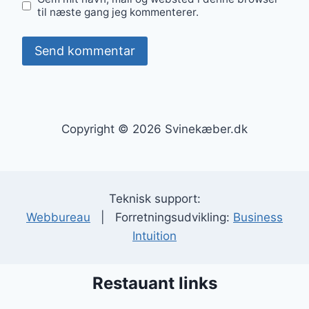
til næste gang jeg kommenterer.
Copyright © 2026 Svinekæber.dk
Teknisk support:
Webbureau
| Forretningsudvikling:
Business
Intuition
Restauant links