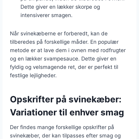
Dette giver en lækker skorpe og
intensiverer smagen.
Når svinekæberne er forberedt, kan de
tilberedes på forskellige måder. En populær
metode er at lave dem i ovnen med rodfrugter
og en lækker svampesauce. Dette giver en
fyldig og velsmagende ret, der er perfekt til
festlige lejligheder.
Opskrifter på svinekæber:
Variationer til enhver smag
Der findes mange forskellige opskrifter på
svinekæber, der kan tilpasses efter smag og