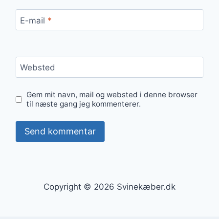
E-mail
*
Websted
Gem mit navn, mail og websted i denne browser
til næste gang jeg kommenterer.
Copyright © 2026 Svinekæber.dk