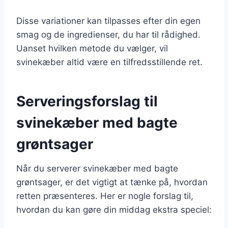
Disse variationer kan tilpasses efter din egen
smag og de ingredienser, du har til rådighed.
Uanset hvilken metode du vælger, vil
svinekæber altid være en tilfredsstillende ret.
Serveringsforslag til
svinekæber med bagte
grøntsager
Når du serverer svinekæber med bagte
grøntsager, er det vigtigt at tænke på, hvordan
retten præsenteres. Her er nogle forslag til,
hvordan du kan gøre din middag ekstra speciel: