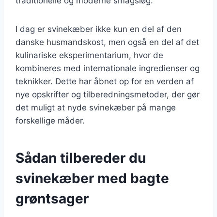
traditionelle og moderne smagsløg.
I dag er svinekæber ikke kun en del af den
danske husmandskost, men også en del af det
kulinariske eksperimentarium, hvor de
kombineres med internationale ingredienser og
teknikker. Dette har åbnet op for en verden af
nye opskrifter og tilberedningsmetoder, der gør
det muligt at nyde svinekæber på mange
forskellige måder.
Sådan tilbereder du
svinekæber med bagte
grøntsager