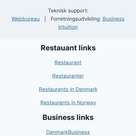
Teknisk support:
Webbureau
| Forretningsudvikling:
Business
Intuition
Restauant links
Restaurant
Restauranter
Restaurants in Denmark
Restaurants in Norway
Business links
DanmarkBusiness