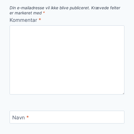
Din e-mailadresse vil ikke blive publiceret.
Krævede felter
er markeret med
*
Kommentar
*
Navn
*