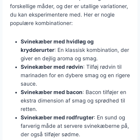
forskellige måder, og der er utallige variationer,
du kan eksperimentere med. Her er nogle
populære kombinationer:
Svinekæber med hvidløg og
krydderurter
: En klassisk kombination, der
giver en dejlig aroma og smag.
Svinekæber med rødvin
: Tilføj rødvin til
marinaden for en dybere smag og en rigere
sauce.
Svinekæber med bacon
: Bacon tilføjer en
ekstra dimension af smag og sprødhed til
retten.
Svinekæber med rodfrugter
: En sund og
farverig måde at servere svinekæberne på,
der også tilføjer sødme.