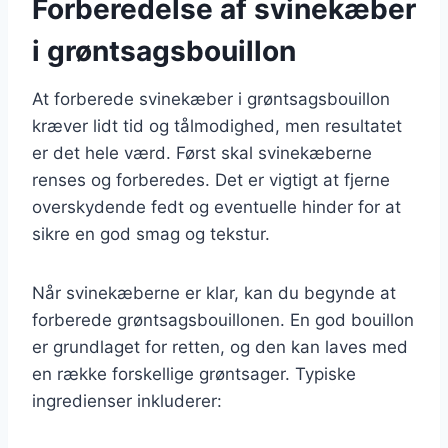
Forberedelse af svinekæber
i grøntsagsbouillon
At forberede svinekæber i grøntsagsbouillon
kræver lidt tid og tålmodighed, men resultatet
er det hele værd. Først skal svinekæberne
renses og forberedes. Det er vigtigt at fjerne
overskydende fedt og eventuelle hinder for at
sikre en god smag og tekstur.
Når svinekæberne er klar, kan du begynde at
forberede grøntsagsbouillonen. En god bouillon
er grundlaget for retten, og den kan laves med
en række forskellige grøntsager. Typiske
ingredienser inkluderer: