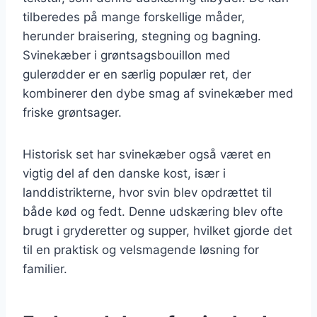
tilberedes på mange forskellige måder,
herunder braisering, stegning og bagning.
Svinekæber i grøntsagsbouillon med
gulerødder er en særlig populær ret, der
kombinerer den dybe smag af svinekæber med
friske grøntsager.
Historisk set har svinekæber også været en
vigtig del af den danske kost, især i
landdistrikterne, hvor svin blev opdrættet til
både kød og fedt. Denne udskæring blev ofte
brugt i gryderetter og supper, hvilket gjorde det
til en praktisk og velsmagende løsning for
familier.