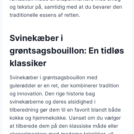
og tekstur på, samtidig med at du bevarer den
traditionelle essens af retten.
Svinekæber i
grøntsagsbouillon: En tidløs
klassiker
Svinekæber i grøntsagsbouillon med
gulerødder er en ret, der kombinerer tradition
og innovation. Den rige historie bag
svinekæberne og deres alsidighed i
tilberedning gør dem til en favorit blandt både
kokke og hjemmekokke. Uanset om du vælger
at tilberede dem på den klassiske måde eller
eksperimentere med moderne teknikker, vil