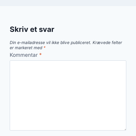
Skriv et svar
Din e-mailadresse vil ikke blive publiceret.
Krævede felter
er markeret med
*
Kommentar
*