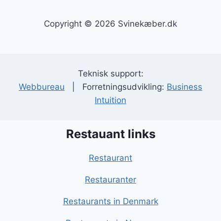
Copyright © 2026 Svinekæber.dk
Teknisk support:
Webbureau
| Forretningsudvikling:
Business
Intuition
Restauant links
Restaurant
Restauranter
Restaurants in Denmark