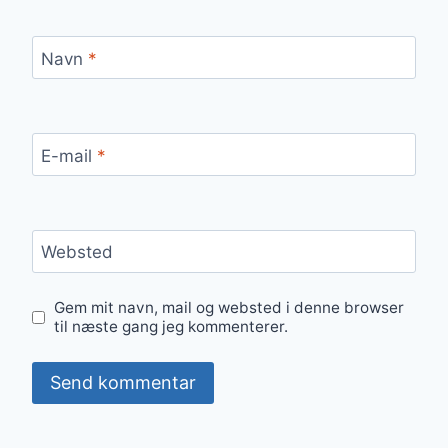
Navn
*
E-mail
*
Websted
Gem mit navn, mail og websted i denne browser
til næste gang jeg kommenterer.