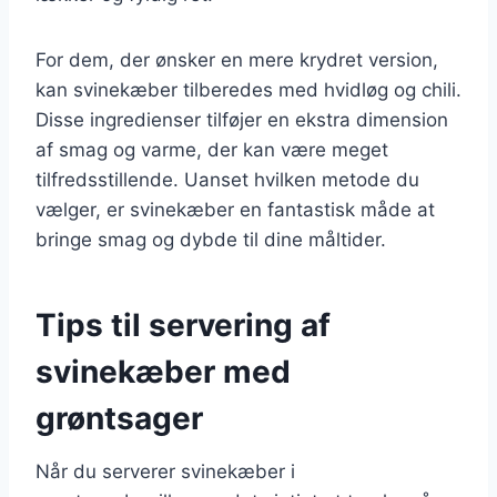
For dem, der ønsker en mere krydret version,
kan svinekæber tilberedes med hvidløg og chili.
Disse ingredienser tilføjer en ekstra dimension
af smag og varme, der kan være meget
tilfredsstillende. Uanset hvilken metode du
vælger, er svinekæber en fantastisk måde at
bringe smag og dybde til dine måltider.
Tips til servering af
svinekæber med
grøntsager
Når du serverer svinekæber i