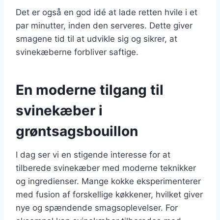
Det er også en god idé at lade retten hvile i et
par minutter, inden den serveres. Dette giver
smagene tid til at udvikle sig og sikrer, at
svinekæberne forbliver saftige.
En moderne tilgang til
svinekæber i
grøntsagsbouillon
I dag ser vi en stigende interesse for at
tilberede svinekæber med moderne teknikker
og ingredienser. Mange kokke eksperimenterer
med fusion af forskellige køkkener, hvilket giver
nye og spændende smagsoplevelser. For