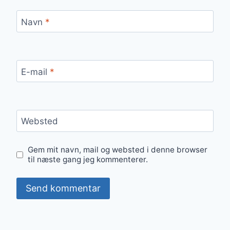
Navn
*
E-mail
*
Websted
Gem mit navn, mail og websted i denne browser
til næste gang jeg kommenterer.