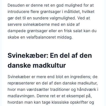
Desuden er denne ret en god mulighed for at
introducere flere grøntsager i måltidet, hvilket
gør det til en sundere valgmulighed. Ved at
servere svinekæberne med en side af
dampede grøntsager eller en frisk salat kan du
skabe en velafbalanceret middag.
Svinekæber: En del af den
danske madkultur
Svinekæber er mere end blot en ingrediens; de
repræsenterer en del af den danske madkultur,
hvor man værdsætter traditioner og håndværk i
madlavningen. Denne ret er et eksempel på,
hvordan man kan tage klassiske opskrifter og