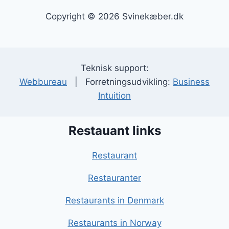
Copyright © 2026 Svinekæber.dk
Teknisk support:
Webbureau
| Forretningsudvikling:
Business
Intuition
Restauant links
Restaurant
Restauranter
Restaurants in Denmark
Restaurants in Norway