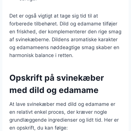
Det er også vigtigt at tage sig tid til at
forberede tilbehøret. Dild og edamame tilføjer
en friskhed, der komplementerer den rige smag
af svinekæberne. Dildens aromatiske karakter
og edamameens nøddeagtige smag skaber en
harmonisk balance i retten.
Opskrift på svinekæber
med dild og edamame
At lave svinekæber med dild og edamame er
en relativt enkel proces, der kræver nogle
grundlæggende ingredienser og lidt tid. Her er
en opskrift, du kan følge: