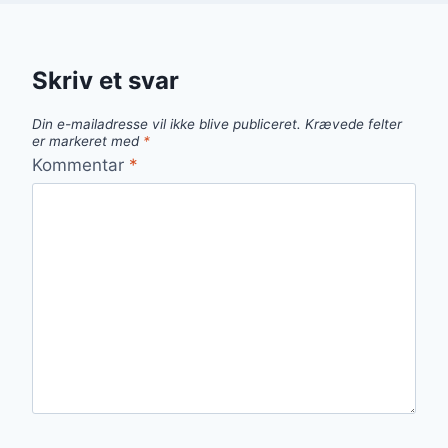
Skriv et svar
Din e-mailadresse vil ikke blive publiceret.
Krævede felter
er markeret med
*
Kommentar
*