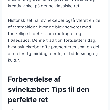
kreativ vinkel på denne klassiske ret.
Historisk set har svinekæber også været en del
af festmåltider, hvor de blev serveret med
forskellige tilbehør som rodfrugter og
flødesauce. Denne tradition fortsætter i dag,
hvor svinekæber ofte præsenteres som en del
af en festlig middag, der fejrer både smag og
kultur.
Forberedelse af
svinekæber: Tips til den
perfekte ret