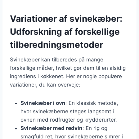
Variationer af svinekæber:
Udforskning af forskellige
tilberedningsmetoder
Svinekæber kan tilberedes på mange
forskellige måder, hvilket gør dem til en alsidig
ingrediens i køkkenet. Her er nogle populære
variationer, du kan overveje:
Svinekæber i ovn
: En klassisk metode,
hvor svinekæberne steges langsomt i
ovnen med rodfrugter og krydderurter.
Svinekæber med rødvin
: En rig og
smagfuld ret, hvor svinekæberne simrer i