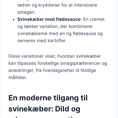
rødvin og krydderier for at intensivere
smagen.
Svinekæber med flødesauce
: En cremet
og lækker variation, der kombinerer
svinekæberne med en rig flødesauce og
serveres med kartofler.
Disse variationer viser, hvordan svinekæber
kan tilpasses forskellige smagspræferencer og
anledninger, fra hverdagsretter til festlige
måltider.
En moderne tilgang til
svinekæber: Dild og