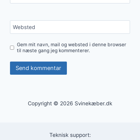
Websted
Gem mit navn, mail og websted i denne browser
til næste gang jeg kommenterer.
Copyright © 2026 Svinekæber.dk
Teknisk support: