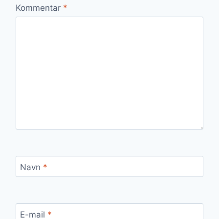
Kommentar
*
Navn
*
E-mail
*