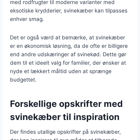
med rodfrugter til moderne varianter med
eksotiske krydderier, svinekæber kan tilpasses
enhver smag.
Det er også værd at bemærke, at svinekæber
er en økonomisk løsning, da de ofte er billigere
end andre udskæringer af svinekød. Dette gør
dem til et ideelt valg for familier, der ønsker at
nyde et lækkert måltid uden at sprænge
budgettet.
Forskellige opskrifter med
svinekæber til inspiration
Der findes utallige opskrifter på svinekæber,