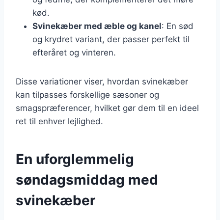
kød.
Svinekæber med æble og kanel
: En sød
og krydret variant, der passer perfekt til
efteråret og vinteren.
Disse variationer viser, hvordan svinekæber
kan tilpasses forskellige sæsoner og
smagspræferencer, hvilket gør dem til en ideel
ret til enhver lejlighed.
En uforglemmelig
søndagsmiddag med
svinekæber