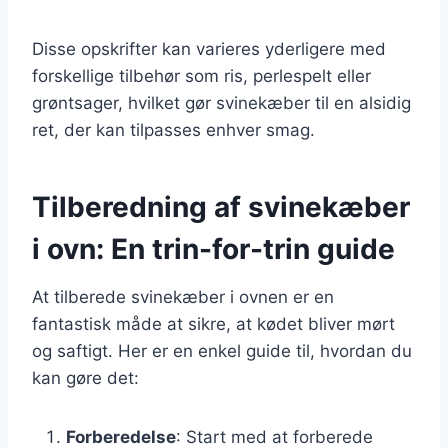
Disse opskrifter kan varieres yderligere med
forskellige tilbehør som ris, perlespelt eller
grøntsager, hvilket gør svinekæber til en alsidig
ret, der kan tilpasses enhver smag.
Tilberedning af svinekæber
i ovn: En trin-for-trin guide
At tilberede svinekæber i ovnen er en
fantastisk måde at sikre, at kødet bliver mørt
og saftigt. Her er en enkel guide til, hvordan du
kan gøre det:
Forberedelse
: Start med at forberede