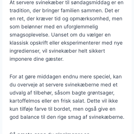
At servere svinekæber til søndagsmiddag er en
tradition, der bringer familien sammen. Det er
en ret, der kræver tid og opmærksomhed, men
som belønner med en uforglemmelig
smagsoplevelse. Uanset om du vælger en
klassisk opskrift eller eksperimenterer med nye
ingredienser, vil svinekæber helt sikkert
imponere dine gæster.
For at gøre middagen endnu mere speciel, kan
du overveje at servere svinekæberne med et
udvalg af tilbehør, såsom bagte grøntsager,
kartoffelmos eller en frisk salat. Dette vil ikke
kun tilføje farve til bordet, men også give en
god balance til den rige smag af svinekæberne.