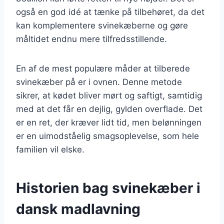
også en god idé at tænke på tilbehøret, da det
kan komplementere svinekæberne og gøre
måltidet endnu mere tilfredsstillende.
En af de mest populære måder at tilberede
svinekæber på er i ovnen. Denne metode
sikrer, at kødet bliver mørt og saftigt, samtidig
med at det får en dejlig, gylden overflade. Det
er en ret, der kræver lidt tid, men belønningen
er en uimodståelig smagsoplevelse, som hele
familien vil elske.
Historien bag svinekæber i
dansk madlavning