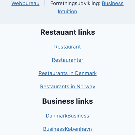
Webbureau
| Forretningsudvikling:
Business
Intuition
Restauant links
Restaurant
Restauranter
Restaurants in Denmark
Restaurants in Norway
Business links
DanmarkBusiness
BusinessKøbenhavn