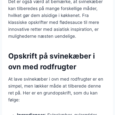
Det er også værd at bemærke, at svinekæber
kan tilberedes på mange forskellige måder,
hvilket gør dem alsidige i køkkenet. Fra
klassiske opskrifter med flødesauce til mere
innovative retter med asiatisk inspiration, er
mulighederne næsten uendelige.
Opskrift på svinekæber i
ovn med rodfrugter
At lave svinekæber i ovn med rodfrugter er en
simpel, men lækker måde at tilberede denne
ret på. Her er en grundopskrift, som du kan
følge:
Ingredienser
: Svinekæber, gulerødder,