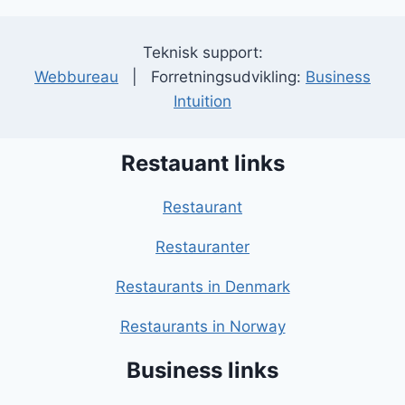
Teknisk support:
Webbureau
| Forretningsudvikling:
Business
Intuition
Restauant links
Restaurant
Restauranter
Restaurants in Denmark
Restaurants in Norway
Business links