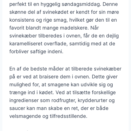
perfekt til en hyggelig søndagsmiddag. Denne
skønne del af svinekødet er kendt for sin møre
konsistens og rige smag, hvilket gør den til en
favorit blandt mange madelskere. Når
svinekæber tilberedes i ovnen, får de en dejlig
karamelliseret overflade, samtidig med at de
forbliver saftige indeni.
En af de bedste måder at tilberede svinekæber
på er ved at braisere dem i ovnen. Dette giver
mulighed for, at smagene kan udvikle sig og
trænge ind i kødet. Ved at tilsætte forskellige
ingredienser som rodfrugter, krydderurter og
saucer kan man skabe en ret, der er både
velsmagende og tilfredsstillende.