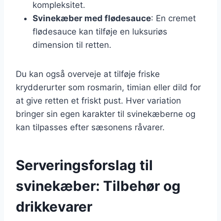
kompleksitet.
Svinekæber med flødesauce
: En cremet
flødesauce kan tilføje en luksuriøs
dimension til retten.
Du kan også overveje at tilføje friske
krydderurter som rosmarin, timian eller dild for
at give retten et friskt pust. Hver variation
bringer sin egen karakter til svinekæberne og
kan tilpasses efter sæsonens råvarer.
Serveringsforslag til
svinekæber: Tilbehør og
drikkevarer