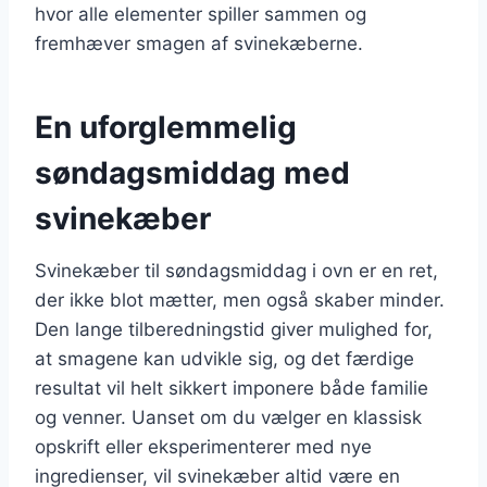
hvor alle elementer spiller sammen og
fremhæver smagen af svinekæberne.
En uforglemmelig
søndagsmiddag med
svinekæber
Svinekæber til søndagsmiddag i ovn er en ret,
der ikke blot mætter, men også skaber minder.
Den lange tilberedningstid giver mulighed for,
at smagene kan udvikle sig, og det færdige
resultat vil helt sikkert imponere både familie
og venner. Uanset om du vælger en klassisk
opskrift eller eksperimenterer med nye
ingredienser, vil svinekæber altid være en