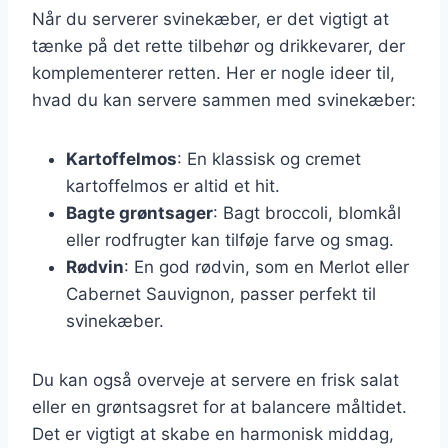
Når du serverer svinekæber, er det vigtigt at
tænke på det rette tilbehør og drikkevarer, der
komplementerer retten. Her er nogle ideer til,
hvad du kan servere sammen med svinekæber:
Kartoffelmos
: En klassisk og cremet
kartoffelmos er altid et hit.
Bagte grøntsager
: Bagt broccoli, blomkål
eller rodfrugter kan tilføje farve og smag.
Rødvin
: En god rødvin, som en Merlot eller
Cabernet Sauvignon, passer perfekt til
svinekæber.
Du kan også overveje at servere en frisk salat
eller en grøntsagsret for at balancere måltidet.
Det er vigtigt at skabe en harmonisk middag,