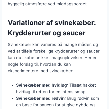
hyggelig atmosfære ved middagsbordet.
Variationer af svinekæber:
Krydderurter og saucer
Svinekæber kan varieres på mange måder, og
ved at tilføje forskellige krydderurter og saucer
kan du skabe unikke smagsoplevelser. Her er
nogle forslag til, hvordan du kan
eksperimentere med svinekæber:
Svinekæber med hvidløg
: Tilsæt hakket
hvidløg til retten for en intens smag.
Svinekæber med rødvin
: Brug rødvin som
en base for saucen for at give dybde og