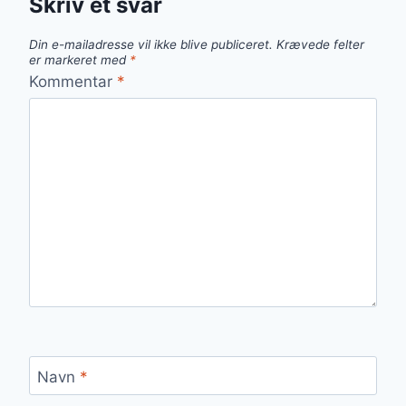
Skriv et svar
Din e-mailadresse vil ikke blive publiceret.
Krævede felter
er markeret med
*
Kommentar
*
Navn
*