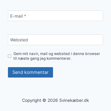
E-mail
*
Websted
Gem mit navn, mail og websted i denne browser
til næste gang jeg kommenterer.
Copyright © 2026 Svinekæber.dk