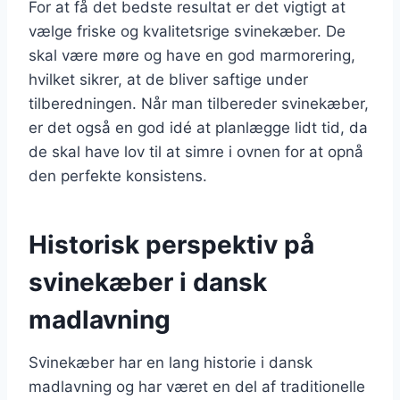
For at få det bedste resultat er det vigtigt at
vælge friske og kvalitetsrige svinekæber. De
skal være møre og have en god marmorering,
hvilket sikrer, at de bliver saftige under
tilberedningen. Når man tilbereder svinekæber,
er det også en god idé at planlægge lidt tid, da
de skal have lov til at simre i ovnen for at opnå
den perfekte konsistens.
Historisk perspektiv på
svinekæber i dansk
madlavning
Svinekæber har en lang historie i dansk
madlavning og har været en del af traditionelle