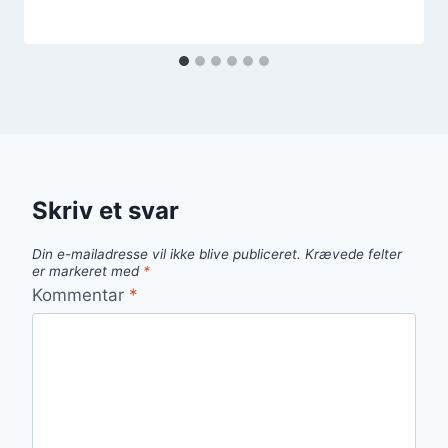
Skriv et svar
Din e-mailadresse vil ikke blive publiceret.
Krævede felter
er markeret med
*
Kommentar
*