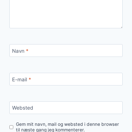
Navn
*
E-mail
*
Websted
Gem mit navn, mail og websted i denne browser
til næste gang jeg kommenterer.