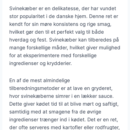
Svinekæber er en delikatesse, der har vundet
stor popularitet i de danske hjem. Denne ret er
kendt for sin møre konsistens og rige smag,
hvilket gør den til et perfekt valg til både
hverdag og fest. Svinekæber kan tilberedes på
mange forskellige måder, hvilket giver mulighed
for at eksperimentere med forskellige
ingredienser og krydderier.
En af de mest almindelige
tilberedningsmetoder er at lave en gryderet,
hvor svinekæberne simrer i en lækker sauce.
Dette giver kødet tid til at blive mørt og saftigt,
samtidig med at smagene fra de øvrige
ingredienser trænger ind i kødet. Det er en ret,
der ofte serveres med kartofler eller rodfrugter,