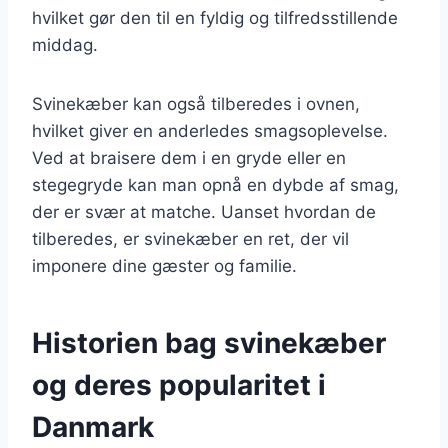
hvilket gør den til en fyldig og tilfredsstillende
middag.
Svinekæber kan også tilberedes i ovnen,
hvilket giver en anderledes smagsoplevelse.
Ved at braisere dem i en gryde eller en
stegegryde kan man opnå en dybde af smag,
der er svær at matche. Uanset hvordan de
tilberedes, er svinekæber en ret, der vil
imponere dine gæster og familie.
Historien bag svinekæber
og deres popularitet i
Danmark