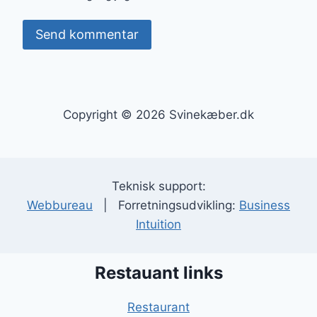
Copyright © 2026 Svinekæber.dk
Teknisk support:
Webbureau
| Forretningsudvikling:
Business
Intuition
Restauant links
Restaurant