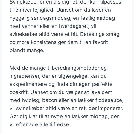
Svinekæber er en alsidig ret, der kan tilpasses
til enhver lejlighed. Uanset om du laver en
hyggelig søndagsmiddag, en festlig middag
med venner eller en hverdagsret, vil
svinekæber altid være et hit. Deres rige smag
og møre konsistens gør dem til en favorit
blandt mange.
Med de mange tilberedningsmetoder og
ingredienser, der er tilgængelige, kan du
eksperimentere og finde din egen perfekte
opskrift. Uanset om du vælger at lave dem
med hvidløg, bacon eller en lækker flødesauce,
vil svinekæber altid være en ret, der imponerer.
Gør dig klar til at nyde en lækker middag, der
vil efterlade alle tilfredse.