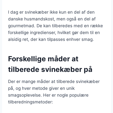
I dag er svinekæber ikke kun en del af den
danske husmandskost, men også en del af
gourmetmad. De kan tilberedes med en række
forskellige ingredienser, hvilket gør dem til en
alsidig ret, der kan tilpasses enhver smag.
Forskellige måder at
tilberede svinekæber på
Der er mange måder at tilberede svinekæber
på, og hver metode giver en unik
smagsoplevelse. Her er nogle populære
tilberedningsmetoder: