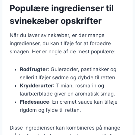
Populære ingredienser til
svinekæber opskrifter
Når du laver svinekæber, er der mange
ingredienser, du kan tilføje for at forbedre
smagen. Her er nogle af de mest populære:
Rodfrugter
: Gulerødder, pastinakker og
selleri tilføjer sødme og dybde til retten.
Krydderurter
: Timian, rosmarin og
laurbærblade giver en aromatisk smag.
Flødesauce
: En cremet sauce kan tilføje
rigdom og fylde til retten.
Disse ingredienser kan kombineres på mange