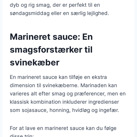
dyb og rig smag, der er perfekt til en
søndagsmiddag eller en særlig lejlighed.
Marineret sauce: En
smagsforstærker til
svinekæber
En marineret sauce kan tilføje en ekstra
dimension til svinekæberne. Marinaden kan
varieres alt efter smag og præferencer, men en
klassisk kombination inkluderer ingredienser
som sojasauce, honning, hvidløg og ingefær.
For at lave en marineret sauce kan du følge
disse trin: