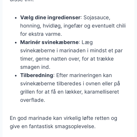
Vælg dine ingredienser
: Sojasauce,
honning, hvidløg, ingefær og eventuelt chili
for ekstra varme.
Marinér svinekæberne
: Læg
svinekæberne i marinaden i mindst et par
timer, gerne natten over, for at trække
smagen ind.
Tilberedning
: Efter marineringen kan
svinekæberne tilberedes i ovnen eller på
grillen for at få en lækker, karamelliseret
overflade.
En god marinade kan virkelig løfte retten og
give en fantastisk smagsoplevelse.