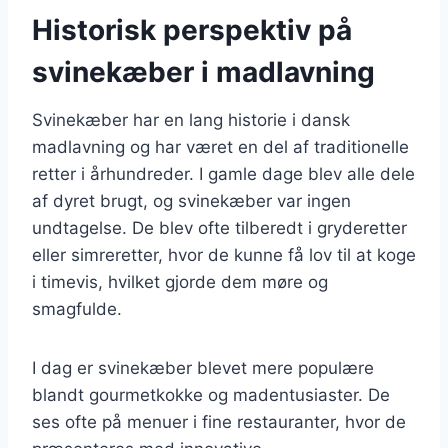
Historisk perspektiv på
svinekæber i madlavning
Svinekæber har en lang historie i dansk
madlavning og har været en del af traditionelle
retter i århundreder. I gamle dage blev alle dele
af dyret brugt, og svinekæber var ingen
undtagelse. De blev ofte tilberedt i gryderetter
eller simreretter, hvor de kunne få lov til at koge
i timevis, hvilket gjorde dem møre og
smagfulde.
I dag er svinekæber blevet mere populære
blandt gourmetkokke og madentusiaster. De
ses ofte på menuer i fine restauranter, hvor de