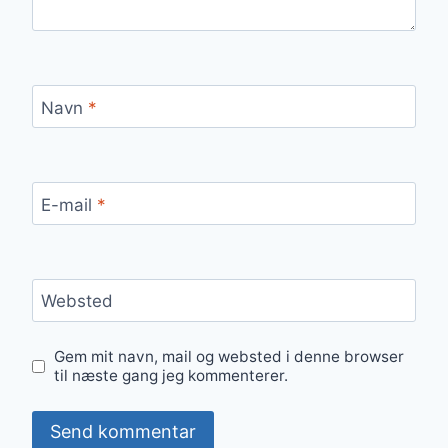
Navn
*
E-mail
*
Websted
Gem mit navn, mail og websted i denne browser
til næste gang jeg kommenterer.