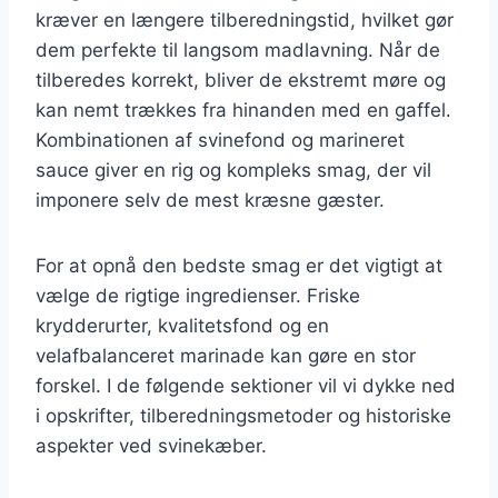
kræver en længere tilberedningstid, hvilket gør
dem perfekte til langsom madlavning. Når de
tilberedes korrekt, bliver de ekstremt møre og
kan nemt trækkes fra hinanden med en gaffel.
Kombinationen af svinefond og marineret
sauce giver en rig og kompleks smag, der vil
imponere selv de mest kræsne gæster.
For at opnå den bedste smag er det vigtigt at
vælge de rigtige ingredienser. Friske
krydderurter, kvalitetsfond og en
velafbalanceret marinade kan gøre en stor
forskel. I de følgende sektioner vil vi dykke ned
i opskrifter, tilberedningsmetoder og historiske
aspekter ved svinekæber.