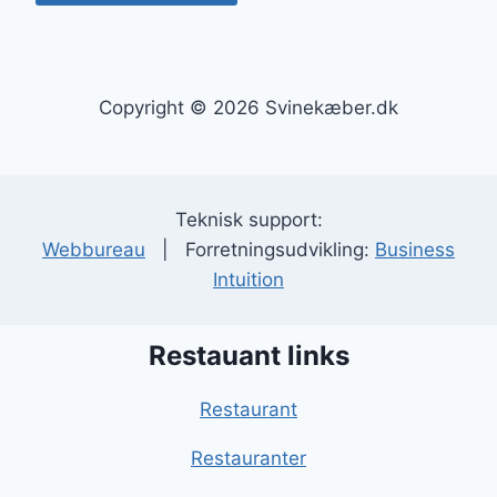
Copyright © 2026 Svinekæber.dk
Teknisk support:
Webbureau
| Forretningsudvikling:
Business
Intuition
Restauant links
Restaurant
Restauranter