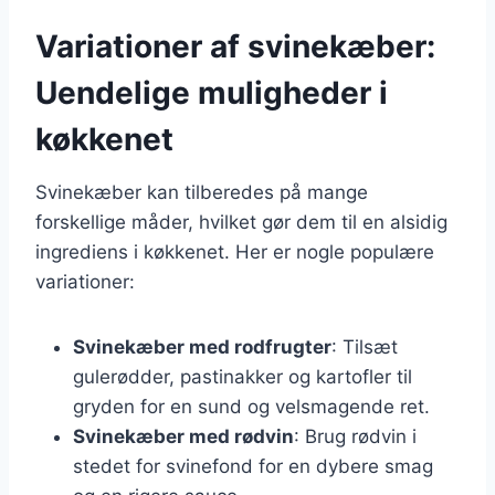
Variationer af svinekæber:
Uendelige muligheder i
køkkenet
Svinekæber kan tilberedes på mange
forskellige måder, hvilket gør dem til en alsidig
ingrediens i køkkenet. Her er nogle populære
variationer:
Svinekæber med rodfrugter
: Tilsæt
gulerødder, pastinakker og kartofler til
gryden for en sund og velsmagende ret.
Svinekæber med rødvin
: Brug rødvin i
stedet for svinefond for en dybere smag