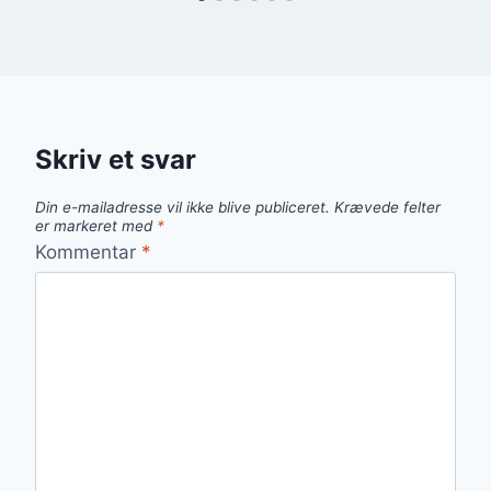
Skriv et svar
Din e-mailadresse vil ikke blive publiceret.
Krævede felter
er markeret med
*
Kommentar
*