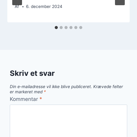
Af
6. december 2024
Skriv et svar
Din e-mailadresse vil ikke blive publiceret.
Krævede felter
er markeret med
*
Kommentar
*