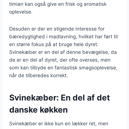
timian kan også give en frisk og aromatisk
oplevelse.
Desuden er der en stigende interesse for
bæredygtighed i madlavning, hvilket har ført til
en større fokus på at bruge hele dyret.
Svinekæber er en del af denne bevægelse, da
de er en del af dyret, der ofte overses, men
som kan tilbyde en fantastisk smagsoplevelse,
når de tilberedes korrekt.
Svinekæber: En del af det
danske køkken
Svinekæber er ikke kun en lækker ret, men