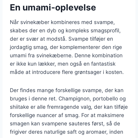
En umami-oplevelse
Når svinekæber kombineres med svampe,
skabes der en dyb og kompleks smagsprofil,
der er svær at modstå. Svampe tilføjer en
jordagtig smag, der komplementerer den rige
umami fra svinekæberne. Denne kombination
er ikke kun lækker, men også en fantastisk
måde at introducere flere grøntsager i kosten.
Der findes mange forskellige svampe, der kan
bruges i denne ret. Champignon, portobello og
shiitake er alle fremragende valg, der kan tilføje
forskellige nuancer af smag. For at maksimere
smagen kan svampene sauteres først, så de
frigiver deres naturlige saft og aromaer, inden