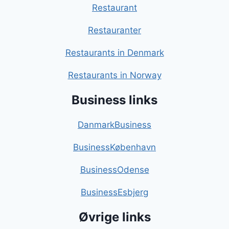
Restaurant
Restauranter
Restaurants in Denmark
Restaurants in Norway
Business links
DanmarkBusiness
BusinessKøbenhavn
BusinessOdense
BusinessEsbjerg
Øvrige links