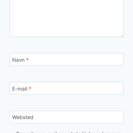
Navn
*
E-mail
*
Websted