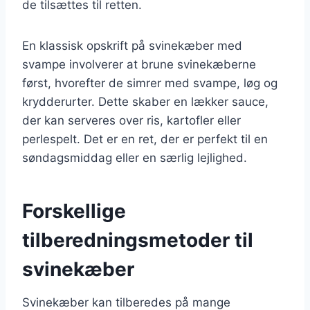
de tilsættes til retten.
En klassisk opskrift på svinekæber med
svampe involverer at brune svinekæberne
først, hvorefter de simrer med svampe, løg og
krydderurter. Dette skaber en lækker sauce,
der kan serveres over ris, kartofler eller
perlespelt. Det er en ret, der er perfekt til en
søndagsmiddag eller en særlig lejlighed.
Forskellige
tilberedningsmetoder til
svinekæber
Svinekæber kan tilberedes på mange