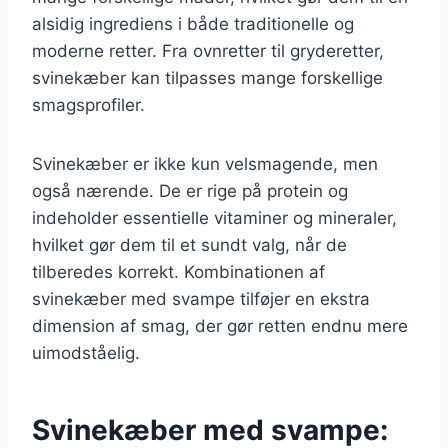
alsidig ingrediens i både traditionelle og
moderne retter. Fra ovnretter til gryderetter,
svinekæber kan tilpasses mange forskellige
smagsprofiler.
Svinekæber er ikke kun velsmagende, men
også nærende. De er rige på protein og
indeholder essentielle vitaminer og mineraler,
hvilket gør dem til et sundt valg, når de
tilberedes korrekt. Kombinationen af
svinekæber med svampe tilføjer en ekstra
dimension af smag, der gør retten endnu mere
uimodståelig.
Svinekæber med svampe: