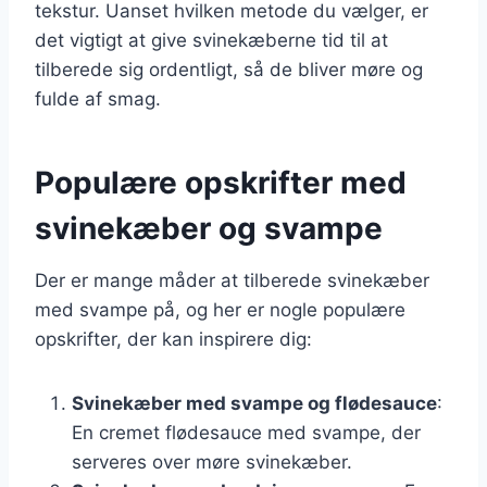
tekstur. Uanset hvilken metode du vælger, er
det vigtigt at give svinekæberne tid til at
tilberede sig ordentligt, så de bliver møre og
fulde af smag.
Populære opskrifter med
svinekæber og svampe
Der er mange måder at tilberede svinekæber
med svampe på, og her er nogle populære
opskrifter, der kan inspirere dig:
Svinekæber med svampe og flødesauce
:
En cremet flødesauce med svampe, der
serveres over møre svinekæber.