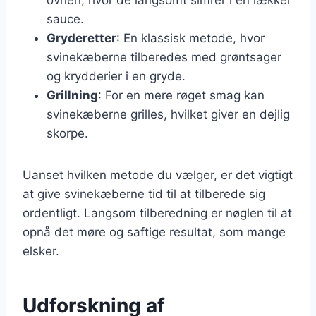
sauce.
Gryderetter
: En klassisk metode, hvor
svinekæberne tilberedes med grøntsager
og krydderier i en gryde.
Grillning
: For en mere røget smag kan
svinekæberne grilles, hvilket giver en dejlig
skorpe.
Uanset hvilken metode du vælger, er det vigtigt
at give svinekæberne tid til at tilberede sig
ordentligt. Langsom tilberedning er nøglen til at
opnå det møre og saftige resultat, som mange
elsker.
Udforskning af