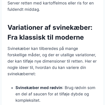
Server retten med kartoffelmos eller ris for en
fuldendt middag.
Variationer af svinekæber:
Fra klassisk til moderne
Svinekæber kan tilberedes på mange
forskellige måder, og der er utallige variationer,
der kan tilføje nye dimensioner til retten. Her er
nogle ideer til, hvordan du kan variere din
svinekæberret:
Svinekæber med rødvin
: Brug rødvin som
en del af saucen for at tilføje dybde og
kompleksitet.