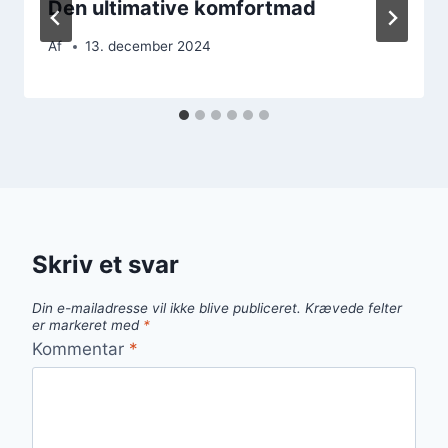
Den ultimative komfortmad
Af
13. december 2024
Skriv et svar
Din e-mailadresse vil ikke blive publiceret.
Krævede felter
er markeret med
*
Kommentar
*