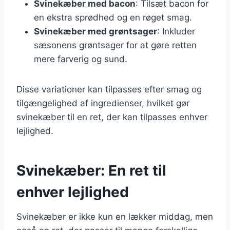
Svinekæber med bacon
: Tilsæt bacon for
en ekstra sprødhed og en røget smag.
Svinekæber med grøntsager
: Inkluder
sæsonens grøntsager for at gøre retten
mere farverig og sund.
Disse variationer kan tilpasses efter smag og
tilgængelighed af ingredienser, hvilket gør
svinekæber til en ret, der kan tilpasses enhver
lejlighed.
Svinekæber: En ret til
enhver lejlighed
Svinekæber er ikke kun en lækker middag, men