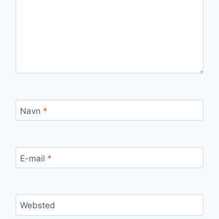
Navn
*
E-mail
*
Websted