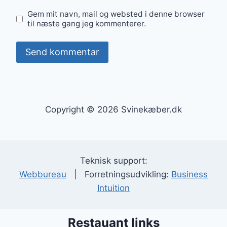
Gem mit navn, mail og websted i denne browser
til næste gang jeg kommenterer.
Copyright © 2026 Svinekæber.dk
Teknisk support:
Webbureau
| Forretningsudvikling:
Business
Intuition
Restauant links