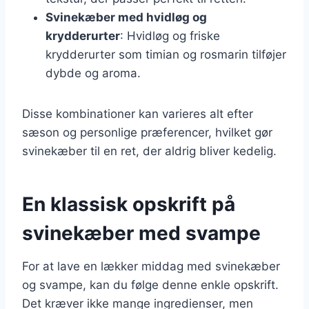
Svinekæber med hvidløg og
krydderurter
: Hvidløg og friske
krydderurter som timian og rosmarin tilføjer
dybde og aroma.
Disse kombinationer kan varieres alt efter
sæson og personlige præferencer, hvilket gør
svinekæber til en ret, der aldrig bliver kedelig.
En klassisk opskrift på
svinekæber med svampe
For at lave en lækker middag med svinekæber
og svampe, kan du følge denne enkle opskrift.
Det kræver ikke mange ingredienser, men