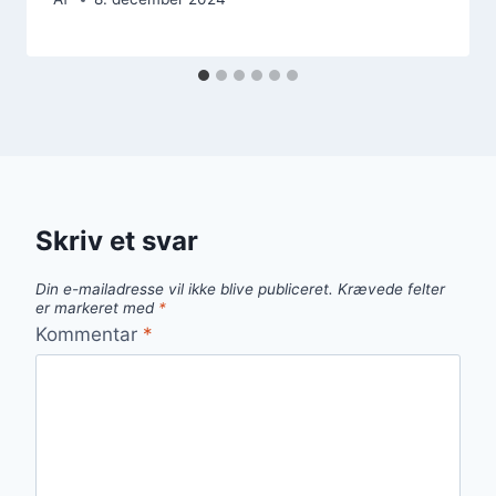
Skriv et svar
Din e-mailadresse vil ikke blive publiceret.
Krævede felter
er markeret med
*
Kommentar
*