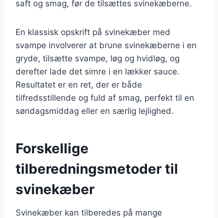
saft og smag, før de tilsættes svinekæberne.
En klassisk opskrift på svinekæber med
svampe involverer at brune svinekæberne i en
gryde, tilsætte svampe, løg og hvidløg, og
derefter lade det simre i en lækker sauce.
Resultatet er en ret, der er både
tilfredsstillende og fuld af smag, perfekt til en
søndagsmiddag eller en særlig lejlighed.
Forskellige
tilberedningsmetoder til
svinekæber
Svinekæber kan tilberedes på mange