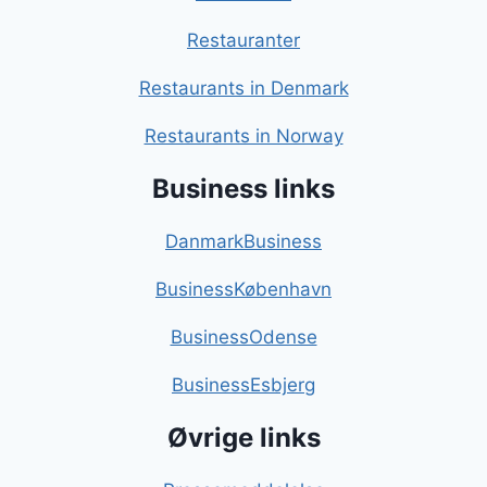
Restauranter
Restaurants in Denmark
Restaurants in Norway
Business links
DanmarkBusiness
BusinessKøbenhavn
BusinessOdense
BusinessEsbjerg
Øvrige links