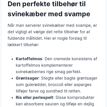
Den perfekte tilbehør til
svinekæber med svampe
Når man serverer svinekæber med svampe, er
det vigtigt at vælge det rette tilbehør for at
fuldende måltidet. Her er nogle forslag til
lækkert tilbehør:
Kartoffelmos
: Den cremede konsistens af
kartoffelmos komplementerer
svinekæbernes rige smag perfekt.
Grøntsager
: Stegte eller bagte grøntsager
som gulerødder, broccoli eller asparges
tilføjer farve og sundhed til retten.
Ris eller perlespelt
: Disse kornprodukter
kan absorbere saucen og tilføje en dejlig