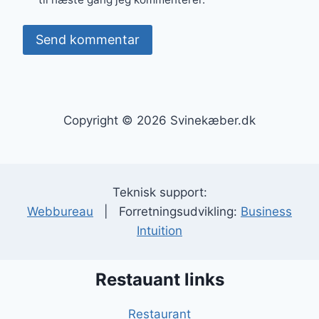
Copyright © 2026 Svinekæber.dk
Teknisk support:
Webbureau
| Forretningsudvikling:
Business
Intuition
Restauant links
Restaurant