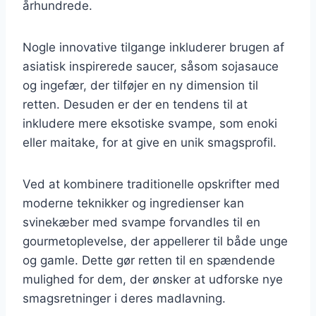
århundrede.
Nogle innovative tilgange inkluderer brugen af
asiatisk inspirerede saucer, såsom sojasauce
og ingefær, der tilføjer en ny dimension til
retten. Desuden er der en tendens til at
inkludere mere eksotiske svampe, som enoki
eller maitake, for at give en unik smagsprofil.
Ved at kombinere traditionelle opskrifter med
moderne teknikker og ingredienser kan
svinekæber med svampe forvandles til en
gourmetoplevelse, der appellerer til både unge
og gamle. Dette gør retten til en spændende
mulighed for dem, der ønsker at udforske nye
smagsretninger i deres madlavning.