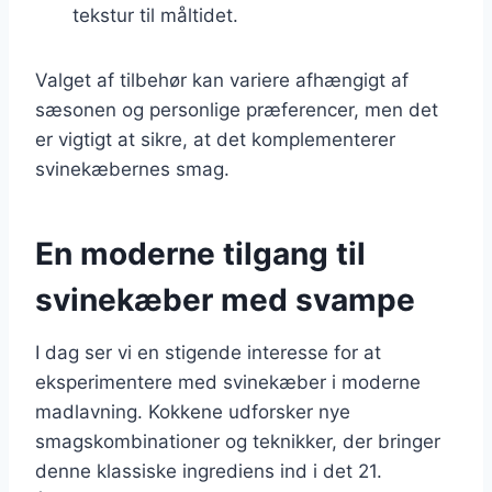
tekstur til måltidet.
Valget af tilbehør kan variere afhængigt af
sæsonen og personlige præferencer, men det
er vigtigt at sikre, at det komplementerer
svinekæbernes smag.
En moderne tilgang til
svinekæber med svampe
I dag ser vi en stigende interesse for at
eksperimentere med svinekæber i moderne
madlavning. Kokkene udforsker nye
smagskombinationer og teknikker, der bringer
denne klassiske ingrediens ind i det 21.