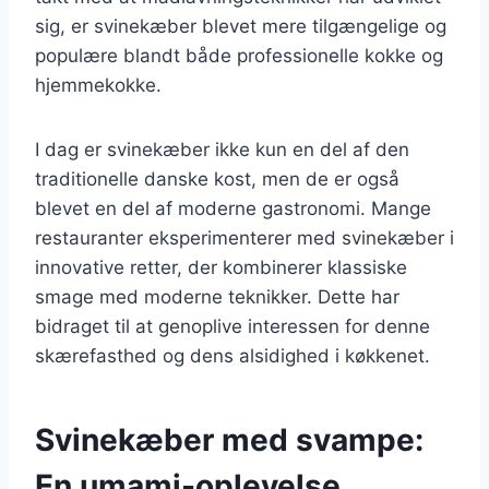
sig, er svinekæber blevet mere tilgængelige og
populære blandt både professionelle kokke og
hjemmekokke.
I dag er svinekæber ikke kun en del af den
traditionelle danske kost, men de er også
blevet en del af moderne gastronomi. Mange
restauranter eksperimenterer med svinekæber i
innovative retter, der kombinerer klassiske
smage med moderne teknikker. Dette har
bidraget til at genoplive interessen for denne
skærefasthed og dens alsidighed i køkkenet.
Svinekæber med svampe:
En umami-oplevelse