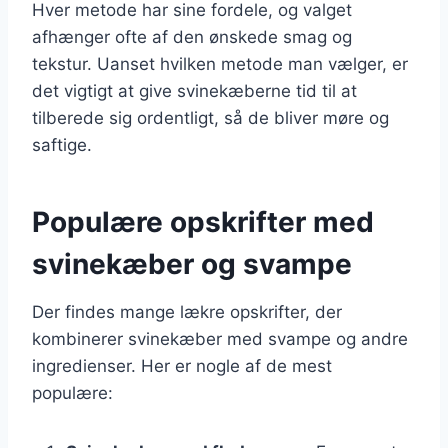
Hver metode har sine fordele, og valget
afhænger ofte af den ønskede smag og
tekstur. Uanset hvilken metode man vælger, er
det vigtigt at give svinekæberne tid til at
tilberede sig ordentligt, så de bliver møre og
saftige.
Populære opskrifter med
svinekæber og svampe
Der findes mange lækre opskrifter, der
kombinerer svinekæber med svampe og andre
ingredienser. Her er nogle af de mest
populære: