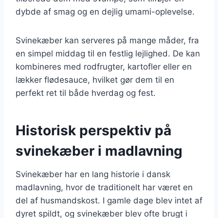
dybde af smag og en dejlig umami-oplevelse.
Svinekæber kan serveres på mange måder, fra
en simpel middag til en festlig lejlighed. De kan
kombineres med rodfrugter, kartofler eller en
lækker flødesauce, hvilket gør dem til en
perfekt ret til både hverdag og fest.
Historisk perspektiv på
svinekæber i madlavning
Svinekæber har en lang historie i dansk
madlavning, hvor de traditionelt har været en
del af husmandskost. I gamle dage blev intet af
dyret spildt, og svinekæber blev ofte brugt i