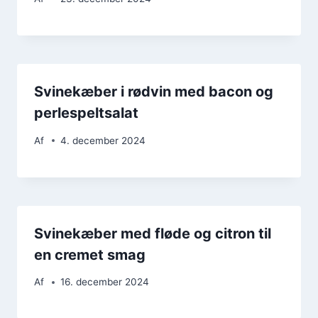
Svinekæber i rødvin med bacon og
perlespeltsalat
Af
4. december 2024
Svinekæber med fløde og citron til
en cremet smag
Af
16. december 2024