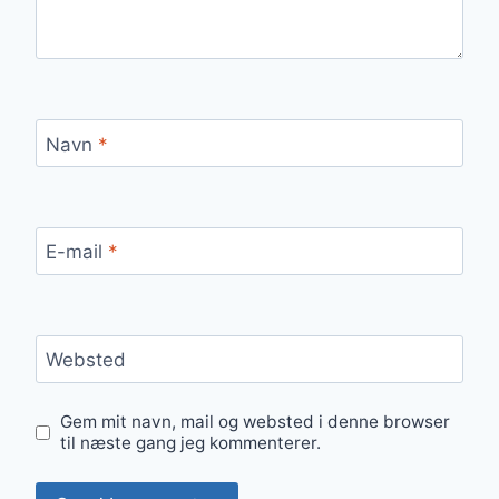
Navn
*
E-mail
*
Websted
Gem mit navn, mail og websted i denne browser
til næste gang jeg kommenterer.