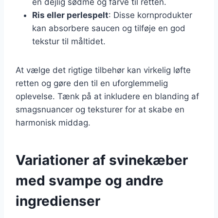
en dejlig sødme og farve til retten.
Ris eller perlespelt
: Disse kornprodukter
kan absorbere saucen og tilføje en god
tekstur til måltidet.
At vælge det rigtige tilbehør kan virkelig løfte
retten og gøre den til en uforglemmelig
oplevelse. Tænk på at inkludere en blanding af
smagsnuancer og teksturer for at skabe en
harmonisk middag.
Variationer af svinekæber
med svampe og andre
ingredienser