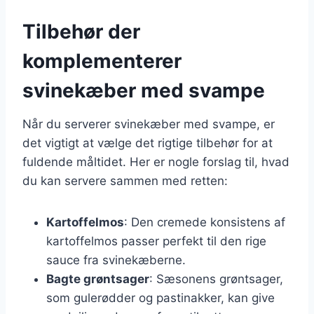
Tilbehør der
komplementerer
svinekæber med svampe
Når du serverer svinekæber med svampe, er
det vigtigt at vælge det rigtige tilbehør for at
fuldende måltidet. Her er nogle forslag til, hvad
du kan servere sammen med retten:
Kartoffelmos
: Den cremede konsistens af
kartoffelmos passer perfekt til den rige
sauce fra svinekæberne.
Bagte grøntsager
: Sæsonens grøntsager,
som gulerødder og pastinakker, kan give