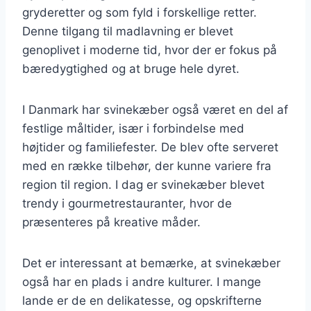
gryderetter og som fyld i forskellige retter.
Denne tilgang til madlavning er blevet
genoplivet i moderne tid, hvor der er fokus på
bæredygtighed og at bruge hele dyret.
I Danmark har svinekæber også været en del af
festlige måltider, især i forbindelse med
højtider og familiefester. De blev ofte serveret
med en række tilbehør, der kunne variere fra
region til region. I dag er svinekæber blevet
trendy i gourmetrestauranter, hvor de
præsenteres på kreative måder.
Det er interessant at bemærke, at svinekæber
også har en plads i andre kulturer. I mange
lande er de en delikatesse, og opskrifterne