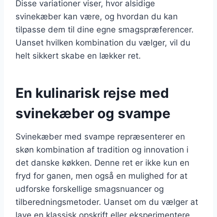
Disse variationer viser, hvor alsidige
svinekæber kan være, og hvordan du kan
tilpasse dem til dine egne smagspræferencer.
Uanset hvilken kombination du vælger, vil du
helt sikkert skabe en lækker ret.
En kulinarisk rejse med
svinekæber og svampe
Svinekæber med svampe repræsenterer en
skøn kombination af tradition og innovation i
det danske køkken. Denne ret er ikke kun en
fryd for ganen, men også en mulighed for at
udforske forskellige smagsnuancer og
tilberedningsmetoder. Uanset om du vælger at
lave en klassisk opskrift eller eksperimentere