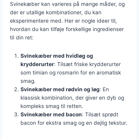
Svinekæber kan varieres på mange måder, og
der er utallige kombinationer, du kan
eksperimentere med. Her er nogle ideer til,
hvordan du kan tilføje forskellige ingredienser
til din ret:
Svinekæber med hvidløg og
krydderurter
: Tilsæt friske krydderurter
som timian og rosmarin for en aromatisk
smag.
Svinekæber med rødvin og løg
: En
klassisk kombination, der giver en dyb og
kompleks smag til retten.
Svinekæber med bacon
: Tilsæt sprødt
bacon for ekstra smag og en dejlig tekstur.