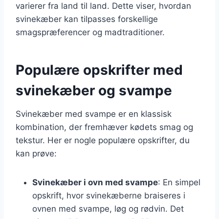
varierer fra land til land. Dette viser, hvordan
svinekæber kan tilpasses forskellige
smagspræferencer og madtraditioner.
Populære opskrifter med
svinekæber og svampe
Svinekæber med svampe er en klassisk
kombination, der fremhæver kødets smag og
tekstur. Her er nogle populære opskrifter, du
kan prøve:
Svinekæber i ovn med svampe
: En simpel
opskrift, hvor svinekæberne braiseres i
ovnen med svampe, løg og rødvin. Det