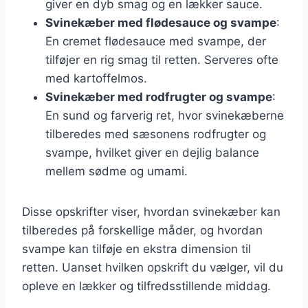
giver en dyb smag og en lækker sauce.
Svinekæber med flødesauce og svampe
:
En cremet flødesauce med svampe, der
tilføjer en rig smag til retten. Serveres ofte
med kartoffelmos.
Svinekæber med rodfrugter og svampe
:
En sund og farverig ret, hvor svinekæberne
tilberedes med sæsonens rodfrugter og
svampe, hvilket giver en dejlig balance
mellem sødme og umami.
Disse opskrifter viser, hvordan svinekæber kan
tilberedes på forskellige måder, og hvordan
svampe kan tilføje en ekstra dimension til
retten. Uanset hvilken opskrift du vælger, vil du
opleve en lækker og tilfredsstillende middag.