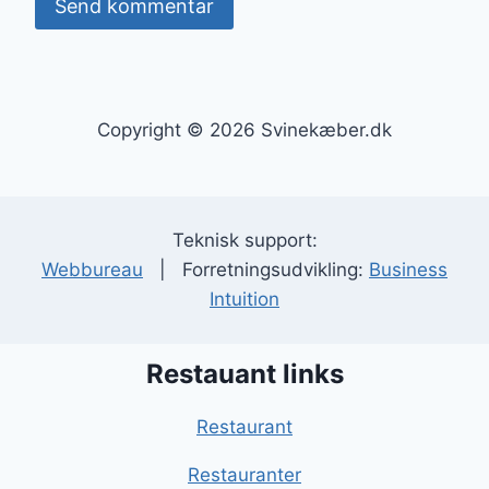
Copyright © 2026 Svinekæber.dk
Teknisk support:
Webbureau
| Forretningsudvikling:
Business
Intuition
Restauant links
Restaurant
Restauranter