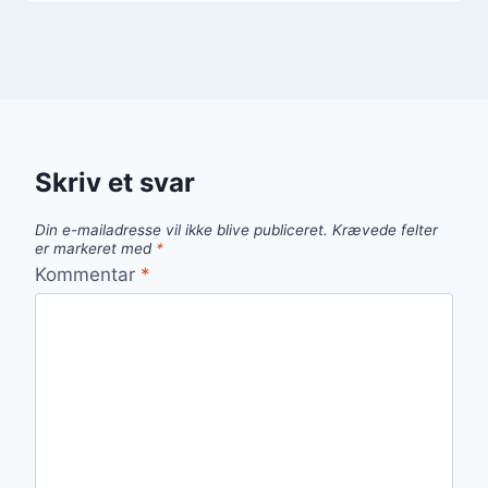
Skriv et svar
Din e-mailadresse vil ikke blive publiceret.
Krævede felter
er markeret med
*
Kommentar
*