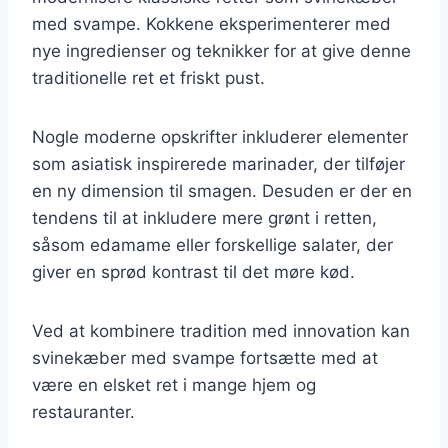
med svampe. Kokkene eksperimenterer med
nye ingredienser og teknikker for at give denne
traditionelle ret et friskt pust.
Nogle moderne opskrifter inkluderer elementer
som asiatisk inspirerede marinader, der tilføjer
en ny dimension til smagen. Desuden er der en
tendens til at inkludere mere grønt i retten,
såsom edamame eller forskellige salater, der
giver en sprød kontrast til det møre kød.
Ved at kombinere tradition med innovation kan
svinekæber med svampe fortsætte med at
være en elsket ret i mange hjem og
restauranter.