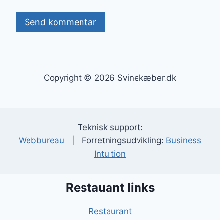
Copyright © 2026 Svinekæber.dk
Teknisk support:
Webbureau
| Forretningsudvikling:
Business
Intuition
Restauant links
Restaurant