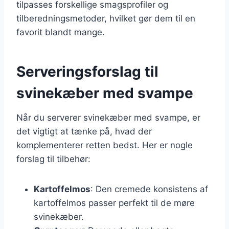
tilpasses forskellige smagsprofiler og
tilberedningsmetoder, hvilket gør dem til en
favorit blandt mange.
Serveringsforslag til
svinekæber med svampe
Når du serverer svinekæber med svampe, er
det vigtigt at tænke på, hvad der
komplementerer retten bedst. Her er nogle
forslag til tilbehør:
Kartoffelmos
: Den cremede konsistens af
kartoffelmos passer perfekt til de møre
svinekæber.