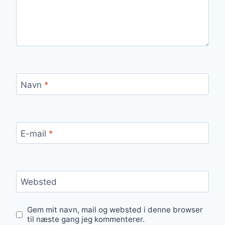
Navn
*
E-mail
*
Websted
Gem mit navn, mail og websted i denne browser
til næste gang jeg kommenterer.