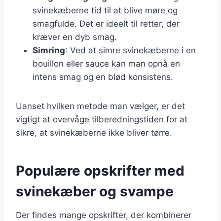
svinekæberne tid til at blive møre og
smagfulde. Det er ideelt til retter, der
kræver en dyb smag.
Simring
: Ved at simre svinekæberne i en
bouillon eller sauce kan man opnå en
intens smag og en blød konsistens.
Uanset hvilken metode man vælger, er det
vigtigt at overvåge tilberedningstiden for at
sikre, at svinekæberne ikke bliver tørre.
Populære opskrifter med
svinekæber og svampe
Der findes mange opskrifter, der kombinerer