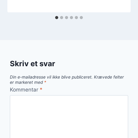
Skriv et svar
Din e-mailadresse vil ikke blive publiceret.
Krævede felter
er markeret med
*
Kommentar
*