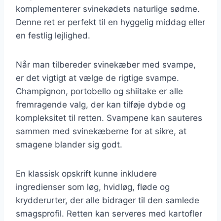
komplementerer svinekødets naturlige sødme.
Denne ret er perfekt til en hyggelig middag eller
en festlig lejlighed.
Når man tilbereder svinekæber med svampe,
er det vigtigt at vælge de rigtige svampe.
Champignon, portobello og shiitake er alle
fremragende valg, der kan tilføje dybde og
kompleksitet til retten. Svampene kan sauteres
sammen med svinekæberne for at sikre, at
smagene blander sig godt.
En klassisk opskrift kunne inkludere
ingredienser som løg, hvidløg, fløde og
krydderurter, der alle bidrager til den samlede
smagsprofil. Retten kan serveres med kartofler