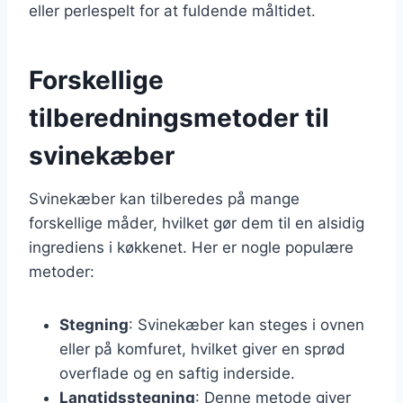
eller perlespelt for at fuldende måltidet.
Forskellige
tilberedningsmetoder til
svinekæber
Svinekæber kan tilberedes på mange
forskellige måder, hvilket gør dem til en alsidig
ingrediens i køkkenet. Her er nogle populære
metoder:
Stegning
: Svinekæber kan steges i ovnen
eller på komfuret, hvilket giver en sprød
overflade og en saftig inderside.
Langtidsstegning
: Denne metode giver