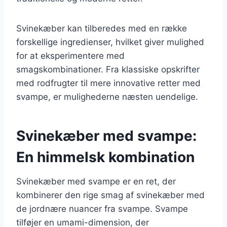
Svinekæber kan tilberedes med en række
forskellige ingredienser, hvilket giver mulighed
for at eksperimentere med
smagskombinationer. Fra klassiske opskrifter
med rodfrugter til mere innovative retter med
svampe, er mulighederne næsten uendelige.
Svinekæber med svampe:
En himmelsk kombination
Svinekæber med svampe er en ret, der
kombinerer den rige smag af svinekæber med
de jordnære nuancer fra svampe. Svampe
tilføjer en umami-dimension, der