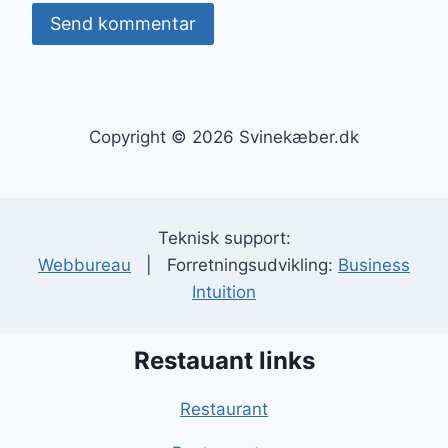
Copyright © 2026 Svinekæber.dk
Teknisk support:
Webbureau
| Forretningsudvikling:
Business
Intuition
Restauant links
Restaurant