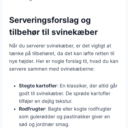
Serveringsforslag og
tilbehør til svinekæber
Når du serverer svinekæber, er det vigtigt at
tænke på tilbehøret, da det kan løfte retten til
nye højder. Her er nogle forslag til, hvad du kan
servere sammen med svinekæberne:
Stegte kartofler
: En klassiker, der altid går
godt til svinekæber. De sprøde kartofler
tilføjer en dejlig tekstur.
Rodfrugter
: Bagte eller kogte rodfrugter
som gulerødder og pastinakker giver en
sød og jordnær smag.