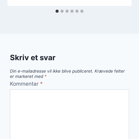
Skriv et svar
Din e-mailadresse vil ikke blive publiceret.
Krævede felter
er markeret med
*
Kommentar
*