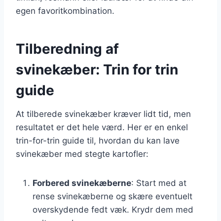
egen favoritkombination.
Tilberedning af
svinekæber: Trin for trin
guide
At tilberede svinekæber kræver lidt tid, men
resultatet er det hele værd. Her er en enkel
trin-for-trin guide til, hvordan du kan lave
svinekæber med stegte kartofler:
Forbered svinekæberne
: Start med at
rense svinekæberne og skære eventuelt
overskydende fedt væk. Krydr dem med