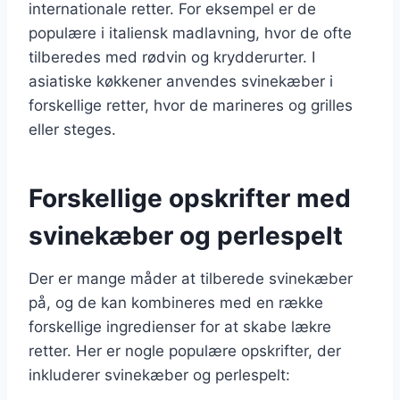
internationale retter. For eksempel er de
populære i italiensk madlavning, hvor de ofte
tilberedes med rødvin og krydderurter. I
asiatiske køkkener anvendes svinekæber i
forskellige retter, hvor de marineres og grilles
eller steges.
Forskellige opskrifter med
svinekæber og perlespelt
Der er mange måder at tilberede svinekæber
på, og de kan kombineres med en række
forskellige ingredienser for at skabe lækre
retter. Her er nogle populære opskrifter, der
inkluderer svinekæber og perlespelt: