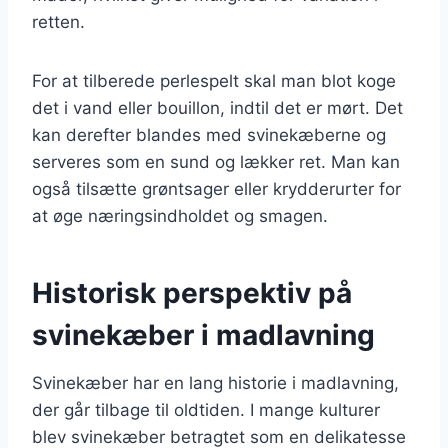
retten.
For at tilberede perlespelt skal man blot koge
det i vand eller bouillon, indtil det er mørt. Det
kan derefter blandes med svinekæberne og
serveres som en sund og lækker ret. Man kan
også tilsætte grøntsager eller krydderurter for
at øge næringsindholdet og smagen.
Historisk perspektiv på
svinekæber i madlavning
Svinekæber har en lang historie i madlavning,
der går tilbage til oldtiden. I mange kulturer
blev svinekæber betragtet som en delikatesse