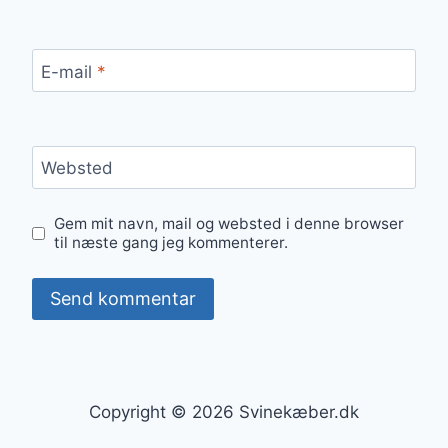
E-mail
*
Websted
Gem mit navn, mail og websted i denne browser
til næste gang jeg kommenterer.
Copyright © 2026 Svinekæber.dk