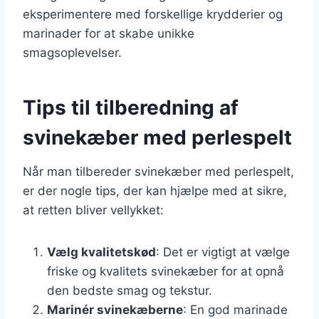
eksperimentere med forskellige krydderier og
marinader for at skabe unikke
smagsoplevelser.
Tips til tilberedning af
svinekæber med perlespelt
Når man tilbereder svinekæber med perlespelt,
er der nogle tips, der kan hjælpe med at sikre,
at retten bliver vellykket:
Vælg kvalitetskød
: Det er vigtigt at vælge
friske og kvalitets svinekæber for at opnå
den bedste smag og tekstur.
Marinér svinekæberne
: En god marinade