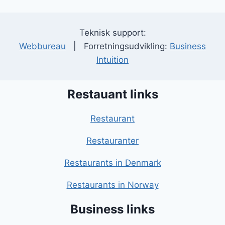
Teknisk support:
Webbureau
| Forretningsudvikling:
Business
Intuition
Restauant links
Restaurant
Restauranter
Restaurants in Denmark
Restaurants in Norway
Business links