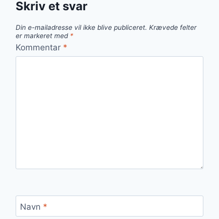
Skriv et svar
Din e-mailadresse vil ikke blive publiceret.
Krævede felter
er markeret med
*
Kommentar
*
Navn
*