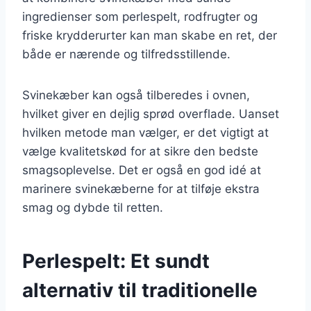
ingredienser som perlespelt, rodfrugter og
friske krydderurter kan man skabe en ret, der
både er nærende og tilfredsstillende.
Svinekæber kan også tilberedes i ovnen,
hvilket giver en dejlig sprød overflade. Uanset
hvilken metode man vælger, er det vigtigt at
vælge kvalitetskød for at sikre den bedste
smagsoplevelse. Det er også en god idé at
marinere svinekæberne for at tilføje ekstra
smag og dybde til retten.
Perlespelt: Et sundt
alternativ til traditionelle