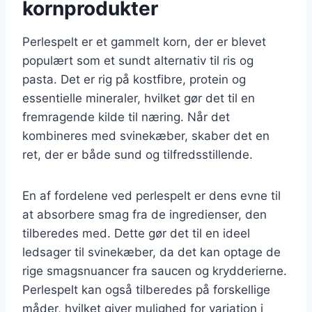
kornprodukter
Perlespelt er et gammelt korn, der er blevet
populært som et sundt alternativ til ris og
pasta. Det er rig på kostfibre, protein og
essentielle mineraler, hvilket gør det til en
fremragende kilde til næring. Når det
kombineres med svinekæber, skaber det en
ret, der er både sund og tilfredsstillende.
En af fordelene ved perlespelt er dens evne til
at absorbere smag fra de ingredienser, den
tilberedes med. Dette gør det til en ideel
ledsager til svinekæber, da det kan optage de
rige smagsnuancer fra saucen og krydderierne.
Perlespelt kan også tilberedes på forskellige
måder, hvilket giver mulighed for variation i