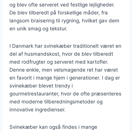
og blev ofte serveret ved festlige lejligheder.
De blev tilberedt på forskellige måder, fra
langsom braisering til rygning, hvilket gav dem
en unik smag og tekstur.
I Danmark har svinekæber traditionelt været en
del af husmandskost, hvor de blev tilberedt
med rodfrugter og serveret med kartofler.
Denne enkle, men velsmagende ret har været
en favorit i mange hjem i generationer. I dag er
svinekæber blevet trendy i
gourmetrestauranter, hvor de ofte præsenteres
med moderne tilberedningsmetoder og
innovative ingredienser.
Svinekæber kan også findes i mange