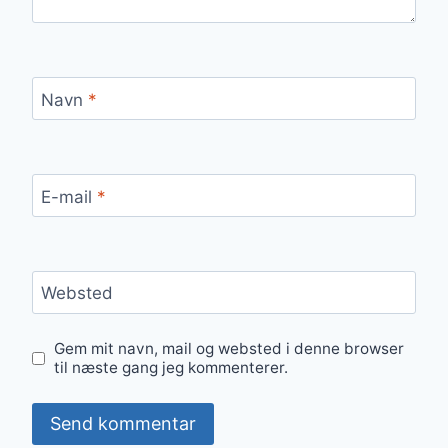
Navn
*
E-mail
*
Websted
Gem mit navn, mail og websted i denne browser
til næste gang jeg kommenterer.