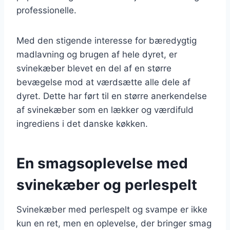
professionelle.
Med den stigende interesse for bæredygtig
madlavning og brugen af hele dyret, er
svinekæber blevet en del af en større
bevægelse mod at værdsætte alle dele af
dyret. Dette har ført til en større anerkendelse
af svinekæber som en lækker og værdifuld
ingrediens i det danske køkken.
En smagsoplevelse med
svinekæber og perlespelt
Svinekæber med perlespelt og svampe er ikke
kun en ret, men en oplevelse, der bringer smag