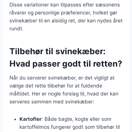
Disse variationer kan tilpasses efter sæsonens
råvarer og personlige præferencer, hvilket gør
svinekæber til en alsidig ret, der kan nydes året
rundt.
Tilbehør til svinekæber:
Hvad passer godt til retten?
Når du serverer svinekæber, er det vigtigt at
vælge det rette tilbehør for at fuldende
måltidet. Her er nogle forslag til, hvad der kan
serveres sammen med svinekæber:
Kartofler
: Både bagte, kogte eller som
kartoffelmos fungerer godt som tilbehør til