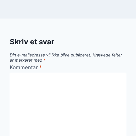
Skriv et svar
Din e-mailadresse vil ikke blive publiceret.
Krævede felter
er markeret med
*
Kommentar
*