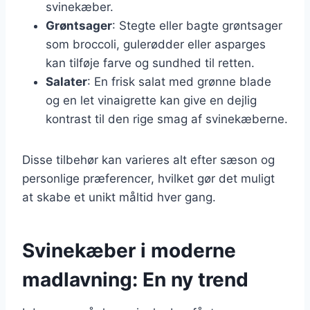
svinekæber.
Grøntsager
: Stegte eller bagte grøntsager
som broccoli, gulerødder eller asparges
kan tilføje farve og sundhed til retten.
Salater
: En frisk salat med grønne blade
og en let vinaigrette kan give en dejlig
kontrast til den rige smag af svinekæberne.
Disse tilbehør kan varieres alt efter sæson og
personlige præferencer, hvilket gør det muligt
at skabe et unikt måltid hver gang.
Svinekæber i moderne
madlavning: En ny trend