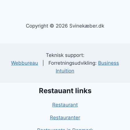
Copyright © 2026 Svinekæber.dk
Teknisk support:
Webbureau
| Forretningsudvikling:
Business
Intuition
Restauant links
Restaurant
Restauranter