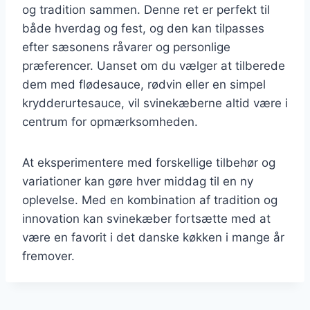
og tradition sammen. Denne ret er perfekt til
både hverdag og fest, og den kan tilpasses
efter sæsonens råvarer og personlige
præferencer. Uanset om du vælger at tilberede
dem med flødesauce, rødvin eller en simpel
krydderurtesauce, vil svinekæberne altid være i
centrum for opmærksomheden.
At eksperimentere med forskellige tilbehør og
variationer kan gøre hver middag til en ny
oplevelse. Med en kombination af tradition og
innovation kan svinekæber fortsætte med at
være en favorit i det danske køkken i mange år
fremover.