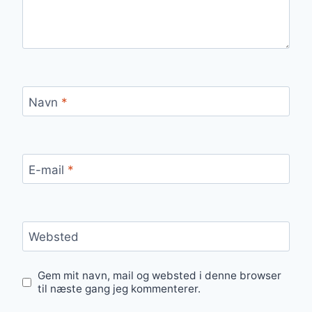
Navn
*
E-mail
*
Websted
Gem mit navn, mail og websted i denne browser
til næste gang jeg kommenterer.