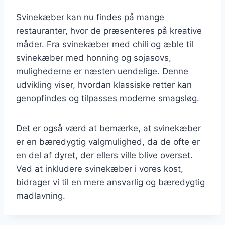
Svinekæber kan nu findes på mange
restauranter, hvor de præsenteres på kreative
måder. Fra svinekæber med chili og æble til
svinekæber med honning og sojasovs,
mulighederne er næsten uendelige. Denne
udvikling viser, hvordan klassiske retter kan
genopfindes og tilpasses moderne smagsløg.
Det er også værd at bemærke, at svinekæber
er en bæredygtig valgmulighed, da de ofte er
en del af dyret, der ellers ville blive overset.
Ved at inkludere svinekæber i vores kost,
bidrager vi til en mere ansvarlig og bæredygtig
madlavning.