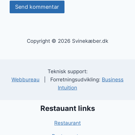
Copyright © 2026 Svinekæber.dk
Teknisk support:
Webbureau
| Forretningsudvikling:
Business
Intuition
Restauant links
Restaurant