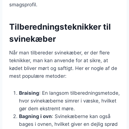
smagsprofil.
Tilberedningsteknikker til
svinekæber
Når man tilbereder svinekæber, er der flere
teknikker, man kan anvende for at sikre, at
kødet bliver mørt og saftigt. Her er nogle af de
mest populære metoder:
Braising
: En langsom tilberedningsmetode,
hvor svinekæberne simrer i væske, hvilket
gør dem ekstremt møre.
Bagning i ovn
: Svinekæberne kan også
bages i ovnen, hvilket giver en dejlig sprød