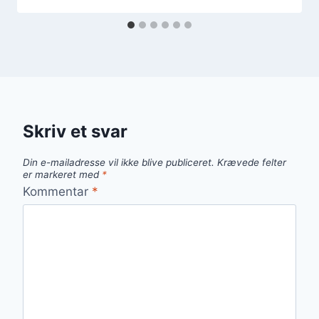
Skriv et svar
Din e-mailadresse vil ikke blive publiceret.
Krævede felter
er markeret med
*
Kommentar
*