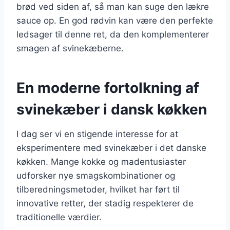
brød ved siden af, så man kan suge den lækre
sauce op. En god rødvin kan være den perfekte
ledsager til denne ret, da den komplementerer
smagen af svinekæberne.
En moderne fortolkning af
svinekæber i dansk køkken
I dag ser vi en stigende interesse for at
eksperimentere med svinekæber i det danske
køkken. Mange kokke og madentusiaster
udforsker nye smagskombinationer og
tilberedningsmetoder, hvilket har ført til
innovative retter, der stadig respekterer de
traditionelle værdier.