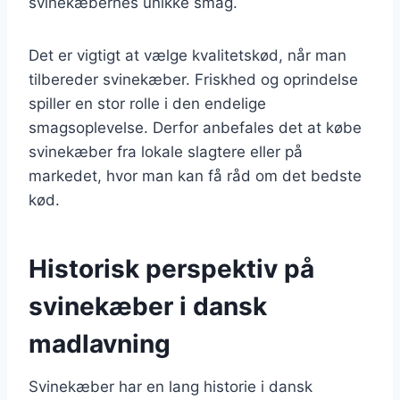
svinekæbernes unikke smag.
Det er vigtigt at vælge kvalitetskød, når man
tilbereder svinekæber. Friskhed og oprindelse
spiller en stor rolle i den endelige
smagsoplevelse. Derfor anbefales det at købe
svinekæber fra lokale slagtere eller på
markedet, hvor man kan få råd om det bedste
kød.
Historisk perspektiv på
svinekæber i dansk
madlavning
Svinekæber har en lang historie i dansk