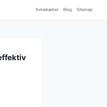
Svinekæber
Blog
Sitemap
ffektiv