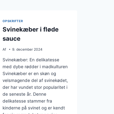
OPSKRIFTER
Svinekæber i fløde
sauce
Af
9. december 2024
Svinekæber: En delikatesse
med dybe rødder i madkulturen
Svinekæber er en skøn og
velsmagende del af svinekødet,
der har vundet stor popularitet i
de seneste år. Denne
delikatesse stammer fra
kinderne på svinet og er kendt