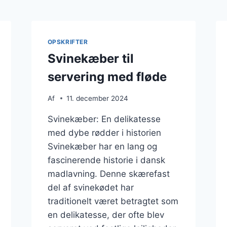
OPSKRIFTER
Svinekæber til
servering med fløde
Af
11. december 2024
Svinekæber: En delikatesse
med dybe rødder i historien
Svinekæber har en lang og
fascinerende historie i dansk
madlavning. Denne skærefast
del af svinekødet har
traditionelt været betragtet som
en delikatesse, der ofte blev