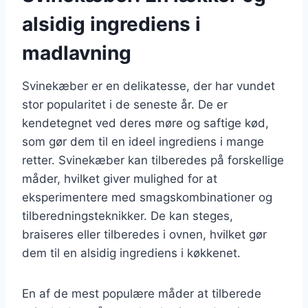
alsidig ingrediens i
madlavning
Svinekæber er en delikatesse, der har vundet
stor popularitet i de seneste år. De er
kendetegnet ved deres møre og saftige kød,
som gør dem til en ideel ingrediens i mange
retter. Svinekæber kan tilberedes på forskellige
måder, hvilket giver mulighed for at
eksperimentere med smagskombinationer og
tilberedningsteknikker. De kan steges,
braiseres eller tilberedes i ovnen, hvilket gør
dem til en alsidig ingrediens i køkkenet.
En af de mest populære måder at tilberede