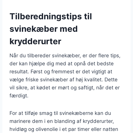
Tilberedningstips til
svinekæber med
krydderurter
Når du tilbereder svinekæber, er der flere tips,
der kan hjælpe dig med at opnå det bedste
resultat. Først og fremmest er det vigtigt at
vælge friske svinekæber af høj kvalitet. Dette
vil sikre, at kødet er mørt og saftigt, når det er
færdigt.
For at tilføje smag til svinekæberne kan du
marinere dem i en blanding af krydderurter,
hvidløg og olivenolie i et par timer eller natten