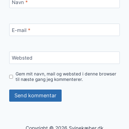
Navn
*
E-mail
*
Websted
Gem mit navn, mail og websted i denne browser
til næste gang jeg kommenterer.
Copyright © 2026 Svinekæber.dk