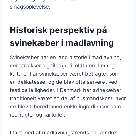
smagsoplevelse.
Historisk perspektiv på
svinekæber i madlavning
Svinekæber har en lang historie i madlavning,
der strækker sig tilbage til oldtiden. I mange
kulturer har svinekæber været betragtet som
en delikatesse, og de blev ofte serveret ved
festlige lejligheder. I Danmark har svinekæber
traditionelt været en del af husmandskost, hvor
de blev tilberedt med enkle ingredienser som
rodfrugter og kartofler.
I takt med at madlavningstrends har ændret