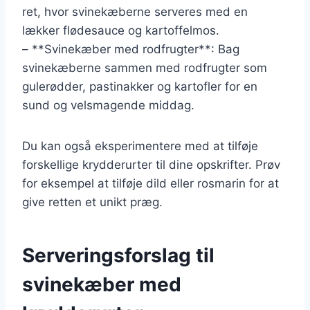
ret, hvor svinekæberne serveres med en
lækker flødesauce og kartoffelmos.
– **Svinekæber med rodfrugter**: Bag
svinekæberne sammen med rodfrugter som
gulerødder, pastinakker og kartofler for en
sund og velsmagende middag.
Du kan også eksperimentere med at tilføje
forskellige krydderurter til dine opskrifter. Prøv
for eksempel at tilføje dild eller rosmarin for at
give retten et unikt præg.
Serveringsforslag til
svinekæber med