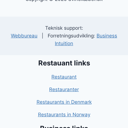
Teknisk support:
Webbureau
| Forretningsudvikling:
Business
Intuition
Restauant links
Restaurant
Restauranter
Restaurants in Denmark
Restaurants in Norway