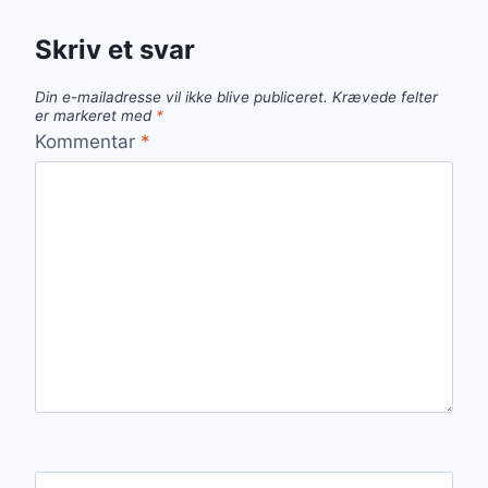
Skriv et svar
Din e-mailadresse vil ikke blive publiceret.
Krævede felter
er markeret med
*
Kommentar
*