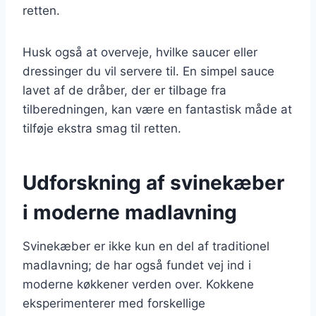
retten.
Husk også at overveje, hvilke saucer eller
dressinger du vil servere til. En simpel sauce
lavet af de dråber, der er tilbage fra
tilberedningen, kan være en fantastisk måde at
tilføje ekstra smag til retten.
Udforskning af svinekæber
i moderne madlavning
Svinekæber er ikke kun en del af traditionel
madlavning; de har også fundet vej ind i
moderne køkkener verden over. Kokkene
eksperimenterer med forskellige