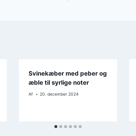
Svinekæber med peber og
æble til syrlige noter
Af
20. december 2024