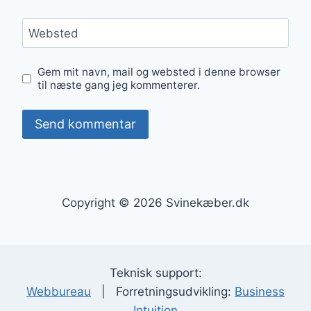
Websted
Gem mit navn, mail og websted i denne browser
til næste gang jeg kommenterer.
Copyright © 2026 Svinekæber.dk
Teknisk support:
Webbureau
| Forretningsudvikling:
Business
Intuition