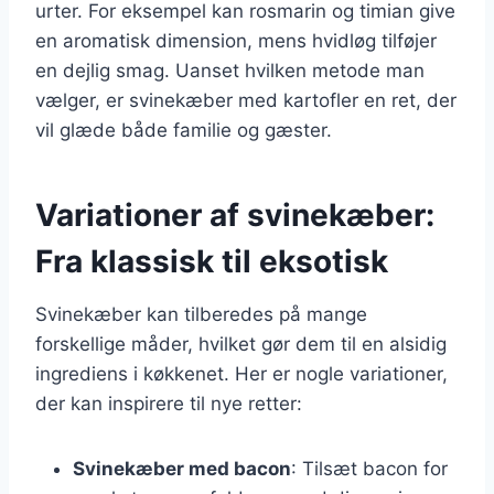
urter. For eksempel kan rosmarin og timian give
en aromatisk dimension, mens hvidløg tilføjer
en dejlig smag. Uanset hvilken metode man
vælger, er svinekæber med kartofler en ret, der
vil glæde både familie og gæster.
Variationer af svinekæber:
Fra klassisk til eksotisk
Svinekæber kan tilberedes på mange
forskellige måder, hvilket gør dem til en alsidig
ingrediens i køkkenet. Her er nogle variationer,
der kan inspirere til nye retter:
Svinekæber med bacon
: Tilsæt bacon for