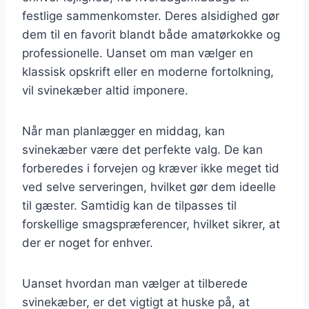
festlige sammenkomster. Deres alsidighed gør
dem til en favorit blandt både amatørkokke og
professionelle. Uanset om man vælger en
klassisk opskrift eller en moderne fortolkning,
vil svinekæber altid imponere.
Når man planlægger en middag, kan
svinekæber være det perfekte valg. De kan
forberedes i forvejen og kræver ikke meget tid
ved selve serveringen, hvilket gør dem ideelle
til gæster. Samtidig kan de tilpasses til
forskellige smagspræferencer, hvilket sikrer, at
der er noget for enhver.
Uanset hvordan man vælger at tilberede
svinekæber, er det vigtigt at huske på, at