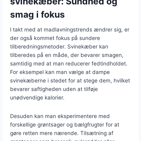
svinekæber: Sundhed og
smag i fokus
I takt med at madlavningstrends ændrer sig, er
der også kommet fokus på sundere
tilberedningsmetoder. Svinekæber kan
tilberedes på en måde, der bevarer smagen,
samtidig med at man reducerer fedtindholdet.
For eksempel kan man vælge at dampe
svinekæberne i stedet for at stege dem, hvilket
bevarer saftigheden uden at tilføje
unødvendige kalorier.
Desuden kan man eksperimentere med
forskellige grøntsager og bælgfrugter for at
gøre retten mere nærende. Tilsætning af