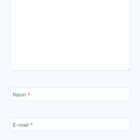
Navn
*
E-mail
*