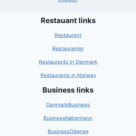
Restauant links
Restaurant
Restauranter
Restaurants in Denmark
Restaurants in Norway
Business links
DanmarkBusiness
BusinessKøbenhavn
BusinessOdense