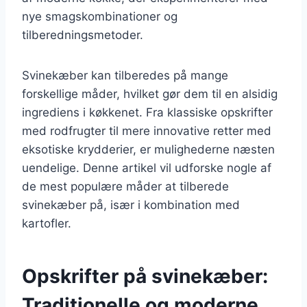
nye smagskombinationer og
tilberedningsmetoder.
Svinekæber kan tilberedes på mange
forskellige måder, hvilket gør dem til en alsidig
ingrediens i køkkenet. Fra klassiske opskrifter
med rodfrugter til mere innovative retter med
eksotiske krydderier, er mulighederne næsten
uendelige. Denne artikel vil udforske nogle af
de mest populære måder at tilberede
svinekæber på, især i kombination med
kartofler.
Opskrifter på svinekæber:
Traditionelle og moderne