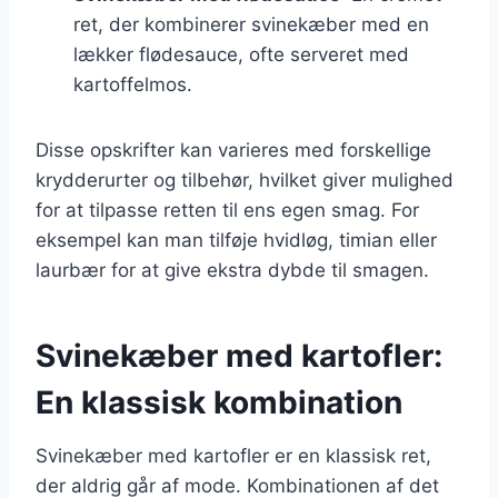
ret, der kombinerer svinekæber med en
lækker flødesauce, ofte serveret med
kartoffelmos.
Disse opskrifter kan varieres med forskellige
krydderurter og tilbehør, hvilket giver mulighed
for at tilpasse retten til ens egen smag. For
eksempel kan man tilføje hvidløg, timian eller
laurbær for at give ekstra dybde til smagen.
Svinekæber med kartofler:
En klassisk kombination
Svinekæber med kartofler er en klassisk ret,
der aldrig går af mode. Kombinationen af det