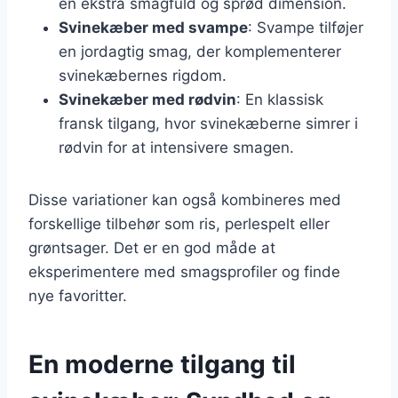
en ekstra smagfuld og sprød dimension.
Svinekæber med svampe
: Svampe tilføjer
en jordagtig smag, der komplementerer
svinekæbernes rigdom.
Svinekæber med rødvin
: En klassisk
fransk tilgang, hvor svinekæberne simrer i
rødvin for at intensivere smagen.
Disse variationer kan også kombineres med
forskellige tilbehør som ris, perlespelt eller
grøntsager. Det er en god måde at
eksperimentere med smagsprofiler og finde
nye favoritter.
En moderne tilgang til