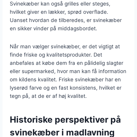
Svinekæber kan også grilles eller steges,
hvilket giver en lækker, sprød overflade.
Uanset hvordan de tilberedes, er svinekæber
en sikker vinder på middagsbordet.
Når man vælger svinekæber, er det vigtigt at
finde friske og kvalitetsprodukter. Det
anbefales at købe dem fra en pålidelig slagter
eller supermarked, hvor man kan få information
om kildens kvalitet. Friske svinekæber har en
lyserød farve og en fast konsistens, hvilket er
tegn på, at de er af høj kvalitet.
Historiske perspektiver på
svinekæber i madlavning