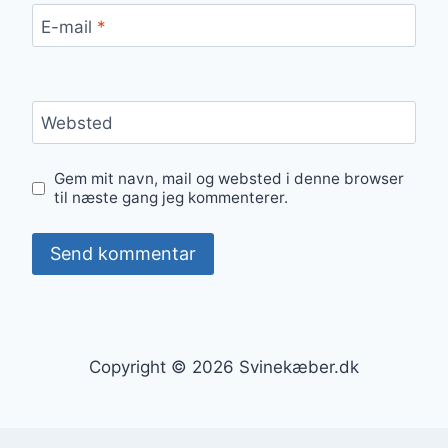
E-mail
*
Websted
Gem mit navn, mail og websted i denne browser
til næste gang jeg kommenterer.
Copyright © 2026 Svinekæber.dk