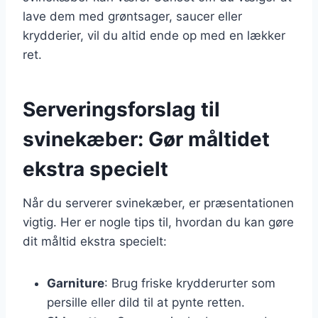
lave dem med grøntsager, saucer eller
krydderier, vil du altid ende op med en lækker
ret.
Serveringsforslag til
svinekæber: Gør måltidet
ekstra specielt
Når du serverer svinekæber, er præsentationen
vigtig. Her er nogle tips til, hvordan du kan gøre
dit måltid ekstra specielt:
Garniture
: Brug friske krydderurter som
persille eller dild til at pynte retten.