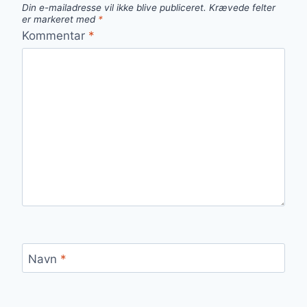
Din e-mailadresse vil ikke blive publiceret.
Krævede felter
er markeret med
*
Kommentar
*
Navn
*