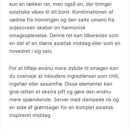
kun en lækker ret, men også en, der bringer
asiatiske vibes til dit bord. Kombinationen af
sødme fra honningen og den salte umami fra
sojasovsen skaber en harmonisk
smagsoplevelse. Denne ret kan tilberedes som
en del af en større asiatisk middag eller som en
hovedret i sig selv.
For at tilføje endnu mere dybde til smagen kan
du overveje at inkludere ingredienser som chili,
ingefær eller sesamfrø. Disse elementer kan
give retten et ekstra pift og gøre den endnu
mere spændende. Server med dampede ris og
en side af grøntsager for en komplet asiatisk
inspireret middag.