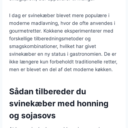
I dag er svinekæber blevet mere populære i
moderne madlavning, hvor de ofte anvendes i
gourmetretter. Kokkene eksperimenterer med
forskellige tilberedningsmetoder og
smagskombinationer, hvilket har givet
svinekæber en ny status i gastronomien. De er
ikke længere kun forbeholdt traditionelle retter,
men er blevet en del af det moderne køkken.
Sådan tilbereder du
svinekæber med honning
og sojasovs