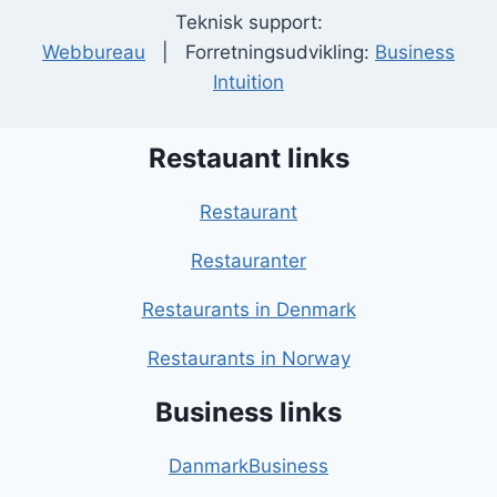
Teknisk support:
Webbureau
| Forretningsudvikling:
Business
Intuition
Restauant links
Restaurant
Restauranter
Restaurants in Denmark
Restaurants in Norway
Business links
DanmarkBusiness