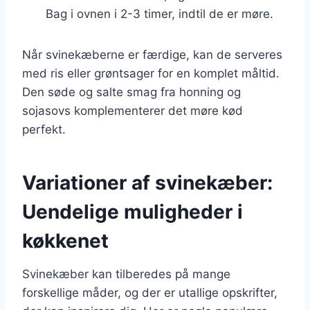
Bag i ovnen i 2-3 timer, indtil de er møre.
Når svinekæberne er færdige, kan de serveres
med ris eller grøntsager for en komplet måltid.
Den søde og salte smag fra honning og
sojasovs komplementerer det møre kød
perfekt.
Variationer af svinekæber:
Uendelige muligheder i
køkkenet
Svinekæber kan tilberedes på mange
forskellige måder, og der er utallige opskrifter,