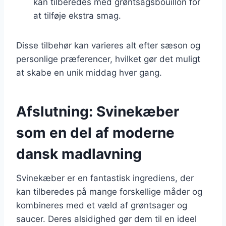
kan tilberedes med grøntsagsbouillon for
at tilføje ekstra smag.
Disse tilbehør kan varieres alt efter sæson og
personlige præferencer, hvilket gør det muligt
at skabe en unik middag hver gang.
Afslutning: Svinekæber
som en del af moderne
dansk madlavning
Svinekæber er en fantastisk ingrediens, der
kan tilberedes på mange forskellige måder og
kombineres med et væld af grøntsager og
saucer. Deres alsidighed gør dem til en ideel