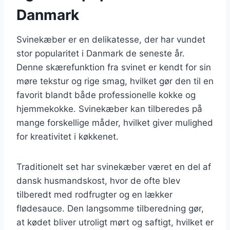
Danmark
Svinekæber er en delikatesse, der har vundet
stor popularitet i Danmark de seneste år.
Denne skærefunktion fra svinet er kendt for sin
møre tekstur og rige smag, hvilket gør den til en
favorit blandt både professionelle kokke og
hjemmekokke. Svinekæber kan tilberedes på
mange forskellige måder, hvilket giver mulighed
for kreativitet i køkkenet.
Traditionelt set har svinekæber været en del af
dansk husmandskost, hvor de ofte blev
tilberedt med rodfrugter og en lækker
flødesauce. Den langsomme tilberedning gør,
at kødet bliver utroligt mørt og saftigt, hvilket er