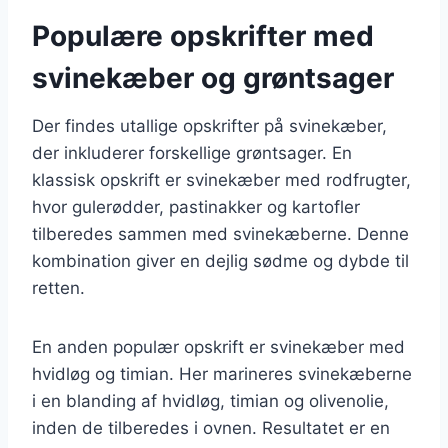
Populære opskrifter med
svinekæber og grøntsager
Der findes utallige opskrifter på svinekæber,
der inkluderer forskellige grøntsager. En
klassisk opskrift er svinekæber med rodfrugter,
hvor gulerødder, pastinakker og kartofler
tilberedes sammen med svinekæberne. Denne
kombination giver en dejlig sødme og dybde til
retten.
En anden populær opskrift er svinekæber med
hvidløg og timian. Her marineres svinekæberne
i en blanding af hvidløg, timian og olivenolie,
inden de tilberedes i ovnen. Resultatet er en