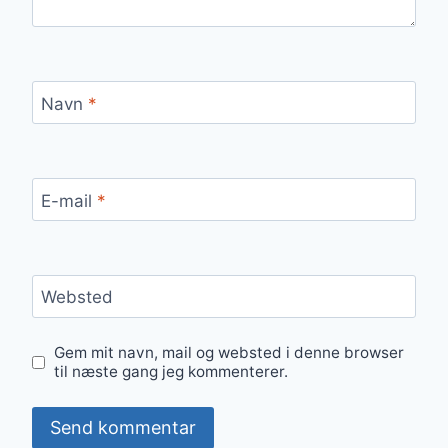
Navn
*
E-mail
*
Websted
Gem mit navn, mail og websted i denne browser
til næste gang jeg kommenterer.