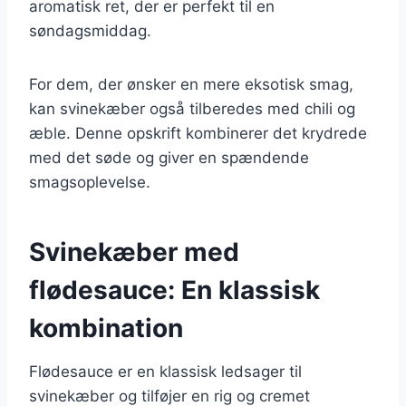
aromatisk ret, der er perfekt til en
søndagsmiddag.
For dem, der ønsker en mere eksotisk smag,
kan svinekæber også tilberedes med chili og
æble. Denne opskrift kombinerer det krydrede
med det søde og giver en spændende
smagsoplevelse.
Svinekæber med
flødesauce: En klassisk
kombination
Flødesauce er en klassisk ledsager til
svinekæber og tilføjer en rig og cremet