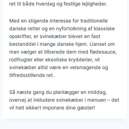
ret til både hverdag og festlige lejligheder.
Med en stigende interesse for traditionelle
danske retter og en nyfortolkning af klassiske
opskrifter, er svinekæber blevet en fast
bestanddel i mange danske hjem. Uanset om
man vælger at tilberede dem med flødesauce,
rodfrugter eller eksotiske krydderier, vil
svinekæber altid være en velsmagende og
tilfredsstillende ret.
Så næste gang du planlægger en middag,
overvej at inkludere svinekæber i menuen – det
vil helt sikkert imponere dine gæster!