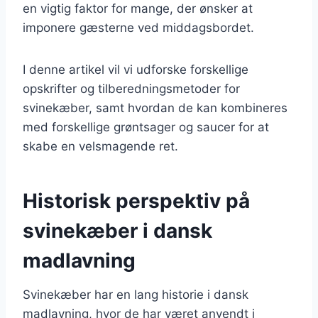
en vigtig faktor for mange, der ønsker at
imponere gæsterne ved middagsbordet.
I denne artikel vil vi udforske forskellige
opskrifter og tilberedningsmetoder for
svinekæber, samt hvordan de kan kombineres
med forskellige grøntsager og saucer for at
skabe en velsmagende ret.
Historisk perspektiv på
svinekæber i dansk
madlavning
Svinekæber har en lang historie i dansk
madlavning, hvor de har været anvendt i