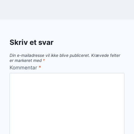
Skriv et svar
Din e-mailadresse vil ikke blive publiceret.
Krævede felter
er markeret med
*
Kommentar
*