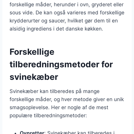
forskellige måder, herunder i ovn, gryderet eller
sous vide. De kan også varieres med forskellige
krydderurter og saucer, hvilket gør dem til en
alsidig ingrediens i det danske køkken.
Forskellige
tilberedningsmetoder for
svinekæber
Svinekæber kan tilberedes på mange
forskellige måder, og hver metode giver en unik
smagsoplevelse. Her er nogle af de mest
populære tilberedningsmetoder:
Ovnretter
: Svinekæber kan tilberedes i