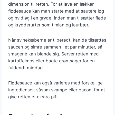
dimension til retten. For at lave en lækker
flødesauce kan man starte med at sautere løg
og hvidløg i en gryde, inden man tilsætter fløde
og krydderurter som timian og laurbær.
Når svinekæberne er tilberedt, kan de tilsættes
saucen og simre sammen i et par minutter, så
smagene kan blande sig. Server retten med
kartoffelmos eller bagte grøntsager for en
fuldendt middag.
Flødesauce kan også varieres med forskellige
ingredienser, såsom svampe eller bacon, for at
give retten et ekstra pift.