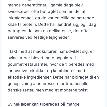
mange generationer. I gamle dage blev
svinekæber ofte betragtet som en del af
“skraldemad”, da de var en billig og nærende
kilde til protein. Dette har ændret sig, og i dag
betragtes de som en delikatesse, der ofte
serveres ved festlige lejligheder.
I takt med at madkulturen har udviklet sig, er
svinekæber blevet mere populære i
gourmetrestauranter, hvor de tilberedes med
innovative teknikker og kombineres med
eksotiske ingredienser. Dette har bidraget til en
genoplivning af interessen for traditionelle
danske retter, men med et moderne twist.
Svinekæber kan tilberedes på mange