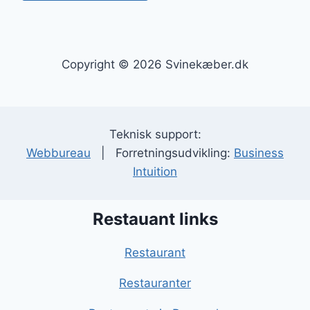
Copyright © 2026 Svinekæber.dk
Teknisk support:
Webbureau
| Forretningsudvikling:
Business
Intuition
Restauant links
Restaurant
Restauranter